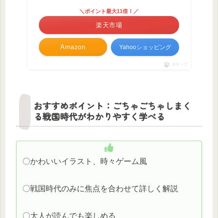
＼ポイント最大11倍！／
楽天市場
Amazon
Yahooショッピング
ポチップ
おすすめポイント：ごちゃごちゃしまく
る戦国時代がわかりやすく学べる
〇かわいいイラスト、時々ゲーム風
〇戦国時代のみに焦点を合わせて詳しく解説
〇大人が読んでも楽しめる