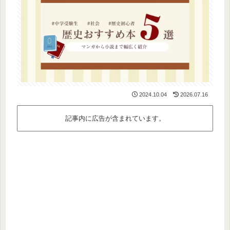
2024.10.04
2026.07.16
記事内に広告が含まれています。