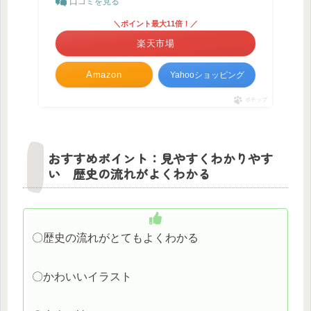
口コミを見る
＼ポイント最大11倍！／
楽天市場
Amazon
Yahooショッピング
ポチップ
おすすめポイント：見やすくわかりやす
い 歴史の流れがよくわかる
〇歴史の流れがとてもよくわかる
〇かわいいイラスト