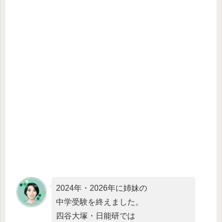
2024年・2026年に姉妹の
中学受験を終えました。
四谷大塚・日能研では