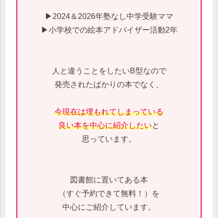
▶2024＆2026年塾なし中学受験ママ
▶小学校での絵本アドバイザー活動2年
人と違うことをしたいB型なので
発売されたばかりの本でなく、
今現在は埋もれてしまっている
良い本を中心に紹介したい
と
思っています。
図書館に置いてある本
（すぐ予約できて無料！）を
中心にご紹介しています。