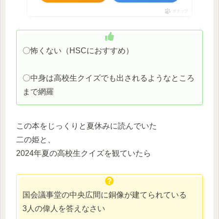
ポチップ
〇怖くない（HSCにおすすめ）
〇中身は高校生クイズでも出されるようなところ
まで網羅
この本をじっくりと夏休みに読んでいた
二の姫と、
2024年夏の高校生クイズを観ていたら
国会議事堂の中央広間に銅像が建てられている
3人の偉人を答えなさい