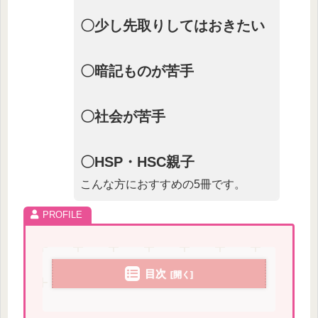
〇少し先取りしてはおきたい
〇暗記ものが苦手
〇社会が苦手
〇HSP・HSC親子
こんな方におすすめの5冊です。
目次