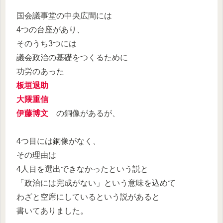
国会議事堂の中央広間には
4つの台座があり、
そのうち3つには
議会政治の基礎をつくるために
功労のあった
板垣退助
大隈重信
伊藤博文
の銅像があるが、
4つ目には銅像がなく、
その理由は
4人目を選出できなかったという説と
「政治には完成がない」という意味を込めて
わざと空席にしているという説があると
書いてありました。