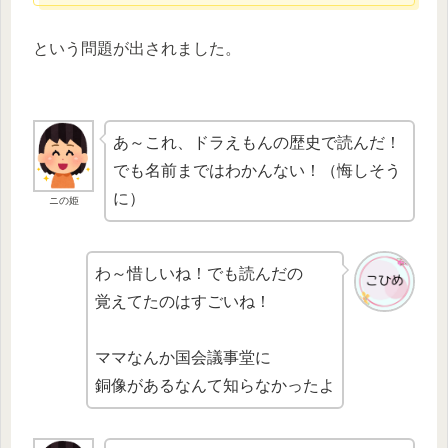
という問題が出されました。
あ～これ、ドラえもんの歴史で読んだ！
でも名前まではわかんない！（悔しそう
に）
ニの姫
わ～惜しいね！でも読んだの
覚えてたのはすごいね！
ママなんか国会議事堂に
銅像があるなんて知らなかったよ