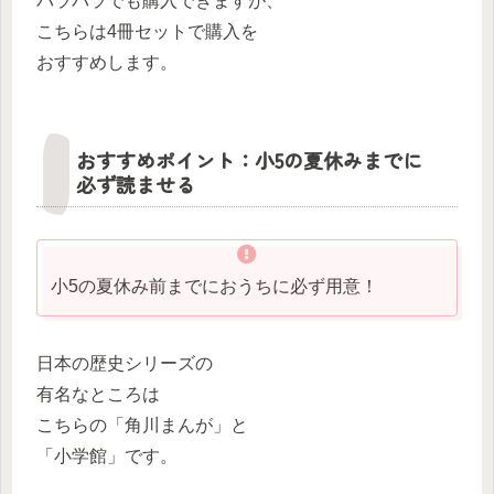
バラバラでも購入できますが、
こちらは4冊セットで購入を
おすすめします。
おすすめポイント：小5の夏休みまでに
必ず読ませる
小5の夏休み前までにおうちに必ず用意！
日本の歴史シリーズの
有名なところは
こちらの「角川まんが」と
「小学館」です。