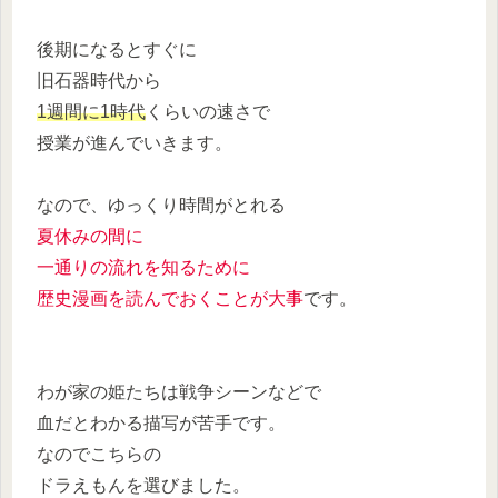
後期になるとすぐに
旧石器時代から
1週間に1時代
くらいの速さで
授業が進んでいきます。
なので、ゆっくり時間がとれる
夏休みの間に
一通りの流れを知るために
歴史漫画を読んでおくことが大事
です。
わが家の姫たちは戦争シーンなどで
血だとわかる描写が苦手です。
なのでこちらの
ドラえもんを選びました。