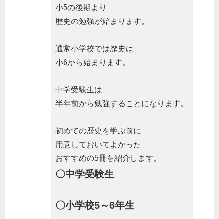
小5の後期より
歴史の勉強が始まります。
通常小学校では歴史は
小6から始まります。
中学受験生は
半年前から勉強することになります。
初めての歴史を学ぶ前に
用意しておいてよかった
おすすめの5冊を紹介します。
〇中学受験生
〇小学校5～6年生