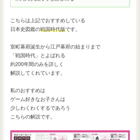
こちらは上記でおすすめしている
日本史図鑑の
戦国時代版
です。
室町幕府誕生から江戸幕府の始まりまで
「戦国時代」とよばれる
約200年間のみを詳しく
解説してくれています。
私のおすすめは
ゲーム好きなお子さんは
少しわくわくするであろう
こちらの解説です。