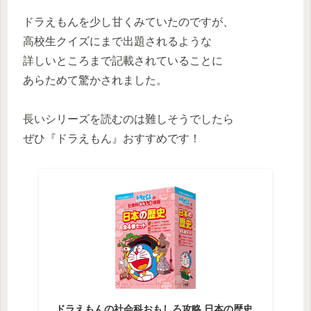
ドラえもんを少し甘くみていたのですが、
高校生クイズにまで出題されるような
詳しいところまで記載されていることに
あらためて驚かされました。
長いシリーズを読むのは難しそうでしたら
ぜひ『ドラえもん』おすすめです！
ドラえもんの社会科おもしろ攻略 日本の歴史