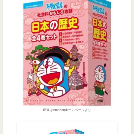
画像はAmazonホームページより