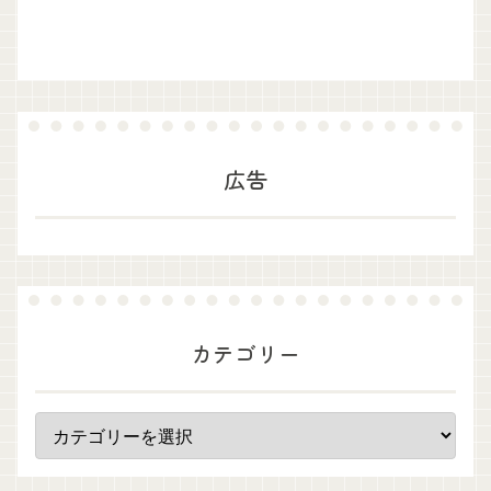
広告
カテゴリー