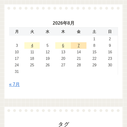
2026年8月
月
火
水
木
金
土
日
1
2
3
4
5
6
7
8
9
10
11
12
13
14
15
16
17
18
19
20
21
22
23
24
25
26
27
28
29
30
31
« 7月
タグ