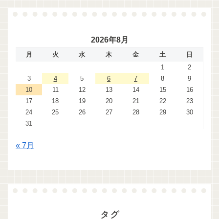
2026年8月
月
火
水
木
金
土
日
1
2
3
4
5
6
7
8
9
10
11
12
13
14
15
16
17
18
19
20
21
22
23
24
25
26
27
28
29
30
31
« 7月
タグ