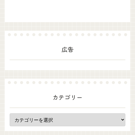
広告
カテゴリー