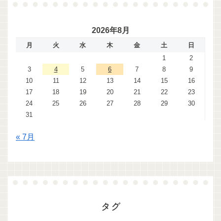
2026年8月
月
火
水
木
金
土
日
1
2
3
4
5
6
7
8
9
10
11
12
13
14
15
16
17
18
19
20
21
22
23
24
25
26
27
28
29
30
31
« 7月
タグ