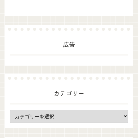
広告
カテゴリー