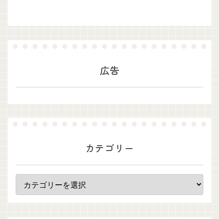
広告
カテゴリー