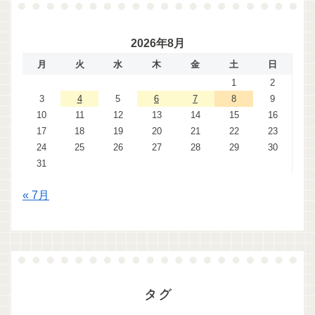
2026年8月
月
火
水
木
金
土
日
1
2
3
4
5
6
7
8
9
10
11
12
13
14
15
16
17
18
19
20
21
22
23
24
25
26
27
28
29
30
31
« 7月
タグ