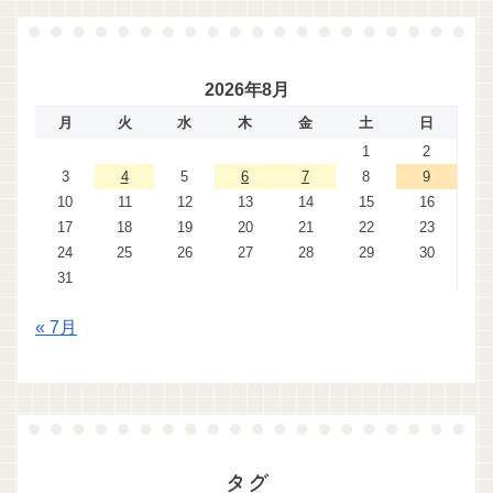
2026年8月
月
火
水
木
金
土
日
1
2
3
4
5
6
7
8
9
10
11
12
13
14
15
16
17
18
19
20
21
22
23
24
25
26
27
28
29
30
31
« 7月
タグ