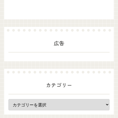
広告
カテゴリー