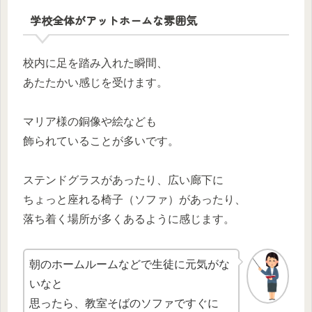
学校全体がアットホームな雰囲気
校内に足を踏み入れた瞬間、
あたたかい感じを受けます。
マリア様の銅像や絵なども
飾られていることが多いです。
ステンドグラスがあったり、広い廊下に
ちょっと座れる椅子（ソファ）があったり、
落ち着く場所が多くあるように感じます。
朝のホームルームなどで生徒に元気がな
いなと
思ったら、教室そばのソファですぐに