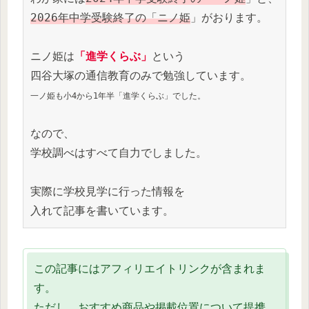
2026年中学受験終了の「ニノ姫
」がおります。
ニノ姫は
「進学くらぶ」
という
四谷大塚の通信教育のみで勉強しています。
一ノ姫も小4から1年半「進学くらぶ」でした。
なので、
学校調べはすべて自力でしました。
実際に学校見学に行った情報を
入れて記事を書いています。
この記事にはアフィリエイトリンクが含まれま
す。
ただし、おすすめ商品や掲載位置について提携