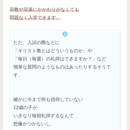
宗教や宗派にかかわりがなくても
問題なく入学できます。
ただ、入試の際などに
「キリスト教とはどういうものか」や
「毎日（毎週）の礼拝はできますか？」など
簡単な質問のようなものはあったりするそうで
す。
確かに今まで何も信仰していない
12歳の子が
いきなり毎朝礼拝するなんて
想像がつかないし、