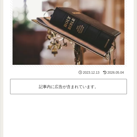
2023.12.13
2026.05.04
記事内に広告が含まれています。