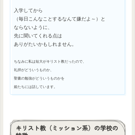
入学してから
（毎日こんなことするなんて嫌だよ～）と
ならないように、
先に聞いてくれる点は
ありがたいかもしれません。
ちなみに私は短大がキリスト教だったので、
礼拝がどういうものか、
聖書の勉強がどういうものかを
姫たちには話しています。
キリスト教（ミッション系）の学校の