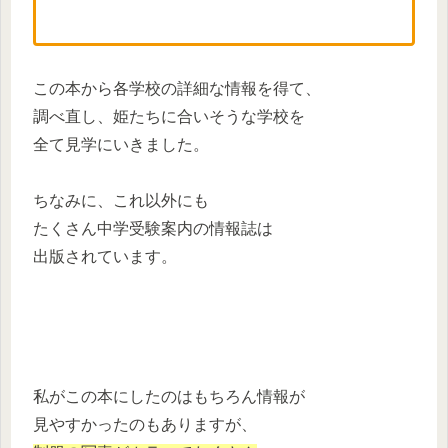
この本から各学校の詳細な情報を得て、
調べ直し、姫たちに合いそうな学校を
全て見学にいきました。
ちなみに、これ以外にも
たくさん中学受験案内の情報誌は
出版されています。
私がこの本にしたのはもちろん情報が
見やすかったのもありますが、