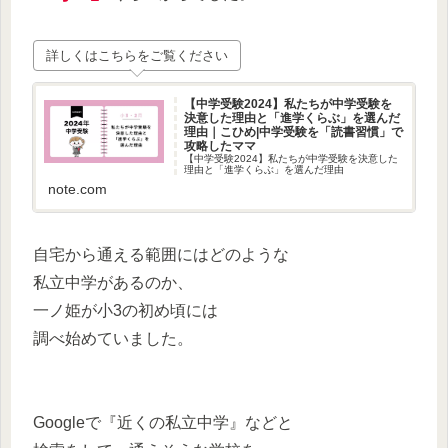
詳しくはこちらをご覧ください
【中学受験2024】私たちが中学受験を
決意した理由と「進学くらぶ」を選んだ
理由｜こひめ|中学受験を「読書習慣」で
攻略したママ
【中学受験2024】私たちが中学受験を決意した
理由と「進学くらぶ」を選んだ理由
note.com
自宅から通える範囲にはどのような
私立中学があるのか、
一ノ姫が小3の初め頃には
調べ始めていました。
Googleで『近くの私立中学』などと