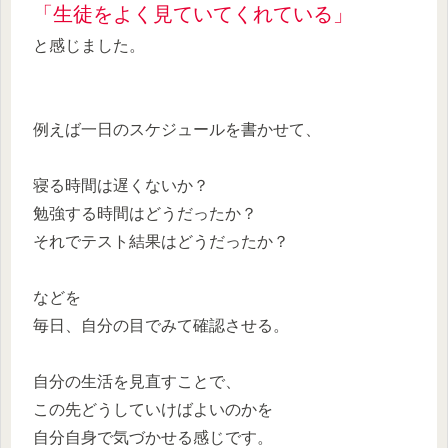
「生徒をよく見ていてくれている」
と感じました。
例えば一日のスケジュールを書かせて、
寝る時間は遅くないか？
勉強する時間はどうだったか？
それでテスト結果はどうだったか？
などを
毎日、自分の目でみて確認させる。
自分の生活を見直すことで、
この先どうしていけばよいのかを
自分自身で気づかせる感じです。