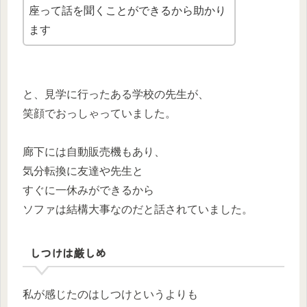
座って話を聞くことができるから助かり
ます
と、見学に行ったある学校の先生が、
笑顔でおっしゃっていました。
廊下には自動販売機もあり、
気分転換に友達や先生と
すぐに一休みができるから
ソファは結構大事なのだと話されていました。
しつけは厳しめ
私が感じたのはしつけというよりも