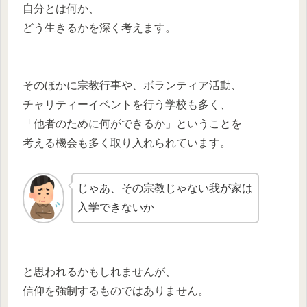
自分とは何か、
どう生きるかを深く考えます。
そのほかに宗教行事や、ボランティア活動、
チャリティーイベントを行う学校も多く、
「他者のために何ができるか」ということを
考える機会も多く取り入れられています。
じゃあ、その宗教じゃない我が家は
入学できないか
と思われるかもしれませんが、
信仰を強制するものではありません。