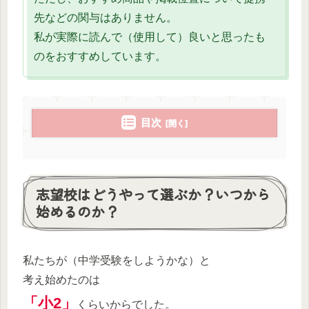
先などの関与はありません。
私が実際に読んで（使用して）良いと思ったも
のをおすすめしています。
目次
志望校はどうやって選ぶか？いつから
始めるのか？
私たちが（中学受験をしようかな）と
考え始めたのは
「小2」
くらいからでした。