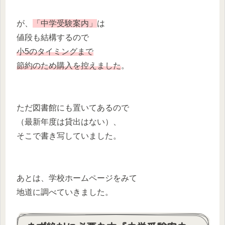
が、
「中学受験案内」
は
値段も結構するので
小5のタイミングまで
節約のため
購入を控えました
。
ただ図書館にも置いてあるので
（最新年度は貸出はない）、
そこで書き写していました。
あとは、学校ホームページをみて
地道に調べていきました。