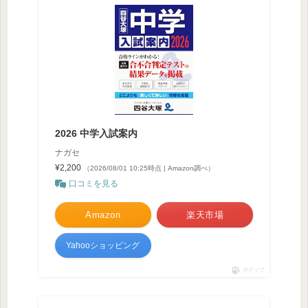
2026 中学入試案内
ナガセ
¥2,200
（2026/08/01 10:25時点 | Amazon調べ）
口コミを見る
Amazon
楽天市場
Yahooショッピング
ポチップ