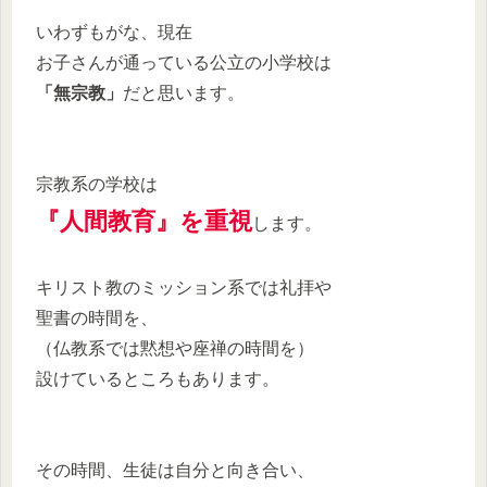
いわずもがな、現在
お子さんが通っている公立の小学校は
「無宗教」
だと思います。
宗教系の学校は
『人間教育』を重視
します。
キリスト教のミッション系では礼拝や
聖書の時間を、
（仏教系では黙想や座禅の時間を）
設けているところもあります。
その時間、生徒は自分と向き合い、