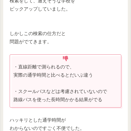
検索をして、通えそうな学校を
ピックアップしていました。
しかしこの検索の仕方だと
問題がでてきます。
・直線距離で測られるので、
実際の通学時間と比べるとだいぶ違う
・スクールバスなどは考慮されていないので
路線バスを使った長時間かかる結果がでる
ハッキリとした通学時間が
わからないのですごく不便でした。