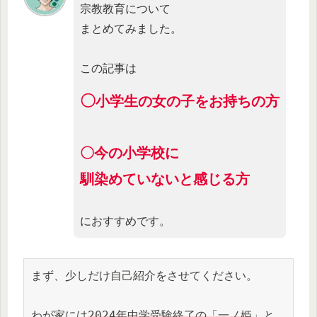
宗教教育について
まとめてみました。
この記事は
〇
小学生の女の子をお持ちの方
〇今の小学校に
馴染めていないと感じる方
におすすめです。
まず、少しだけ自己紹介をさせてください。
わが家には
2024年中学受験終了の「一ノ姫
」と、