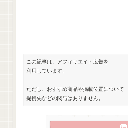
この記事は、アフィリエイト広告を
利用しています。
ただし、おすすめ商品や掲載位置について
提携先などの関与はありません。