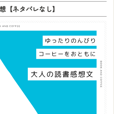
想【ネタバレなし】