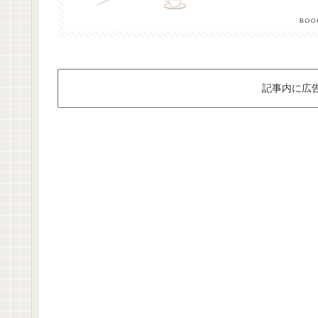
記事内に広