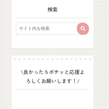
検索
\良かったらポチッと応援よ
ろしくお願いします！/