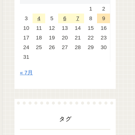
1
2
3
4
5
6
7
8
9
10
11
12
13
14
15
16
17
18
19
20
21
22
23
24
25
26
27
28
29
30
31
« 7月
タグ