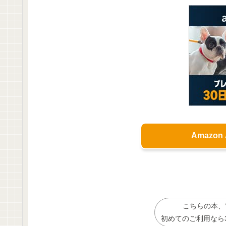
Amazon
こちらの本、
初めてのご利用なら