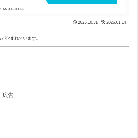
2025.10.31
2026.01.14
告が含まれています。
広告