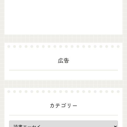
広告
カテゴリー