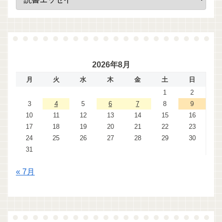
2026年8月
月
火
水
木
金
土
日
1
2
3
4
5
6
7
8
9
10
11
12
13
14
15
16
17
18
19
20
21
22
23
24
25
26
27
28
29
30
31
« 7月