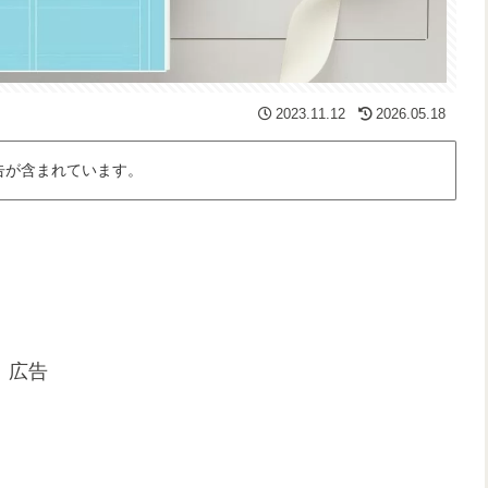
2023.11.12
2026.05.18
告が含まれています。
広告