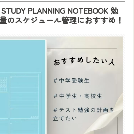
Y PLANNING NOTEBOOK 勉
量のスケジュール管理におすすめ！