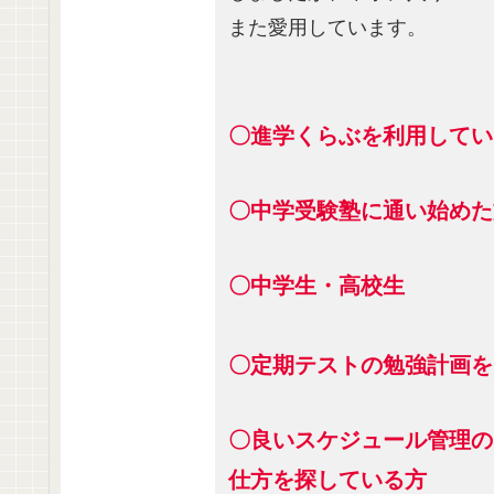
また愛用しています。
〇進学くらぶを利用してい
〇中学受験塾に通い始めた
〇中学生・高校生
〇定期テストの勉強計画を
〇良いスケジュール管理の
仕方を探している方