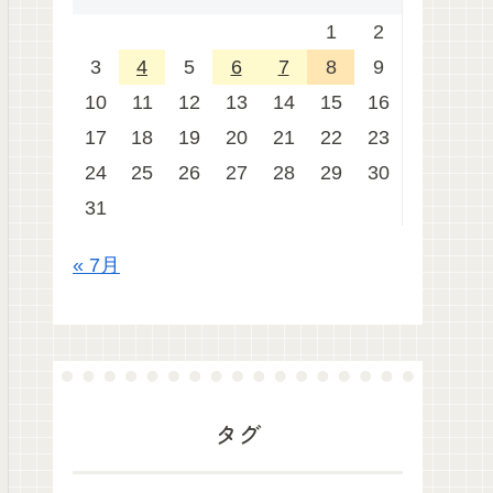
1
2
3
4
5
6
7
8
9
10
11
12
13
14
15
16
17
18
19
20
21
22
23
24
25
26
27
28
29
30
31
« 7月
タグ