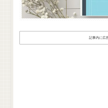
記事内に広