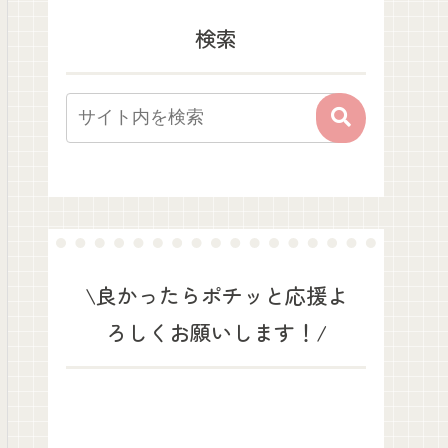
検索
\良かったらポチッと応援よ
ろしくお願いします！/