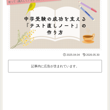
2025.04.04
2026.05.30
記事内に広告が含まれています。