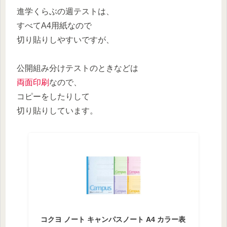
進学くらぶの週テストは、
すべてA4用紙なので
切り貼りしやすいですが、
公開組み分けテストのときなどは
両面印刷
なので、
コピーをしたりして
切り貼りしています。
コクヨ ノート キャンパスノート A4 カラー表