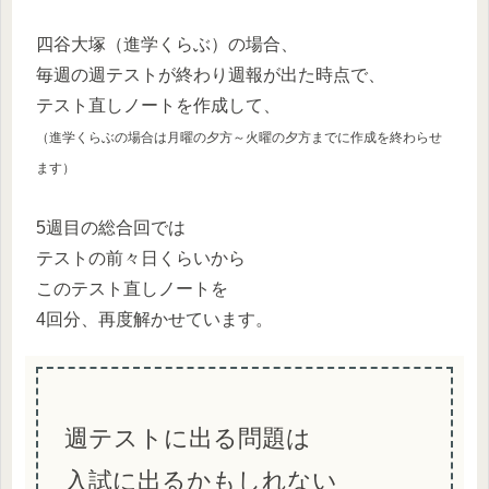
四谷大塚（進学くらぶ）の場合、
毎週の週テストが終わり週報が出た時点で、
テスト直しノートを作成して、
（進学くらぶの場合は月曜の夕方～火曜の夕方までに作成を終わらせ
ます）
5週目の総合回では
テストの前々日くらいから
このテスト直しノートを
4回分、再度解かせています。
週テストに出る問題は
入試に出るかもしれない