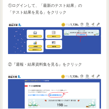
①ログインして、「最新のテスト結果」の
「テスト結果を見る」をクリック
②『週報・結果資料集を見る』をクリック