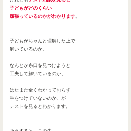
子どもがどのくらい
頑張っているのかがわかります
。
子どもがちゃんと理解した上で
解いているのか、
なんとか糸口を見つけようと
工夫して解いているのか、
はたまた全くわかっておらず
手をつけていないのか、が
テストを見るとわかります。
そうすると、この先