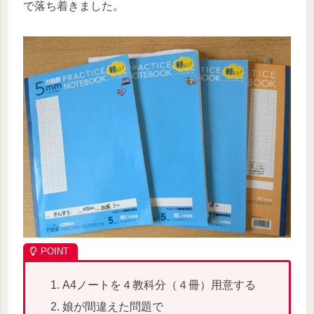
で落ち着きました。
A4ノートを４教科分（４冊）用意する
娘が間違えた問題で