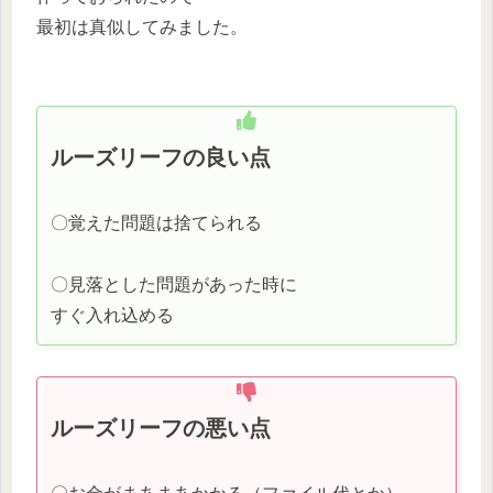
最初は真似してみました。
ルーズリーフの良い点
〇覚えた問題は捨てられる
〇見落とした問題があった時に
すぐ入れ込める
ルーズリーフの悪い点