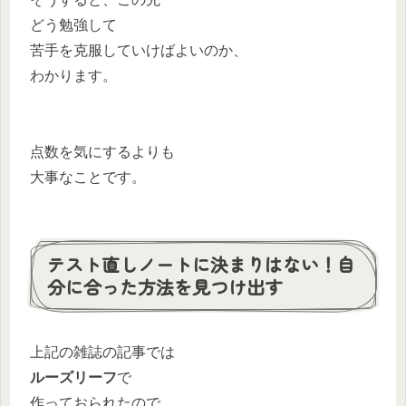
どう勉強して
苦手を克服していけばよいのか、
わかります。
点数を気にするよりも
大事なことです。
テスト直しノートに決まりはない！自
分に合った方法を見つけ出す
上記の雑誌の記事では
ルーズリーフ
で
作っておられたので