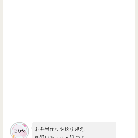
お弁当作りや送り迎え、
塾通いを支える親には