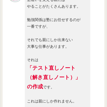
やることがたくさんあります。
勉強関係は塾にお任せするのが
一番ですが、
それでも親にしか出来ない
大事な仕事があります。
それは
「テスト直しノート
（解き直しノート）」
の作成
です。
これは親にしか作れません。