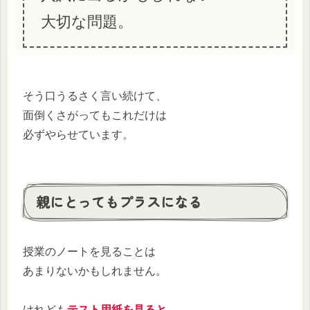
大切な問題。
そう口うるさく言い続けて、
面倒くさがってもこれだけは
必ずやらせています。
親にとってもプラスになる
授業のノートを見ることは
あまりないかもしれません。
けれども
テスト用紙を見ると