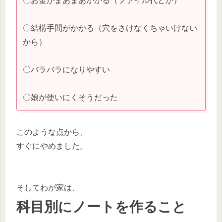
〇お金がまあまあかかる（ファイル代とか）
〇結構手間がかかる（穴をさけなくちゃいけない
から）
〇バラバラになりやすい
〇娘が使いにくそうだった
このような点から、
すぐにやめました。
そしてわが家は、
科目別にノートを作ること