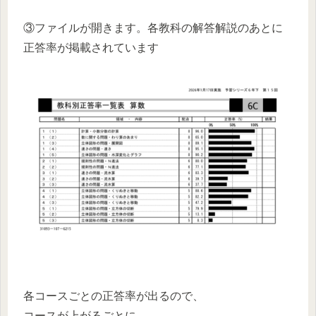
③ファイルが開きます。各教科の解答解説のあとに
正答率が掲載されています
各コースごとの正答率が出るので、
コースが上がるごとに