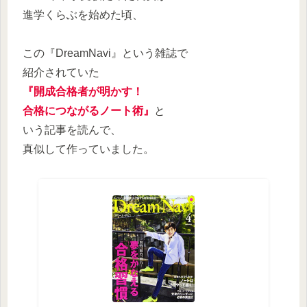
進学くらぶを始めた頃、
この『DreamNavi』という雑誌で
紹介されていた
『開成合格者が明かす！
合格につながるノート術』
と
いう記事を読んで、
真似して作っていました。