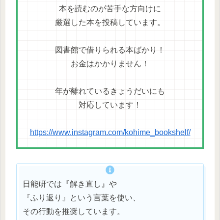
本を読むのが苦手な方向けに
厳選した本を投稿しています。
図書館で借りられる本ばかり！
お金はかかりません！
年が離れているきょうだいにも
対応しています！
https://www.instagram.com/kohime_bookshelf/
日能研では『解き直し』や
『ふり返り』という言葉を使い、
その行動を推奨しています。