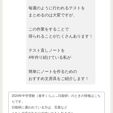
毎週のように行われるテストを
まとめるのは大変ですが、
この作業をすることで
得られることがたくさんあります！
テスト直しノートを
4年作り続けている私が
簡単にノートを作るための
おすすめ文房具をご紹介します！
2024年中学受験（進学くらぶ→日能研）のときの情報はこち
らです。
日能研に通われている方は、言葉など