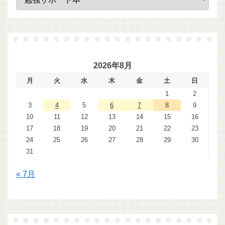
2026年8月
月
火
水
木
金
土
日
1
2
3
4
5
6
7
8
9
10
11
12
13
14
15
16
17
18
19
20
21
22
23
24
25
26
27
28
29
30
31
« 7月