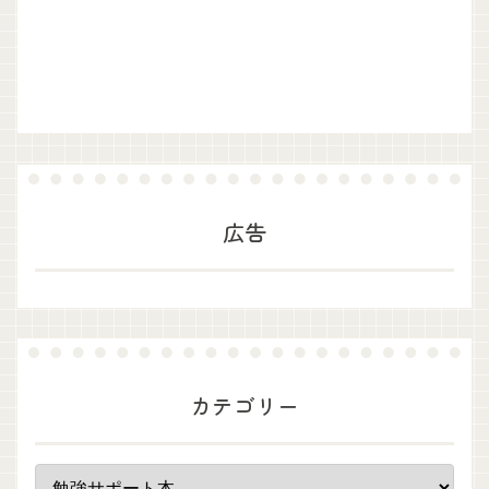
広告
カテゴリー