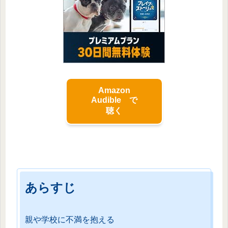
Amazon
Audible で
聴く
あらすじ
親や学校に不満を抱える