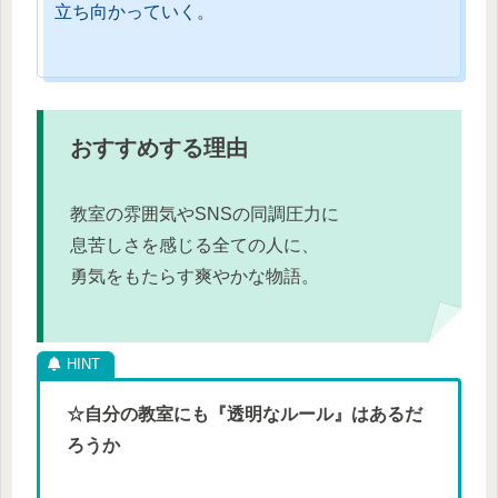
立ち向かっていく。
おすすめする理由
教室の雰囲気やSNSの同調圧力に
息苦しさを感じる全ての人に、
勇気をもたらす爽やかな物語。
☆自分の教室にも『透明なルール』はあるだ
ろうか