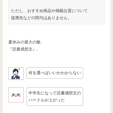
ただし、おすすめ商品や掲載位置について
提携先などの関与はありません。
夏休みの最大の敵、
『読書感想文』。
何を選べばいいかわからない
中学生になって読書感想文の
ハードルが上がった