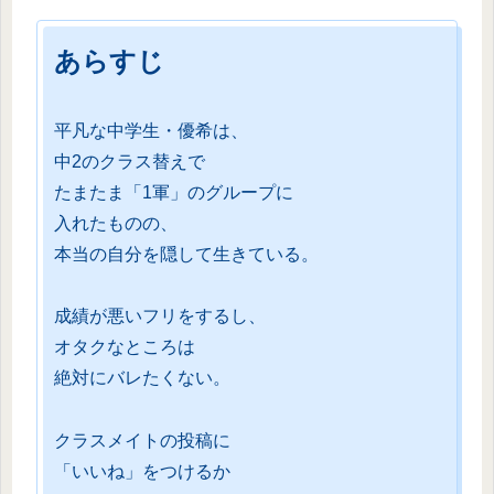
あらすじ
平凡な中学生・優希は、
中2のクラス替えで
たまたま「1軍」のグループに
入れたものの、
本当の自分を隠して生きている。
成績が悪いフリをするし、
オタクなところは
絶対にバレたくない。
クラスメイトの投稿に
「いいね」をつけるか