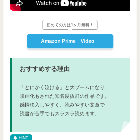
初めての方は1ヶ月無料！
Amazon Prime Video
おすすめする理由
「とにかく泣ける」と大ブームになり、
映画化もされた知名度抜群の作品です。
感情移入しやすく、読みやすい文章で
読書が苦手でもスラスラ読めます。