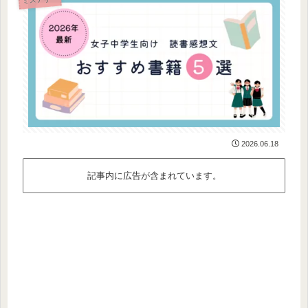
2026.06.18
記事内に広告が含まれています。