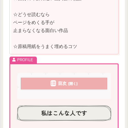
☆どうせ読むなら
ページをめくる手が
止まらなくなる面白い作品
☆原稿用紙をうまく埋めるコツ
目次
私はこんな人です