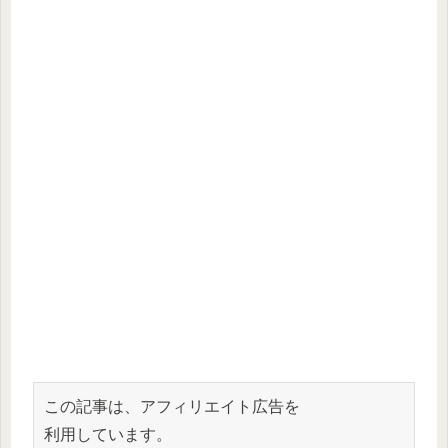
この記事は、アフィリエイト広告を
利用しています。