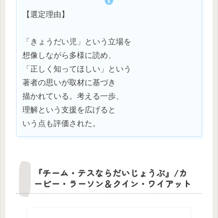
【選定理由】
「きょうだい児」という立場を
想像しながら多様に読め、
「正しく知ってほしい」という
著者の思いが取材に基づき
描かれている。考える一歩、
理解という支援を広げると
いう点も評価された。
『チーム・テスならだいじょうぶ』/カ
ービー・ラーソン＆クイン・ワイアット