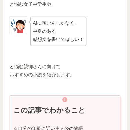
と悩む女子中学生や、
AIに頼むんじゃなく、
中身のある
感想文を書いてほしい！
と悩む親御さんに向けて
おすすめの小説を紹介します。
この記事でわかること
☆自分の年齢に近い主人公の物語