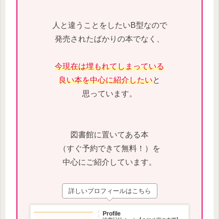
人と違うことをしたいB型なので
発売されたばかりの本でなく、
今現在は埋もれてしまっている
良い本を中心に紹介したい
と
思っています。
図書館に置いてある本
（すぐ予約できて無料！）を
中心にご紹介しています。
詳しいプロフィールはこちら
Profile