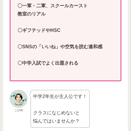
〇一軍・二軍、スクールカースト
教室のリアル
〇ギフテッドやHSC
〇SNSの「いいね」や空気を読む違和感
〇中学入試でよく出題される
中学2年生が主人公です！
こひめ
クラスになじめないと
悩んではいませんか？