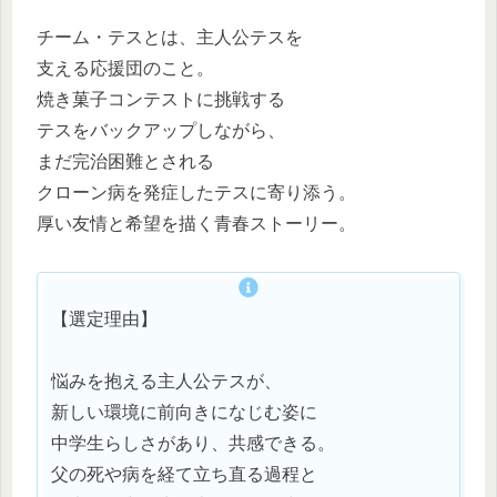
チーム・テスとは、主人公テスを
支える応援団のこと。
焼き菓子コンテストに挑戦する
テスをバックアップしながら、
まだ完治困難とされる
クローン病を発症したテスに寄り添う。
厚い友情と希望を描く青春ストーリー。
【選定理由】
悩みを抱える主人公テスが、
新しい環境に前向きになじむ姿に
中学生らしさがあり、共感できる。
父の死や病を経て立ち直る過程と