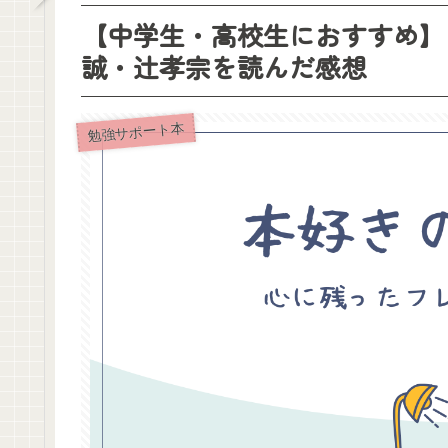
【中学生・高校生におすすめ】
誠・辻孝宗を読んだ感想
勉強サポート本