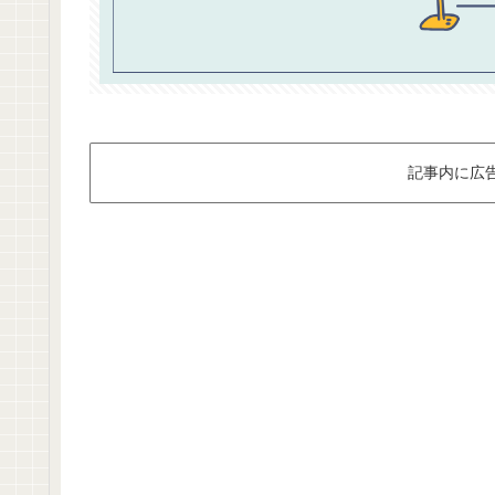
記事内に広