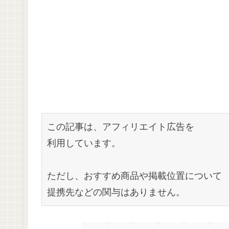
この記事は、アフィリエイト広告を
利用しています。
ただし、おすすめ商品や掲載位置について
提携先などの関与はありません。