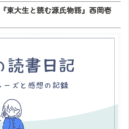
『東大生と読む源氏物語』西岡壱