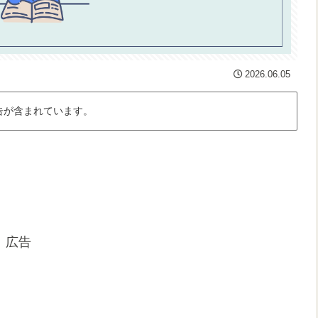
2026.06.05
告が含まれています。
広告