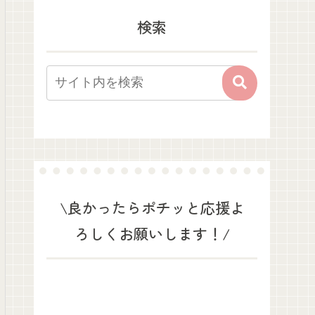
検索
\良かったらポチッと応援よ
ろしくお願いします！/