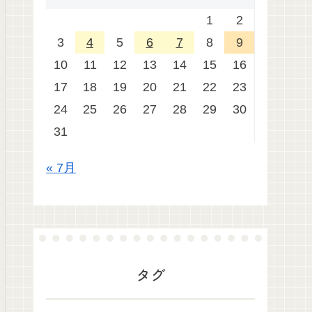
1
2
3
4
5
6
7
8
9
10
11
12
13
14
15
16
17
18
19
20
21
22
23
24
25
26
27
28
29
30
31
« 7月
タグ