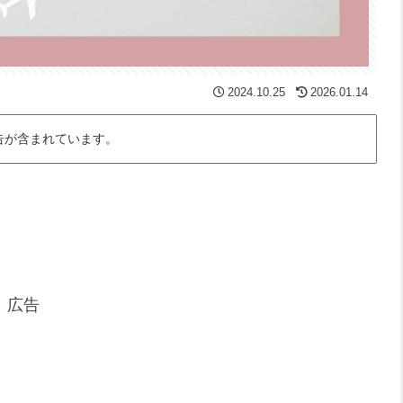
2024.10.25
2026.01.14
告が含まれています。
広告