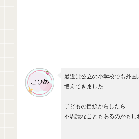
最近は公立の小学校でも外国
増えてきました。
子どもの目線からしたら
不思議なこともあるのかもし