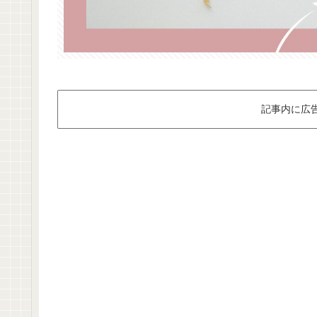
記事内に広