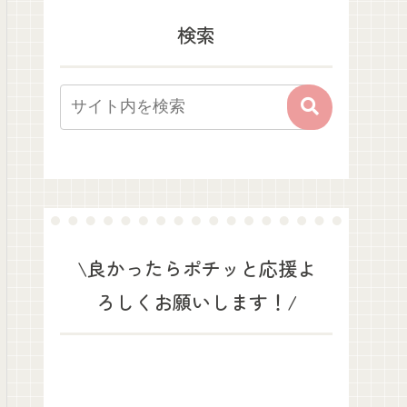
検索
\良かったらポチッと応援よ
ろしくお願いします！/