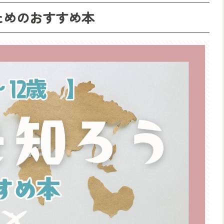
ためのおすすめ本