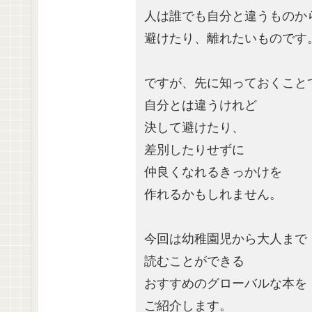
人は誰でも自分と違うものか
避けたり、離れたいものです
ですが、先に知っておくこと
自分とは違うけれど
決して避けたり、
差別したりせずに
仲良くなれるきっかけを
作れるかもしれません。
今回は幼稚園児から大人まで
読むことができる
おすすめのグローバルな本を
ご紹介します。