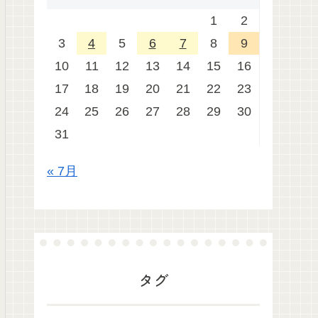
1
2
3
4
5
6
7
8
9
10
11
12
13
14
15
16
17
18
19
20
21
22
23
24
25
26
27
28
29
30
31
« 7月
タグ