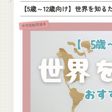
【5歳～12歳向け】世界を知る
中学受験関連本