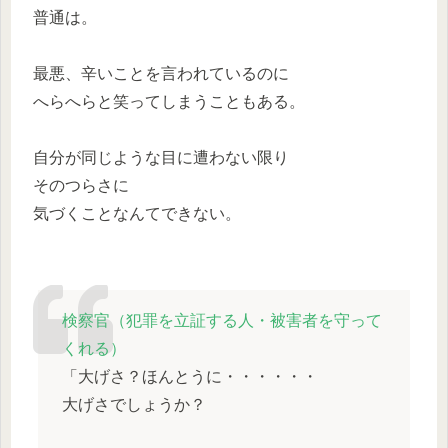
普通は。
最悪、辛いことを言われているのに
へらへらと笑ってしまうこともある。
自分が同じような目に遭わない限り
そのつらさに
気づくことなんてできない。
検察官（犯罪を立証する人・被害者を守って
くれる）
「大げさ？ほんとうに・・・・・・
大げさでしょうか？