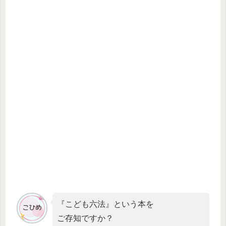
『こども六法』という本を
ご存知ですか？