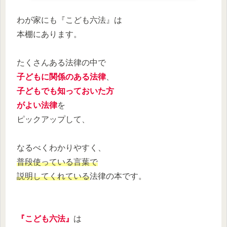
わが家にも『こども六法』は
本棚にあります。
たくさんある法律の中で
子どもに関係のある法律
、
子どもでも知っておいた方
がよい法律
を
ピックアップして、
なるべくわかりやすく、
普段使っている言葉で
説明してくれている
法律の本です。
『こども六法』
は