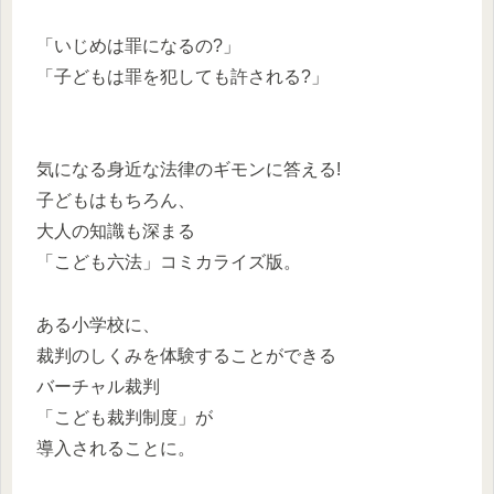
「いじめは罪になるの?」
「子どもは罪を犯しても許される?」
気になる身近な法律のギモンに答える!
子どもはもちろん、
大人の知識も深まる
「こども六法」コミカライズ版。
ある小学校に、
裁判のしくみを体験することができる
バーチャル裁判
「こども裁判制度」が
導入されることに。