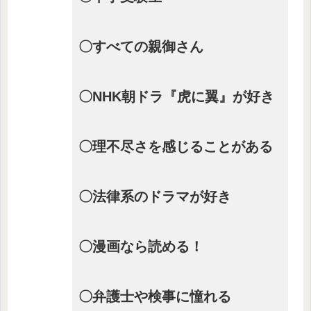
〇すべての親御さん
〇NHK朝ドラ『虎に翼』が好き
〇理不尽さを感じることがある
〇法律系のドラマが好き
〇漫画なら読める！
〇弁護士や検事に憧れる