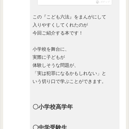
ポチップ
この『こども六法』をまんがにして
入りやすくしてくれたのが
今回ご紹介する本です！
小学校を舞台に、
実際に子どもが
体験しそうな問題が、
「実は犯罪になるかもしれない」と
いう切り口で学ぶことができます。
〇小学校高学年
〇中学受験生