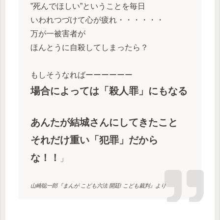
”死んでほしい”ということを毎日
いわれつづけて心が疲れ・・・・・・
万が一被害者が
ほんとうに自殺してしまったら？
もしそうなればーーーーーー
場合によっては「殺人罪」にもなる
あんたが結城さんにしてきたこと
それだけ重い「犯罪」だから
な！！
」
山崎聡一郎『まんが こども六法 開廷! こども裁判』より