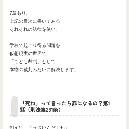
7章あり、
上記の目次に書いてある
それぞれの法律を使い、
学校で起こり得る問題を
仮想現実の世界で
「こども裁判」として
本物の裁判みたいに解決します。
「死ね」って言ったら罪になるの？第1
話（刑法第231条）
例えば、「うざいんだよね」