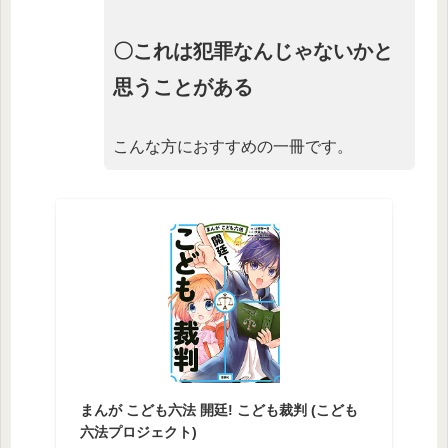
〇これは犯罪なんじゃないかと
思うことがある
こんな方におすすめの一冊です。
まんが こども六法 開廷! こども裁判 (こども
六法プロジェクト)