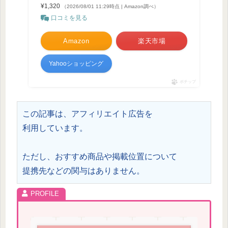
¥1,320
（2026/08/01 11:29時点 | Amazon調べ）
口コミを見る
Amazon
楽天市場
Yahooショッピング
ポチップ
この記事は、アフィリエイト広告を
利用しています。
ただし、おすすめ商品や掲載位置について
提携先などの関与はありません。