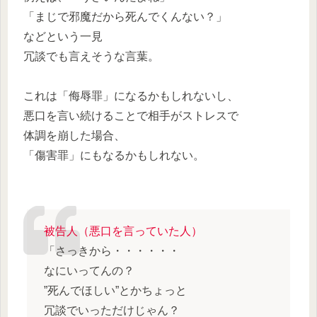
「まじで邪魔だから死んでくんない？」
などという一見
冗談でも言えそうな言葉。
これは「侮辱罪」になるかもしれないし、
悪口を言い続けることで相手がストレスで
体調を崩した場合、
「傷害罪」にもなるかもしれない。
被告人（悪口を言っていた人）
「さっきから・・・・・・
なにいってんの？
”死んでほしい”とかちょっと
冗談でいっただけじゃん？