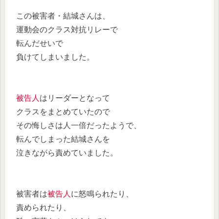
この被害者・結城さんは、
運動会のクラス対抗リレーで
転んだせいで
負けてしまいました。
被告人
はリーダーとなって
クラスをまとめていたので
その悔しさは人一倍だったようで、
転んでしまった結城さんを
泣きながら責めていました。
被害者は
被告人
に怒鳴られたり、
責められたり、