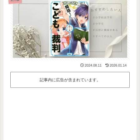
2024.08.11
2026.01.14
記事内に広告が含まれています。