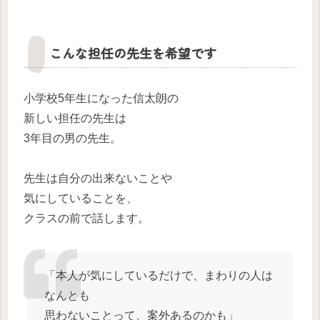
こんな担任の先生を希望です
小学校5年生になった信太朗の
新しい担任の先生は
3年目の男の先生。
先生は自分の出来ないことや
気にしていることを、
クラスの前で話します。
「本人が気にしているだけで、まわりの人は
なんとも
思わないことって、案外あるのかも」