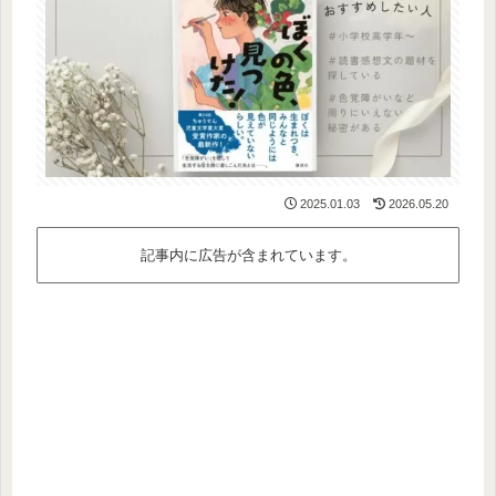
2025.01.03
2026.05.20
記事内に広告が含まれています。