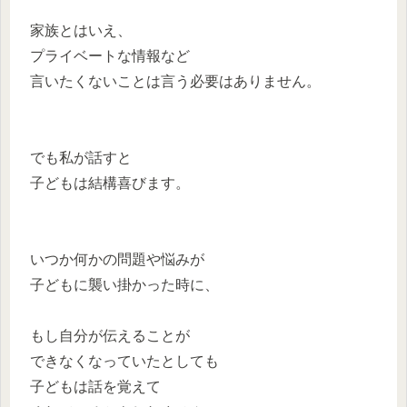
家族とはいえ、
プライベートな情報など
言いたくないことは言う必要はありません。
でも私が話すと
子どもは結構喜びます。
いつか何かの問題や悩みが
子どもに襲い掛かった時に、
もし自分が伝えることが
できなくなっていたとしても
子どもは話を覚えて