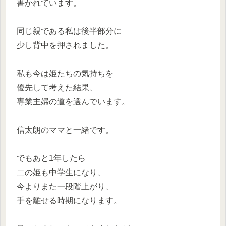
書かれています。
同じ親である私は後半部分に
少し背中を押されました。
私も今は姫たちの気持ちを
優先して考えた結果、
専業主婦の道を選んでいます。
信太朗のママと一緒です。
でもあと1年したら
二の姫も中学生になり、
今よりまた一段階上がり、
手を離せる時期になります。