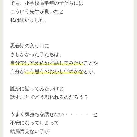
でも、小学校高学年の子たちには
こういう先生が良いなと
私は思いました。
思春期の入り口に
さしかかった子たちは、
自分では抱え込めず話してみたい
ことや
自分が
こう思うのおかしいのかな
とか、
誰かに話してみたいけど
話すことでどう思われるのだろう？
うまく気持ちを話せない・・・・・・と
不安になってしまって
結局言えない子が