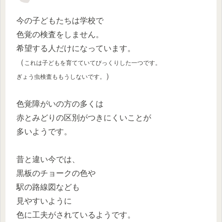
今の子どもたちは学校で
色覚の検査をしません。
希望する人だけになっています。
（
これは子どもを育てていてびっくりした一つです。
）
ぎょう虫検査ももうしないです。
色覚障がいの方の多くは
赤とみどりの区別がつきにくいことが
多いようです。
昔と違い今では、
黒板のチョークの色や
駅の路線図なども
見やすいように
色に工夫がされているようです。