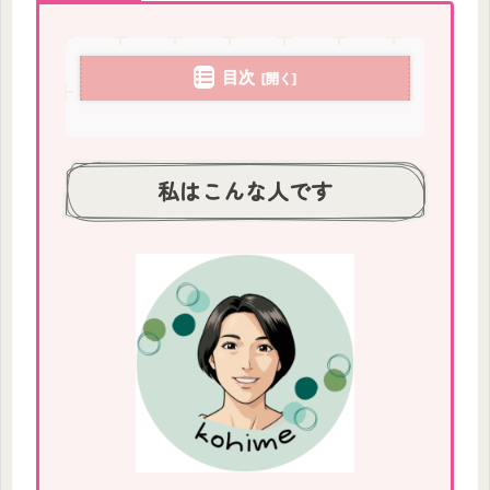
目次
私はこんな人です