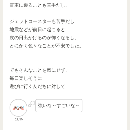
電車に乗ることも苦手だし、
ジェットコースターも苦手だし
地震などが前日に起こると
次の日出かけるのが怖くなるし、
とにかく色々なことが不安でした。
でもそんなことを気にせず、
毎日楽しそうに
遊びに行く友だちに対して
強いな～すごいな～
こひめ