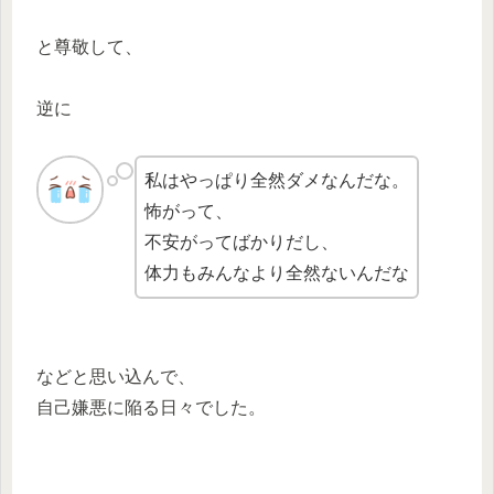
と尊敬して、
逆に
私はやっぱり全然ダメなんだな。
怖がって、
不安がってばかりだし、
体力もみんなより全然ないんだな
などと思い込んで、
自己嫌悪に陥る日々でした。