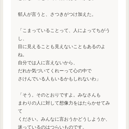
郁人が言うと、さつきがつけ加えた。
「こまっていることって、人によってちがう
し、
目に見えることも見えないこともあるのよ
ね。
自分では人に言えないから、
だれか気づいてくれーって心の中で
さけんでいる人もいるかもしれないわ」
「そう。そのとおりですよ。みなさんも
まわりの人に対して想像力をはたらかせてみ
て
ください。みんなに言おうかどうしようか、
迷っているのはつらいものです。