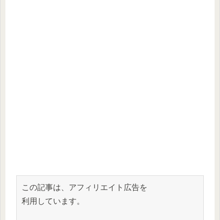
この記事は、アフィリエイト広告を
利用しています。