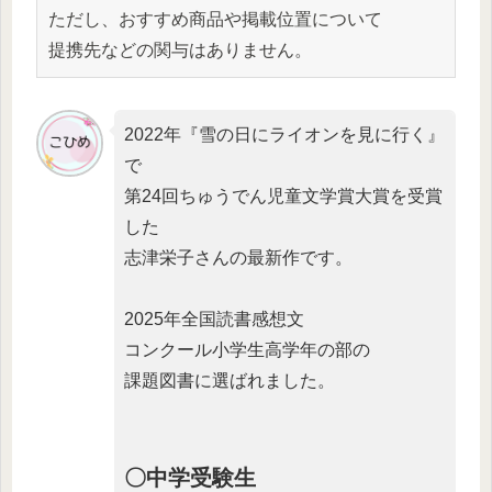
ただし、おすすめ商品や掲載位置について
提携先などの関与はありません。
2022年『雪の日にライオンを見に行く』
で
第24回ちゅうでん児童文学賞大賞を受賞
した
志津栄子さんの最新作です。
2025年全国読書感想文
コンクール小学生高学年の部の
課題図書に選ばれました。
〇中学受験生