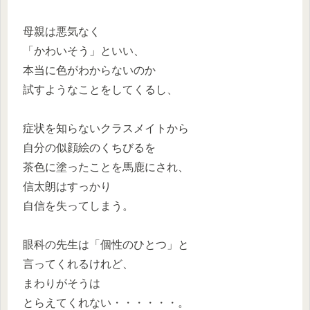
母親は悪気なく
「かわいそう」といい、
本当に色がわからないのか
試すようなことをしてくるし、
症状を知らないクラスメイトから
自分の似顔絵のくちびるを
茶色に塗ったことを馬鹿にされ、
信太朗はすっかり
自信を失ってしまう。
眼科の先生は「個性のひとつ」と
言ってくれるけれど、
まわりがそうは
とらえてくれない・・・・・・。