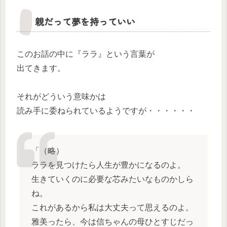
親だって夢を持っていい
このお話の中に『ララ』という言葉が
出てきます。
それがどういう意味かは
読み手に委ねられているようですが・・・・・・
「（略）
ララを見つけたら人生が豊かになるのよ。
生きていくのに必要な芯みたいなものかしら
ね。
これがあるから私は大丈夫って思えるのよ。
雅美ったら、今は信ちゃんの母ひとすじだっ