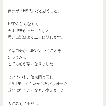
自分が『HSP』だと思うこと。
HSPを知らなくて
今まで辛かったことなど
思い出話はよく二人に話します。
私は自分がHSPだということを
知ってから
とても心が楽になりました。
というのも、信太朗と同じ
小学5年生くらいから友だち同士で
遊びに行くことなどが増えました。
人混みも苦手だし、