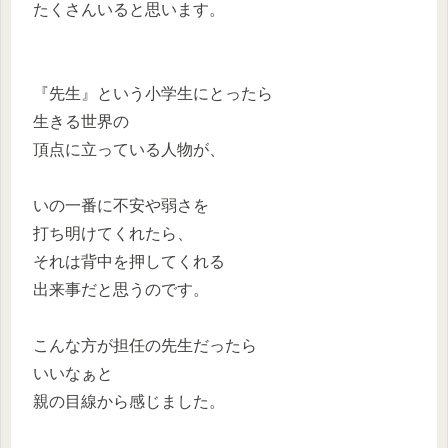
たくさんいると思います。
『先生』という小学生にとったら
生きる世界の
頂点に立っている人物が、
いの一番に不安や弱さを
打ち明けてくれたら、
それは背中を押してくれる
出来事だと思うのです。
こんな方が担任の先生だったら
いいなぁと
親の目線から感じました。