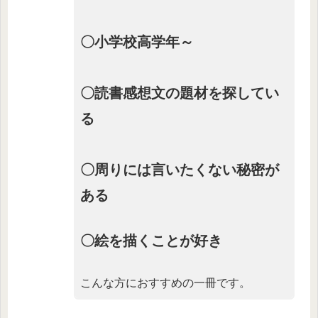
〇小学校高学年～
〇読書感想文の題材を探してい
る
〇周りには言いたくない秘密が
ある
〇絵を描くことが好き
こんな方におすすめの一冊です。