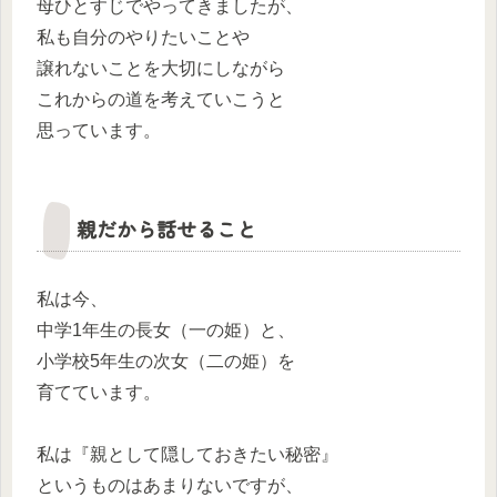
母ひとすじでやってきましたが、
私も自分のやりたいことや
譲れないことを大切にしながら
これからの道を考えていこうと
思っています。
親だから話せること
私は今、
中学1年生の長女（一の姫）と、
小学校5年生の次女（二の姫）を
育てています。
私は『親として隠しておきたい秘密』
というものはあまりないですが、