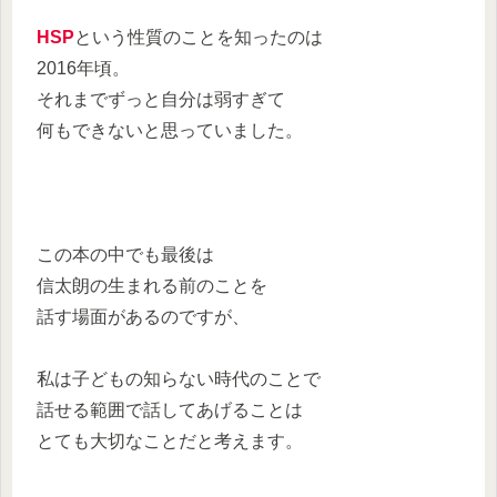
HSP
という性質のことを知ったのは
2016年頃。
それまでずっと自分は弱すぎて
何もできないと思っていました。
この本の中でも最後は
信太朗の生まれる前のことを
話す場面があるのですが、
私は子どもの知らない時代のことで
話せる範囲で話してあげることは
とても大切なことだと考えます。