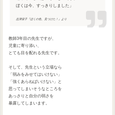
ぼくは今、すっきりしました」
志津栄子『ぼくの色、見つけた！』より
教師3年目の先生ですが、
児童に寄り添い、
とても目を配れる先生です。
そして、先生という立場なら
「弱みをみせてはいけない」
「強くあらねばいけない」と
思ってしまいそうなところを
あっさりと自分の弱さを
暴露してしまいます。