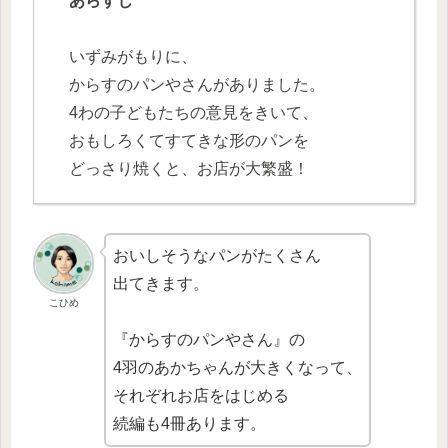
あらすじ
いずみがもりに、
からすのパンやさんがありました。
4わの子どもたちの意見をきいて、
おもしろくてすてきな形のパンを
どっさり焼くと、お店が大繁盛！
おいしそうなパンがたくさん
出てきます。
こひめ
『からすのパンやさん』の
4羽のあかちゃんが大きくなって、
それぞれお店をはじめる
続編も4冊あります。