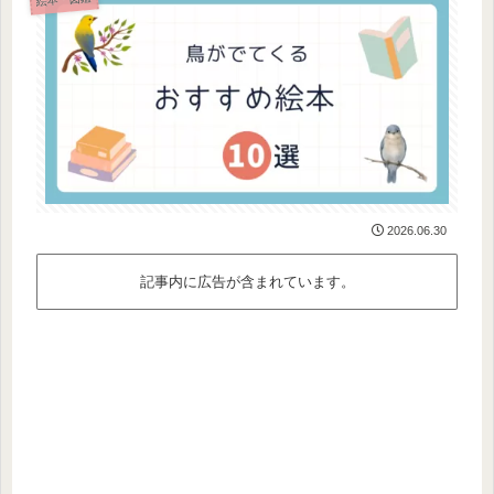
2026.06.30
記事内に広告が含まれています。