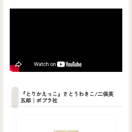
『とりかえっこ』さとうわきこ/二俣英
五郎｜ポプラ社