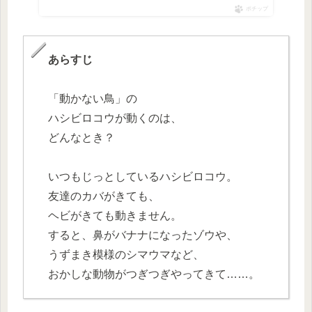
ポチップ
あらすじ
「動かない鳥」の
ハシビロコウが動くのは、
どんなとき？
いつもじっとしているハシビロコウ。
友達のカバがきても、
ヘビがきても動きません。
すると、鼻がバナナになったゾウや、
うずまき模様のシマウマなど、
おかしな動物がつぎつぎやってきて……。