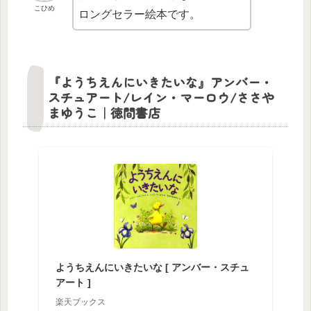
こひめ
ロングセラー絵本です。
『ようちえんにいきたいな』アンバー・
スチュアート/レイン・マーロウ/ささや
まゆうこ｜徳間書店
ようちえんにいきたいな [ アンバー・スチュ
アート ]
楽天ブックス