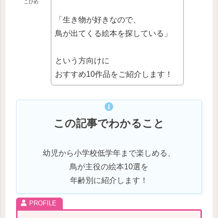
こひめ
「生き物が好きなので、
鳥が出てくる絵本を探している」
という方向けに
おすすめ10作品をご紹介します！
この記事でわかること
幼児から小学校低学年まで楽しめる、
鳥が主役の絵本10選を
年齢別に紹介します！