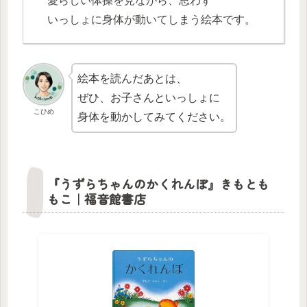
愛らしい体操を見ながら、思わず
いっしょに身体が動いてしまう絵本です。
絵本を読んだあとは、
ぜひ、お子さんといっしょに
こひめ
身体を動かしてみてください。
『うずらちゃんのかくれんぼ』きもとも
もこ｜福音館書店