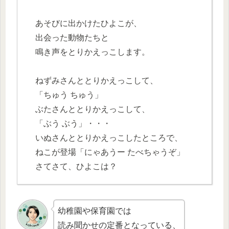
あそびに出かけたひよこが、
出会った動物たちと
鳴き声をとりかえっこします。
ねずみさんととりかえっこして、
「ちゅう ちゅう」
ぶたさんととりかえっこして、
「ぶう ぶう」・・・
いぬさんととりかえっこしたところで、
ねこが登場「にゃあうー たべちゃうぞ」
さてさて、ひよこは？
幼稚園や保育園では
読み聞かせの定番となっている、