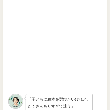
「子どもに絵本を選びたいけれど、
たくさんありすぎて迷う」