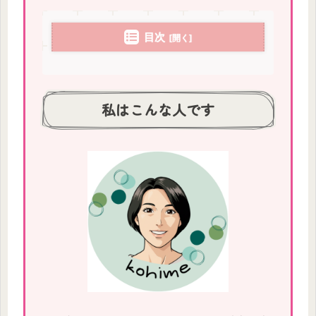
目次
私はこんな人です