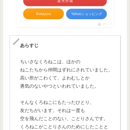
楽天市場
Amazon
Yahooショッピング
ポチップ
あらすじ
ちいさなくろねこは、ほかの
ねこたちから仲間はずれにされていました。
高い所がこわくて、よわむしとか
勇気のないやつといわれていました。
そんなくろねこにもたったひとり、
友だちがいます。それは一度も
空を飛んだことのない、ことりさんです。
くろねこがことりさんのためにしたことと