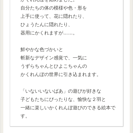
自分たちの体の模様や色・形を
上手に使って、花に隠れたり、
ひょうたんに隠れたり、
器用にかくれますが……。
鮮やかな色づかいと
斬新なデザイン感覚で、一気に
うずらちゃんとひよこちゃんの
かくれんぼの世界に引き込まれます。
「いないいないばあ」の遊びが好きな
子どもたちにぴったりな、愉快な２羽と
一緒に楽しいかくれんぼ遊びのできる絵本で
す。