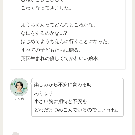
こわくなってきました。
ようちえんってどんなところかな、
なにをするのかな…?
はじめてようちえんに行くことになった、
すべての子どもたちに贈る、
英国生まれの優しくてかわいい絵本。
楽しみから不安に変わる時、
あります。
こひめ
小さい胸に期待と不安を
どれだけつめこんでいるのでしょうね。