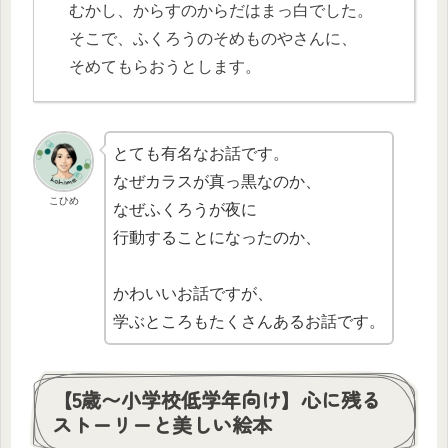
むかし、からすのからだはまっ白でした。
そこで、ふくろうのそめものやさんに、
そめてもらおうとします。
とても有名なお話です。
なぜカラスが真っ黒なのか、
こひめ
なぜふくろうが夜に
行動することになったのか、
かわいいお話ですが、
学ぶところもたくさんあるお話です。
【5歳〜小学校低学年向け】心に残る
ストーリーと美しい絵本