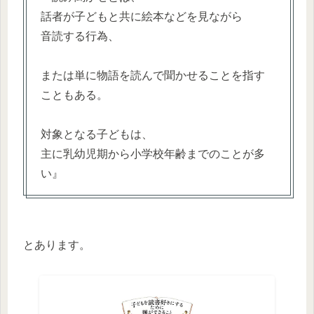
話者が子どもと共に絵本などを見ながら
音読する行為、
または単に物語を読んで聞かせることを指す
こともある。
対象となる子どもは、
主に乳幼児期から小学校年齢までのことが多
い』
とあります。