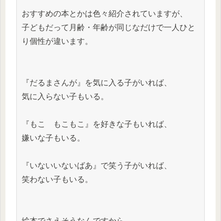
おすすめの本とかは色々紹介されていますが、
子どもだって月齢・年齢が同じなだけで一人ひと
り個性が違います。
『だるまさんが』を気に入る子がいれば、
気に入らない子もいる。
『もこ　もこもこ』を好きな子もいれば、
嫌いな子もいる。
『いないいないばあ』で笑う子がいれば、
笑わない子もいる。
絵本でさえそうなんですから、