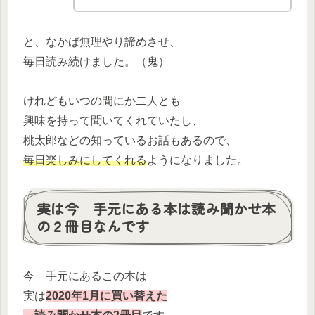
と、なかば無理やり諦めさせ、
毎日読み続けました。（鬼）
けれどもいつの間にか二人とも
興味を持って聞いてくれていたし、
桃太郎などの知っているお話もあるので、
毎日楽しみにしてくれる
ようになりました。
実は今 手元にある本は読み聞かせ本
の２冊目なんです
今 手元にあるこの本は
実は
2020年1月に買い替えた