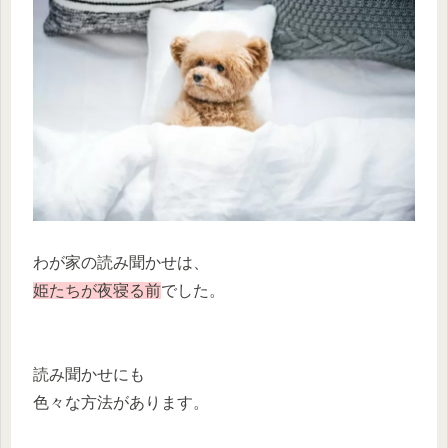
わが家の読み聞かせは、
姫たちが夜寝る前
でした。
読み聞かせにも
色々な方法があります。