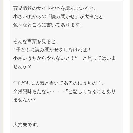
育児情報のサイトや本を読んでいると、
小さい頃からの「読み聞かせ」が大事だと
色々なところに書いてあります。
そんな言葉を見ると、
”子どもに読み聞かせをしなければ！
小さいうちからやらないと！”　と焦ってはいま
せんか？
”子どもに人気と書いてあるのにうちの子、
全然興味もたない・・・”と悲しくなることあり
ませんか？
大丈夫です。