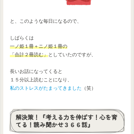
と、このような毎日になるので、
しばらくは
一ノ姫１冊＋ニノ姫１冊の
「合計２冊読む」
としていたのですが、
長いお話になってくると
１５分以上読むことになり、
私のストレスがたまってきました
（笑）
解決策！『考える力を伸ばす！心を育
てる！読み聞かせ３６６話』