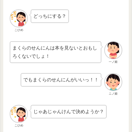
どっちにする？
こひめ
まくらのせんにんは本を見ないとおもし
ろくないでしょ！
一ノ姫
でもまくらのせんにんがいいっ！！
ニノ姫
じゃあじゃんけんで決めようか？
こひめ