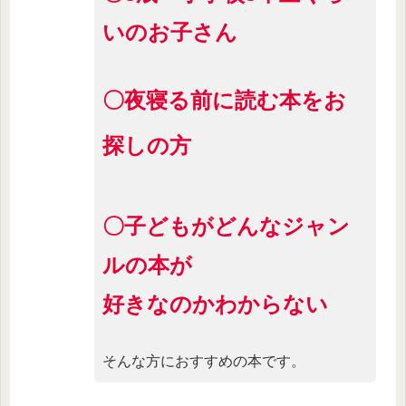
いのお子さん
〇
夜寝る前に読む本をお
探しの方
〇子どもがどんなジャン
ルの本が
好きなのかわからない
そんな方におすすめの本です。