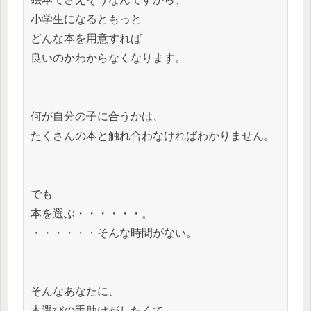
小学生になるともっと
どんな本を用意すれば
良いのかわからなくなります。
何が自分の子に合うかは、
たくさんの本と触れ合わなければわかりません。
でも
本を選ぶ・・・・・・。
・・・・・・そんな時間がない。
そんなあなたに、
本選びの手助けがしたくて