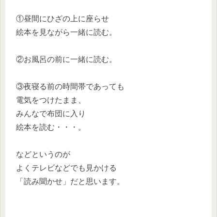
①昼間にひざの上に座らせ
絵本を見ながら一緒に読む。
②お風呂の前に一緒に読む。
③夜寝る前の時間帯であっても
電気をつけたまま、
みんなで布団に入り
絵本を読む・・・。
などというのが
よくテレビなどでも見かける
「読み聞かせ」だと思います。