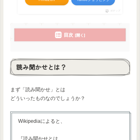
ポチップ
目次
読み聞かせとは？
まず「読み聞かせ」とは
どういったものなのでしょうか？
Wikipediaによると、
『読み聞かせとは、