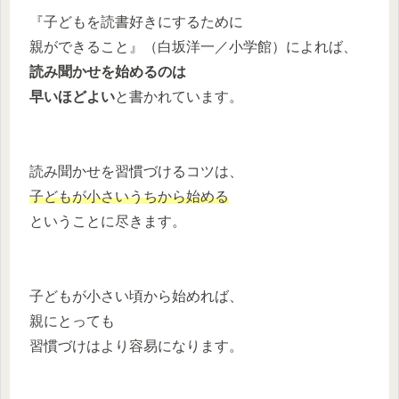
『子どもを読書好きにするために
親ができること』（白坂洋一／小学館）によれば、
読み聞かせを始めるのは
早いほどよい
と書かれています。
読み聞かせを習慣づけるコツは、
子どもが小さいうちから始める
ということに尽きます。
子どもが小さい頃から始めれば、
親にとっても
習慣づけはより容易になります。