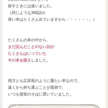
探すときには迷いました。
（
同じような366話の
厚い本はたくさん出ていますから・・・・・・。
）
たくさんの本の中から、
まだ読んだことのない話が
たくさんはいっていた
今の本を購入
しました。
両方とも広辞苑のように重たい本なので、
遠くから持ち運ぶことが面倒で、
いつも寝室のそばに置いていました。