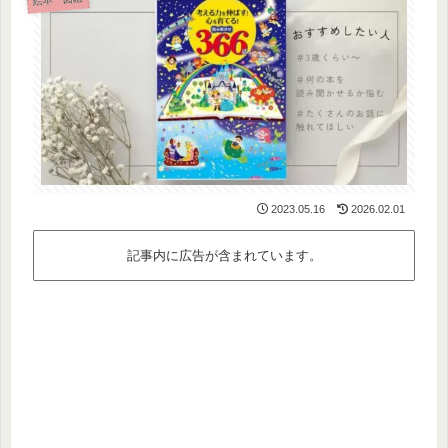
2023.05.16
2026.02.01
記事内に広告が含まれています。