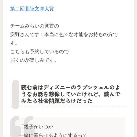
第二回北陸文庫大賞
チームみらいの党首の
安野さんです！本当に色々な才能をお持ちの方で
す。
こちらも予約しているので
届くのが楽しみです。
読む前はディズニーのラプンツェルのよ
うなお話を想像していたけれど、読んで
みたら社会問題だらけだった
「親子がいつか
一緒に暮らせるようにするって