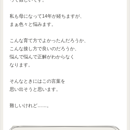
私も母になって14年が経ちますが、
まぁ色々と悩みます。
こんな育て方でよかったんだろうか、
こんな接し方で良いのだろうか、
悩んで悩んで正解がわからなく
なります。
そんなときにはこの言葉を
思い出そうと思います。
難しいけれど……。