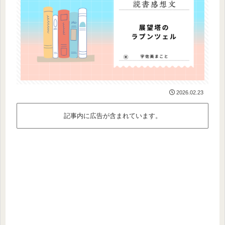
2026.02.23
記事内に広告が含まれています。