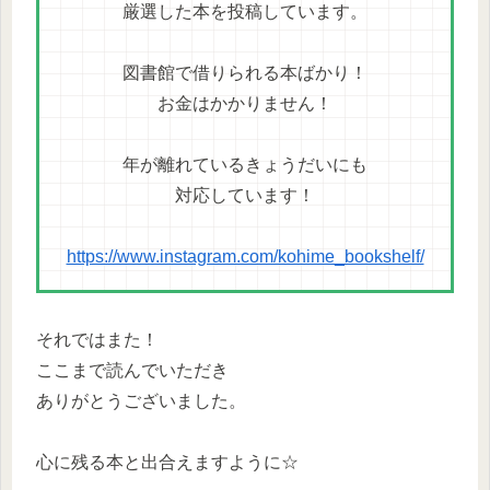
厳選した本を投稿しています。
図書館で借りられる本ばかり！
お金はかかりません！
年が離れているきょうだいにも
対応しています！
https://www.instagram.com/kohime_bookshelf/
それではまた！
ここまで読んでいただき
ありがとうございました。
心に残る本と出合えますように☆