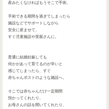
産みたくなければもうそこで手術。
手術できる期間を過ぎてしまったら
施設などでサポートしながら
安全に産ませて、
すぐ児童施設や里親さんに。
普通に結婚妊娠しても
何かがあって育てるのが辛いと
感じてしまったら、すぐ
赤ちゃんポストのような施設へ。
そこでは赤ちゃんだけ一定期間
預かってくれたり、
お母さんの話を聞いてくれたり、