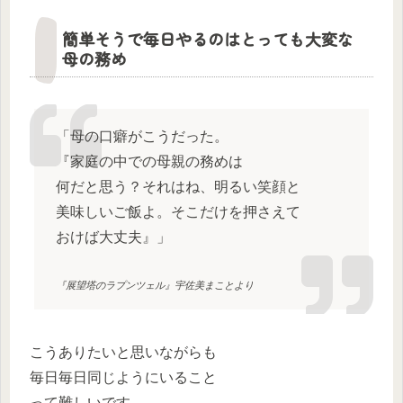
簡単そうで毎日やるのはとっても大変な
母の務め
「母の口癖がこうだった。
『家庭の中での母親の務めは
何だと思う？それはね、明るい笑顔と
美味しいご飯よ。そこだけを押さえて
おけば大丈夫』」
『展望塔のラプンツェル』宇佐美まことより
こうありたいと思いながらも
毎日毎日同じようにいること
って難しいです。