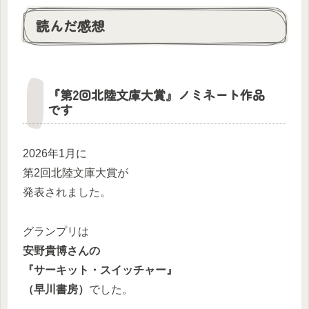
読んだ感想
『第2回北陸文庫大賞』ノミネート作品
です
2026年1月に
第2回北陸文庫大賞が
発表されました。
グランプリは
安野貴博さんの
『サーキット・スイッチャー』
（早川書房）
でした。