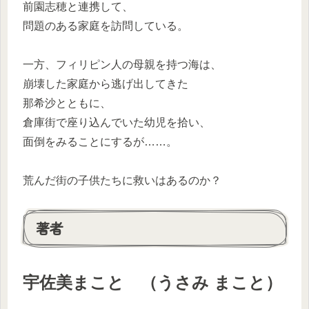
前園志穂と連携して、
問題のある家庭を訪問している。
一方、フィリピン人の母親を持つ海は、
崩壊した家庭から逃げ出してきた
那希沙とともに、
倉庫街で座り込んでいた幼児を拾い、
面倒をみることにするが……。
荒んだ街の子供たちに救いはあるのか？
著者
宇佐美まこと （うさみ まこと）