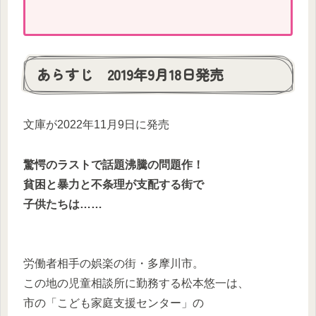
あらすじ 2019年9月18日発売
文庫が2022年11月9日に発売
驚愕のラストで話題沸騰の問題作！
貧困と暴力と不条理が支配する街で
子供たちは……
労働者相手の娯楽の街・多摩川市。
この地の児童相談所に勤務する松本悠一は、
市の「こども家庭支援センター」の