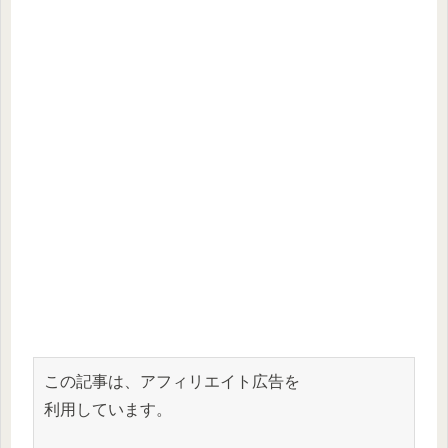
この記事は、アフィリエイト広告を
利用しています。