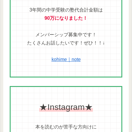
3年間の中学受験の塾代合計金額は
90万になりました！
メンバーシップ募集中です！
たくさんお話したいです！ぜひ！！↓
kohime｜note
★Instagram★
本を読むのが苦手な方向けに