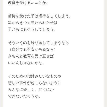
教育を受ける……とか。
虐待を受けた子は虐待をしてしまう。
親からきつく当たられた子は
子どもにもそうしてしまう。
そういうのを繰り返してしまうなら
（自分でも不安があるなら）
きちんと教育を受け直せば
いいんじゃないかな。
そのための指針みたいなものや
悲しい事件が起こらないように
みんなに優しく、どうにか
できないだろうか。