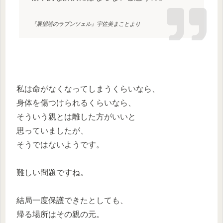
『展望塔のラプンツェル』宇佐美まことより
私は命がなくなってしまうくらいなら、
身体を傷つけられるくらいなら、
そういう親とは離した方がいいと
思っていましたが、
そうではないようです。
難しい問題ですね。
結局一度保護できたとしても、
帰る場所はその親の元。