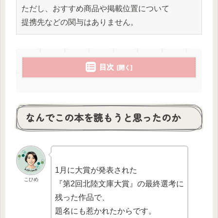
ただし、おすすめ商品や掲載位置について
提携先などの関与はありません。
目次
なんでこの本を読もうと思ったのか
1月に大賞が発表された
こひめ
『第2回北陸文庫大賞』の最終選考に
残った作品で、
題名にも惹かれたからです。