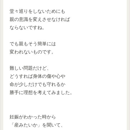
堂々巡りをしないためにも
親の意識を変えさせなければ
ならないですね。
でも親もそう簡単には
変われないものです。
難しい問題だけど、
どうすれば身体の傷や心や
命が少しだけでも守れるか
勝手に理想を考えてみました。
妊娠がわかった時から
「産みたいか」を聞いて、