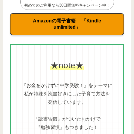
初めてのご利用なら30日間無料キャンペーン中！
Amazonの電子書籍 「Kindle
umlimited」
★note★
『お金をかけずに中学受験！』をテーマに
私が姉妹を読書好きにした子育て方法を
発信しています。
『読書習慣』がついたおかげで
『勉強習慣』もつきました！