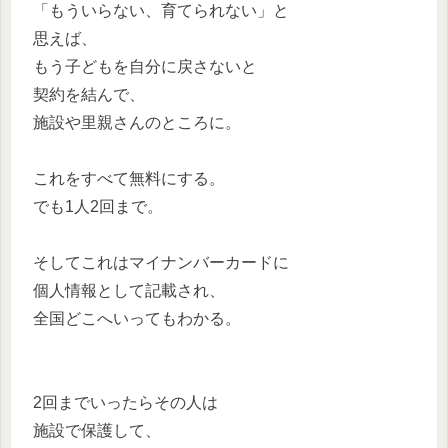
「もういらない、育てられない」と
思えば、
もう子どもを自分に戻さないと
契約を結んで、
施設や里親さんのところに。
これをすべて無料にする。
でも1人2回まで。
そしてこれはマイナンバーカードに
個人情報として記載され、
全国どこへいってもわかる。
2回までいったらその人は
施設で保護して、