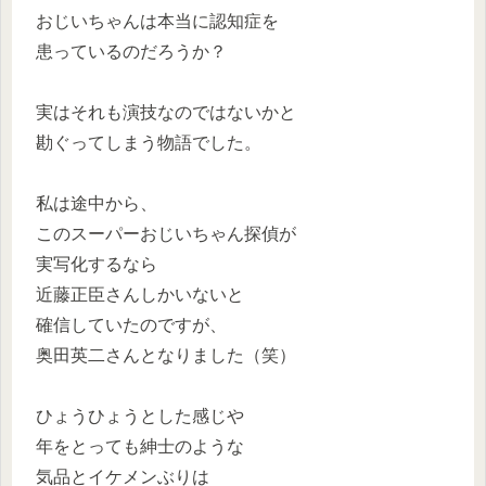
おじいちゃんは本当に認知症を
患っているのだろうか？
実はそれも演技なのではないかと
勘ぐってしまう物語でした。
私は途中から、
このスーパーおじいちゃん探偵が
実写化するなら
近藤正臣さんしかいないと
確信していたのですが、
奥田英二さんとなりました（笑）
ひょうひょうとした感じや
年をとっても紳士のような
気品とイケメンぶりは