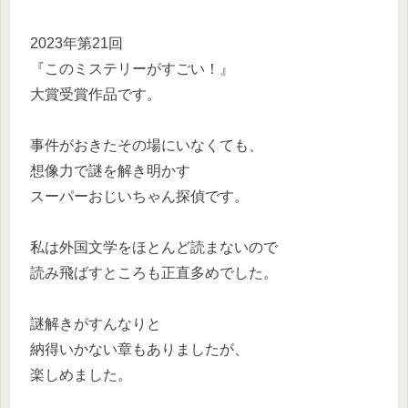
2023年第21回
『このミステリーがすごい！』
大賞受賞作品です。
事件がおきたその場にいなくても、
想像力で謎を解き明かす
スーパーおじいちゃん探偵です。
私は外国文学をほとんど読まないので
読み飛ばすところも正直多めでした。
謎解きがすんなりと
納得いかない章もありましたが、
楽しめました。