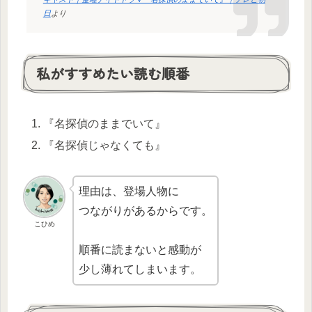
日
より
私がすすめたい読む順番
『名探偵のままでいて』
『名探偵じゃなくても』
理由は、登場人物に
つながりがあるからです。
こひめ
順番に読まないと感動が
少し薄れてしまいます。