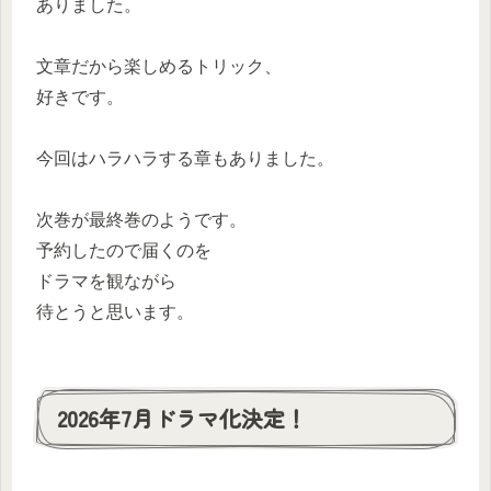
ありました。
文章だから楽しめるトリック、
好きです。
今回はハラハラする章もありました。
次巻が最終巻のようです。
予約したので届くのを
ドラマを観ながら
待とうと思います。
2026年7月ドラマ化決定！