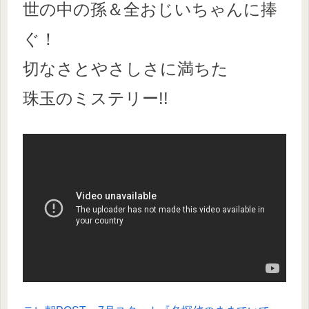
世の中の孫＆全おじいちゃんに捧
ぐ！
切なさとやさしさに満ちた
珠玉のミステリー!!