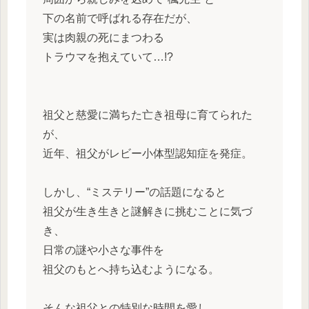
下の名前で呼ばれる存在だが、
実は肉親の死にまつわる
トラウマを抱えていて…!?
祖父と慈愛に満ちた亡き祖母に育てられた
が、
近年、祖父がレビー小体型認知症を発症。
しかし、“ミステリー”の話題になると
祖父が生き生きと謎解きに挑むことに気づ
き、
日常の謎や小さな事件を
祖父のもとへ持ち込むようになる。
そんな祖父との特別な時間を愛し、