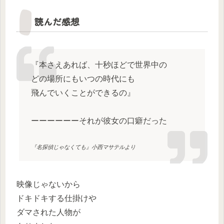
読んだ感想
『本さえあれば、十秒ほどで世界中の
どの場所にもいつの時代にも
飛んでいくことができるの』
ーーーーーーそれが彼女の口癖だった
『名探偵じゃなくても』小西マサテルより
映像じゃないから
ドキドキする仕掛けや
ダマされた人物が