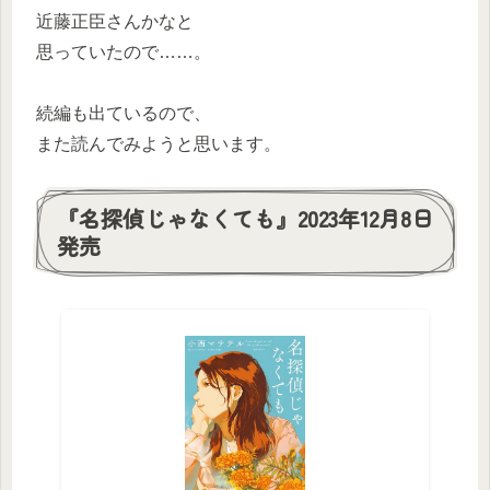
近藤正臣さんかなと
思っていたので……。
続編も出ているので、
また読んでみようと思います。
『名探偵じゃなくても』2023年12月8日
発売