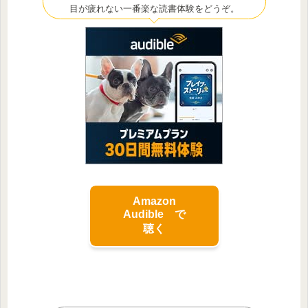
目が疲れない一番楽な読書体験をどうぞ。
Amazon
Audible で
聴く