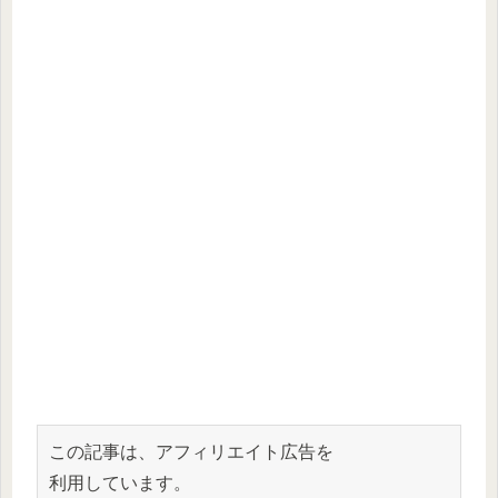
この記事は、アフィリエイト広告を
利用しています。