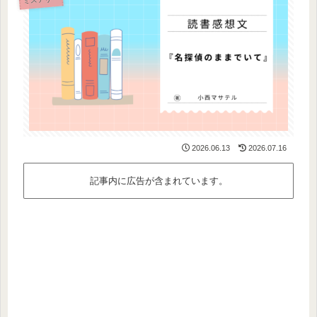
2026.06.13
2026.07.16
記事内に広告が含まれています。