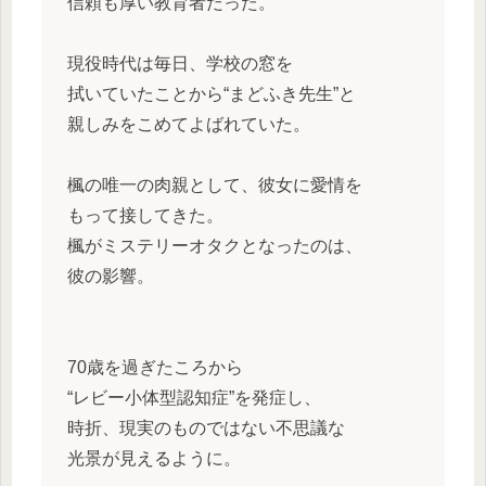
信頼も厚い教育者だった。
現役時代は毎日、学校の窓を
拭いていたことから“まどふき先生”と
親しみをこめてよばれていた。
楓の唯一の肉親として、彼女に愛情を
もって接してきた。
楓がミステリーオタクとなったのは、
彼の影響。
70歳を過ぎたころから
“レビー小体型認知症”を発症し、
時折、現実のものではない不思議な
光景が見えるように。