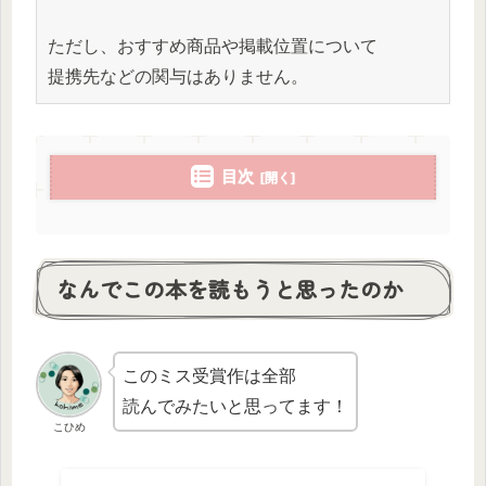
ただし、おすすめ商品や掲載位置について
提携先などの関与はありません。
目次
なんでこの本を読もうと思ったのか
このミス受賞作は全部
読んでみたいと思ってます！
こひめ