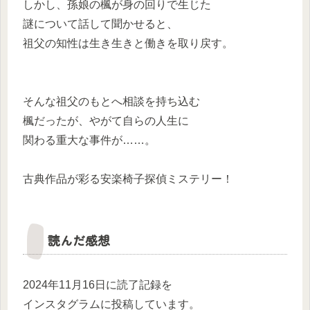
しかし、孫娘の楓が身の回りで生じた
謎について話して聞かせると、
祖父の知性は生き生きと働きを取り戻す。
そんな祖父のもとへ相談を持ち込む
楓だったが、やがて自らの人生に
関わる重大な事件が……。
古典作品が彩る安楽椅子探偵ミステリー！
読んだ感想
2024年11月16日に読了記録を
インスタグラムに投稿しています。