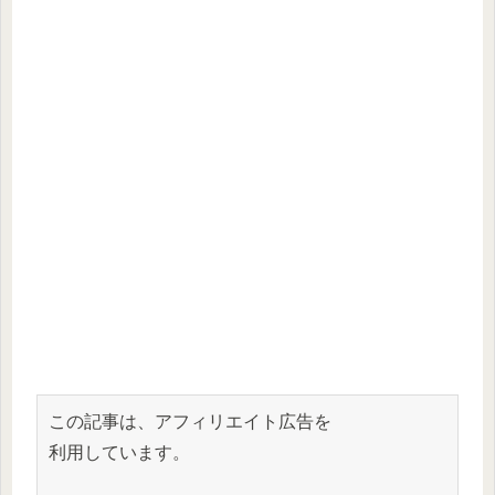
この記事は、アフィリエイト広告を
利用しています。