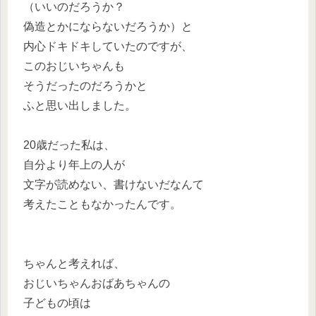
（いいのだろうか？
偽造とかにならないだろうか）と
内心ドキドキしていたのですが、
このおじいちゃんも
そうだったのだろうかと
ふと思い出しました。
20歳だった私は、
自分より年上の人が
文字が読めない、書けないだなんて
考えたこともなかったんです。
ちゃんと考えれば、
おじいちゃんおばあちゃんの
子どもの頃は