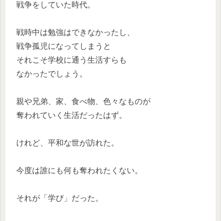
戦争をしていた時代。
戦時中は勉強はできなかったし、
戦争孤児になってしまうと
それこそ学校に通う生活すらも
なかったでしょう。
親や兄弟、家、食べ物、色々なものが
奪われていく生活だったはず。
けれど、平和な世が訪れた。
今度は誰にも何も奪われたくない。
それが「学び」だった。