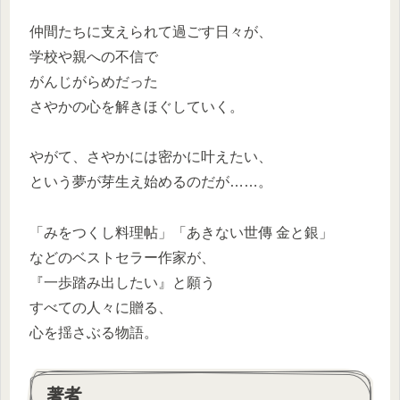
仲間たちに支えられて過ごす日々が、
学校や親への不信で
がんじがらめだった
さやかの心を解きほぐしていく。
やがて、さやかには密かに叶えたい、
という夢が芽生え始めるのだが……。
「みをつくし料理帖」「あきない世傳 金と銀」
などのベストセラー作家が、
『一歩踏み出したい』と願う
すべての人々に贈る、
心を揺さぶる物語。
著者