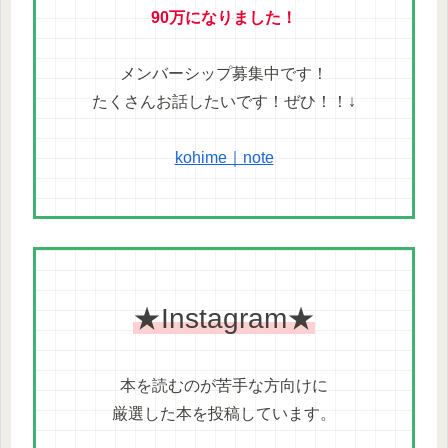
90万になりました！
メンバーシップ募集中です！
たくさんお話したいです！ぜひ！！↓
kohime｜note
★Instagram★
本を読むのが苦手な方向けに
厳選した本を投稿しています。