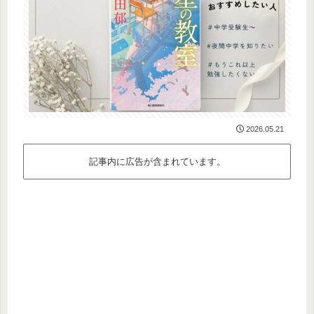
2026.05.21
記事内に広告が含まれています。