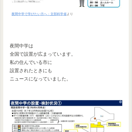
夜間中学で学びたい方へ：文部科学省
より
夜間中学は
全国で設置が広まっています。
私の住んでいる市に
設置されたときにも
ニュースになっていました。