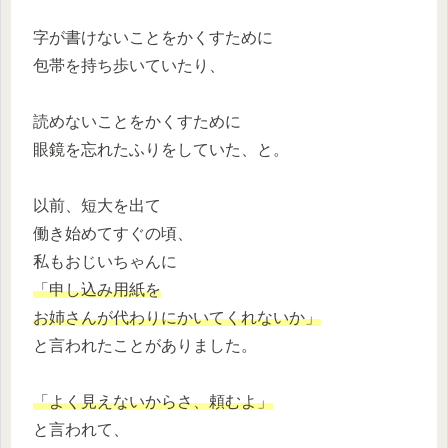
字が書けないことをかくすために
包帯を持ち歩いていたり、
読めないことをかくすために
眼鏡を忘れたふりをしていた、と。
以前、短大を出て
働き始めてすぐの頃、
私もおじいちゃんに
「申し込み用紙を
お姉さんが代わりにかいてくれないか」
と言われたことがありました。
「よく見えないからさ、頼むよ」
と言われて、