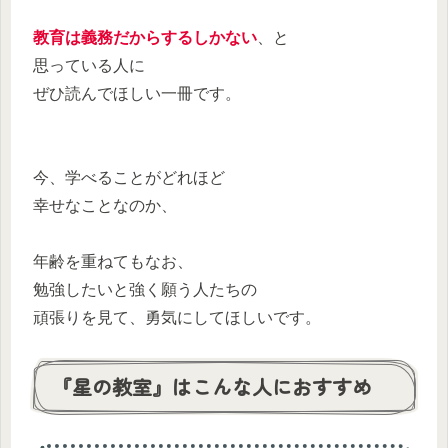
教育は義務だからするしかない
、と
思っている人に
ぜひ読んでほしい一冊です。
今、学べることがどれほど
幸せなことなのか、
年齢を重ねてもなお、
勉強したいと強く願う人たちの
頑張りを見て、勇気にしてほしいです。
『星の教室』はこんな人におすすめ