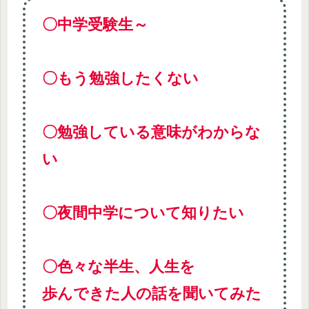
〇中学受験生～
〇もう勉強したくない
〇勉強している意味がわからな
い
〇夜間中学について知りたい
〇色々な半生、人生を
歩んできた人の話を聞いてみた