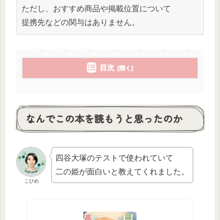
ただし、おすすめ商品や掲載位置について
提携先などの関与はありません。
目次
なんでこの本を読もうと思ったのか
四谷大塚のテストで使われていて
二の姫が面白いと教えてくれました。
こひめ