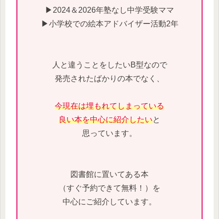
▶2024＆2026年塾なし中学受験ママ
▶小学校での絵本アドバイザー活動2年
人と違うことをしたいB型なので
発売されたばかりの本でなく、
今現在は埋もれてしまっている
良い本を中心に紹介したい
と
思っています。
図書館に置いてある本
（すぐ予約できて無料！）を
中心にご紹介しています。