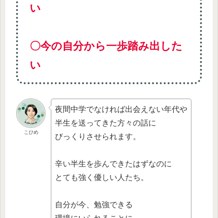
い
〇今の自分から一歩踏み出した
い
夜間中学でなければ出会えない年代や
半生を送ってきた方々の話に
こひめ
びっくりさせられます。
辛い半生を歩んできたはずなのに
とても強く優しい人たち。
自分が今、勉強できる