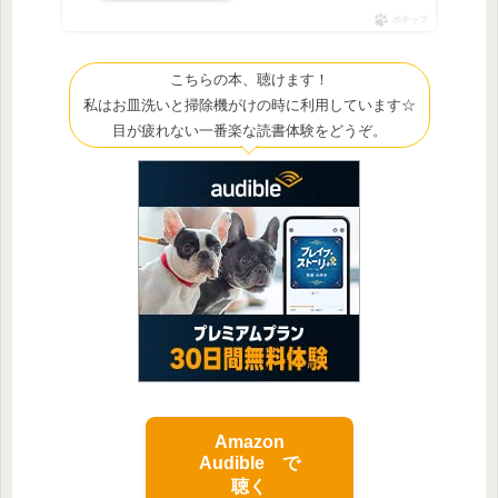
ポチップ
こちらの本、聴けます！
私はお皿洗いと掃除機がけの時に利用しています☆
目が疲れない一番楽な読書体験をどうぞ。
Amazon
Audible で
聴く