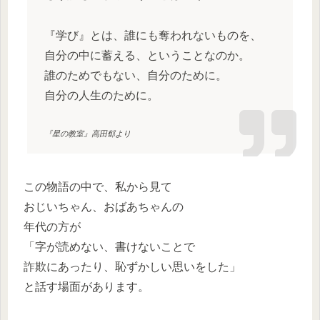
『学び』とは、誰にも奪われないものを、
自分の中に蓄える、ということなのか。
誰のためでもない、自分のために。
自分の人生のために。
『星の教室』高田郁より
この物語の中で、私から見て
おじいちゃん、おばあちゃんの
年代の方が
「字が読めない、書けないことで
詐欺にあったり、恥ずかしい思いをした」
と話す場面があります。