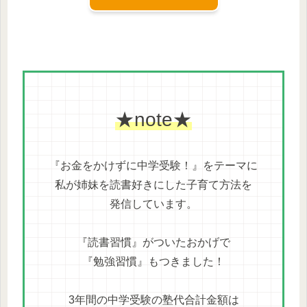
★note★
『お金をかけずに中学受験！』をテーマに
私が姉妹を読書好きにした子育て方法を
発信しています。
『読書習慣』がついたおかげで
『勉強習慣』もつきました！
3年間の中学受験の塾代合計金額は