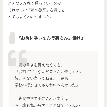
どんな人が多く通っているのか
それがこの『星の教室』を読むと
とてもよくわかりました。
『お前に字ぃなんぞ要らん。働け』
「読み書きを覚えたくても、
『お前に字ぃなんぞ要らん。働け』と。
皆、そない言うてねぇ。一遍も
学校へ行かせてもらわれへんかった」
「夜間中学で手に入れた文字は、
もう誰も私から奪うことはでけへんの」