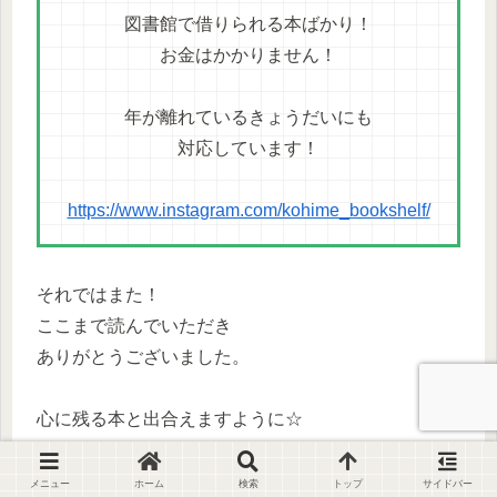
図書館で借りられる本ばかり！
お金はかかりません！
年が離れているきょうだいにも
対応しています！
https://www.instagram.com/kohime_bookshelf/
それではまた！
ここまで読んでいただき
ありがとうございました。
心に残る本と出合えますように☆
メニュー
ホーム
検索
トップ
サイドバー