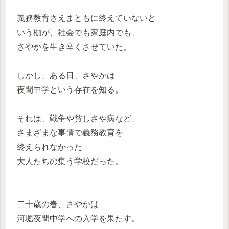
義務教育さえまともに終えていないと
いう枷が、社会でも家庭内でも、
さやかを生き辛くさせていた。
しかし、ある日、さやかは
夜間中学という存在を知る。
それは、戦争や貧しさや病など、
さまざまな事情で義務教育を
終えられなかった
大人たちの集う学校だった。
二十歳の春、さやかは
河堀夜間中学への入学を果たす。