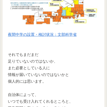
夜間中学の設置・検討状況：文部科学省
それでもまだまだ
足りていないのではないか、
また必要としている人に
情報が届いていないのではないかと
個人的には思います。
自治体によって、
いつでも受け入れてくれるところと、