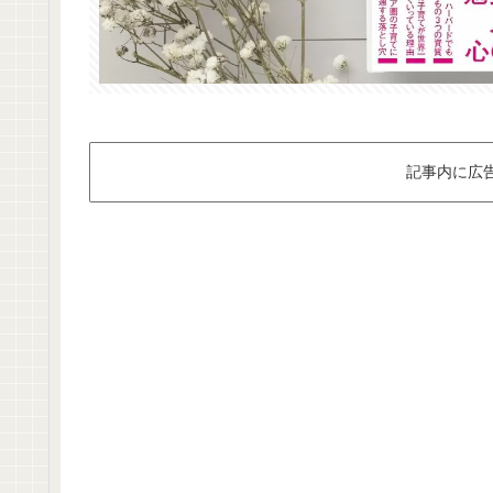
記事内に広