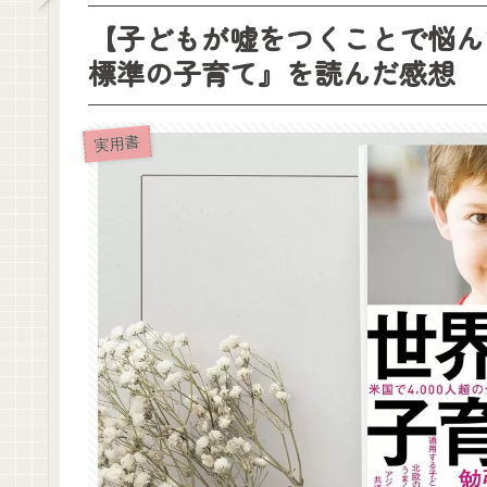
【子どもが嘘をつくことで悩ん
標準の子育て』を読んだ感想
実用書