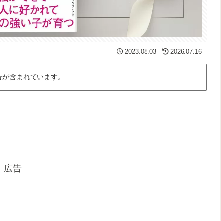
2023.08.03
2026.07.16
告が含まれています。
広告