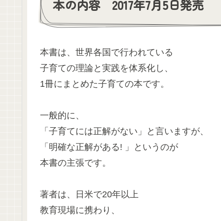
本の内容 2017年7月5日発売
本書は、世界各国で行われている
子育ての理論と実践を体系化し、
1冊にまとめた子育ての本です。
一般的に、
「子育てには正解がない」と言いますが、
「明確な正解がある! 」というのが
本書の主張です。
著者は、日米で20年以上
教育現場に携わり、