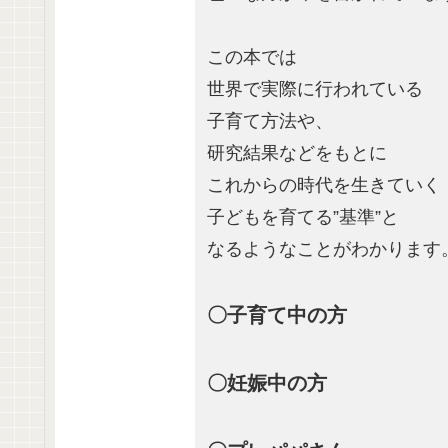
この本では
世界で実際に行われている
子育て方法や、
研究結果などをもとに
これからの時代を生きていく
子どもを育てる”基準”と
なるようなことがわかります
〇子育て中の方
〇妊娠中の方