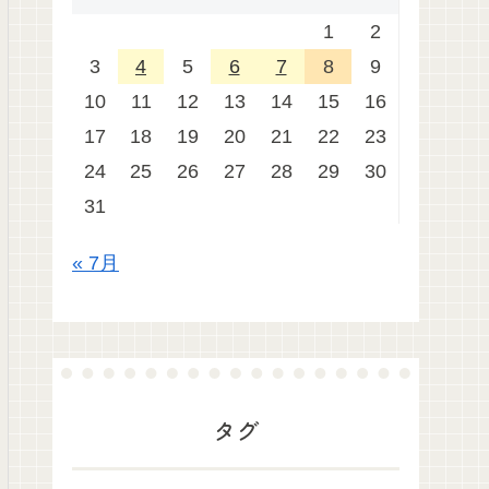
1
2
3
4
5
6
7
8
9
10
11
12
13
14
15
16
17
18
19
20
21
22
23
24
25
26
27
28
29
30
31
« 7月
タグ