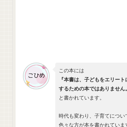
この本には
『本書は、子どもをエリート
するための本ではありません
と書かれています。
時代も変わり、子育てについ
色々な方が本を書かれていま