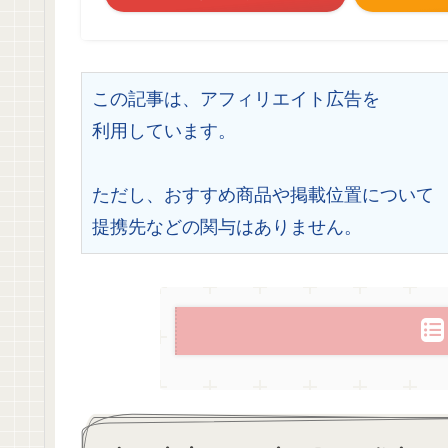
この記事は、アフィリエイト広告を
利用しています。
ただし、おすすめ商品や掲載位置について
提携先などの関与はありません。