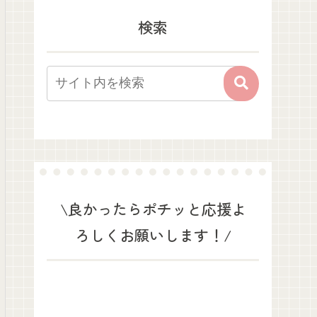
検索
\良かったらポチッと応援よ
ろしくお願いします！/