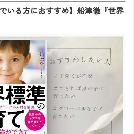
でいる方におすすめ】船津徹『世界