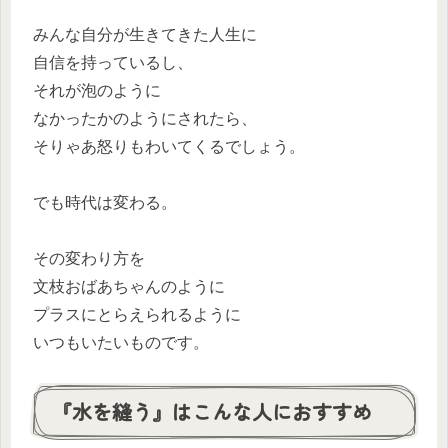
みんな自分が生きてきた人生に
自信を持っているし、
それが泡のように
なかったかのようにされたら、
そりゃあ怒りもわいてくるでしょう。
でも時代は変わる。
その変わり方を
文枝おばあちゃんのように
プラスにとらえられるように
いつもいたいものです。
『水を縫う』はこんな人におすすめ