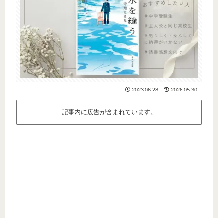
2023.06.28
2026.05.30
記事内に広告が含まれています。