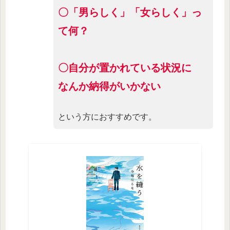
〇「男らしく」「女らしく」っ
て何？
〇自分が置かれている状況に
なんか納得がいかない
という方におすすめです。