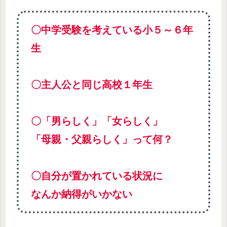
〇中学受験を考えている小５～６年
生
〇主人公と同じ高校１年生
〇「男らしく」「女らしく」
「母親・父親らしく」
って何？
〇自分が置かれている状況に
なんか納得がいかない