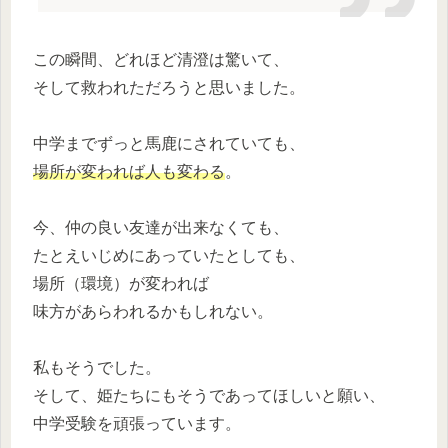
この瞬間、どれほど清澄は驚いて、
そして救われただろうと思いました。
中学までずっと馬鹿にされていても、
場所が変われば人も変わる
。
今、仲の良い友達が出来なくても、
たとえいじめにあっていたとしても、
場所（環境）が変われば
味方があらわれるかもしれない。
私もそうでした。
そして、姫たちにもそうであってほしいと願い、
中学受験を頑張っています。