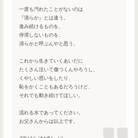
一度も汚れたことがないのは
『清らか』とは違う。
進み続けるものを、
停滞しないものを、
清らかと呼ぶんやと思う。
これから生きていくあいだに
たくさん泣いて傷つくんやろうし、
くやしい思いをしたり、
恥をかくこともあるだろうけど、
それでも動き続けてほしい。
流れる水であってください。
お父さんからは以上です。
寺地はるな『水を縫う』より