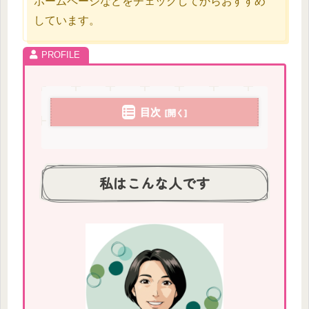
ホームページなどをチェックしてからおすすめ
しています。
目次
私はこんな人です