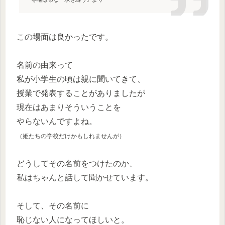
この場面は良かったです。
名前の由来って
私が小学生の頃は親に聞いてきて、
授業で発表することがありましたが
現在はあまりそういうことを
やらないんですよね。
（姫たちの学校だけかもしれませんが）
どうしてその名前をつけたのか、
私はちゃんと話して聞かせています。
そして、その名前に
恥じない人になってほしいと。