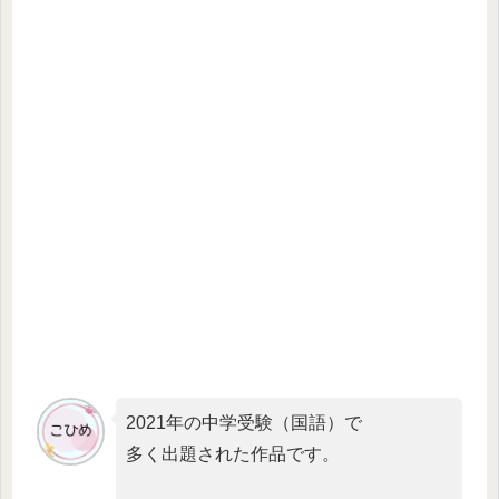
2021年の中学受験（国語）で
多く出題された作品です。