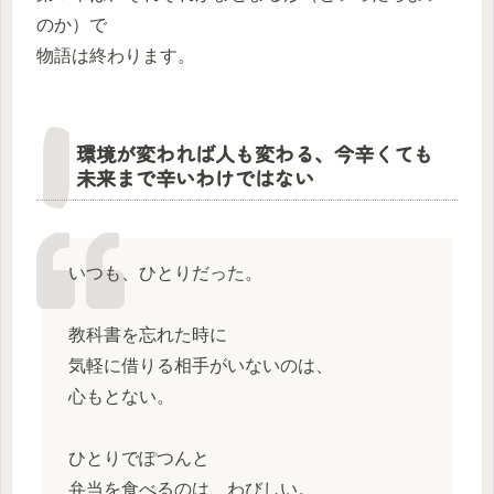
のか）で
物語は終わります。
環境が変われば人も変わる、今辛くても
未来まで辛いわけではない
いつも、ひとりだった。
教科書を忘れた時に
気軽に借りる相手がいないのは、
心もとない。
ひとりでぽつんと
弁当を食べるのは、わびしい。