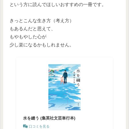
という方に読んでほしいおすすめの一冊です。
きっとこんな生き方（考え方）
もあるんだと思えて、
もやもやした心が
少し楽になるかもしれません。
水を縫う (集英社文芸単行本)
口コミを見る