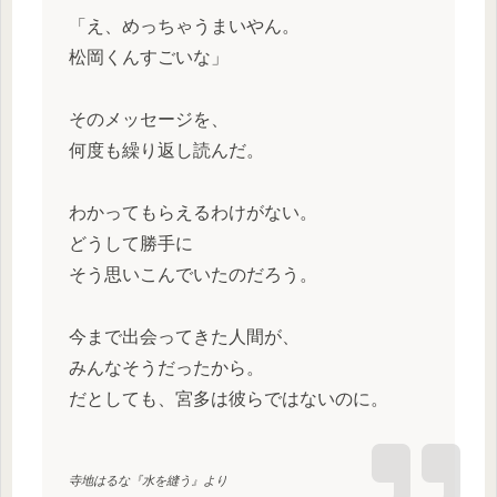
「え、めっちゃうまいやん。
松岡くんすごいな」
そのメッセージを、
何度も繰り返し読んだ。
わかってもらえるわけがない。
どうして勝手に
そう思いこんでいたのだろう。
今まで出会ってきた人間が、
みんなそうだったから。
だとしても、宮多は彼らではないのに。
寺地はるな『水を縫う』より