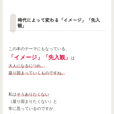
時代によって変わる「イメージ」「先入
観」
この本のテーマにもなっている、
「イメージ」「先入観」
は
大人になるにつれ、
凝り固まっていくものですね。
私は
そうありたくない
（凝り固まりたくない）と
常に思っているのですが、