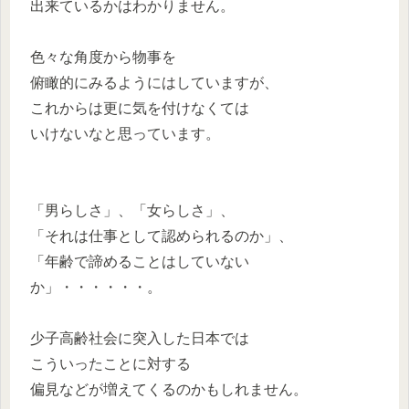
出来ているかはわかりません。
色々な角度から物事を
俯瞰的にみるようにはしていますが、
これからは更に気を付けなくては
いけないなと思っています。
「男らしさ」、「女らしさ」、
「それは仕事として認められるのか」、
「年齢で諦めることはしていない
か」・・・・・・。
少子高齢社会に突入した日本では
こういったことに対する
偏見などが増えてくるのかもしれません。