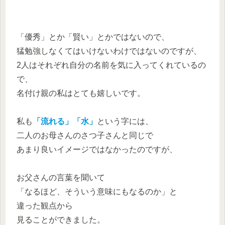
「優秀」とか「賢い」とかではないので、
猛勉強しなくてはいけないわけではないのですが、
2人はそれぞれ自分の名前を気に入ってくれているの
で、
名付け親の私はとても嬉しいです。
私も
「流れる」「水」
という字には、
二人のお母さんのさつ子さんと同じで
あまり良いイメージではなかったのですが、
お父さんの言葉を聞いて
「なるほど、そういう意味にもなるのか」と
違った観点から
見ることができました。