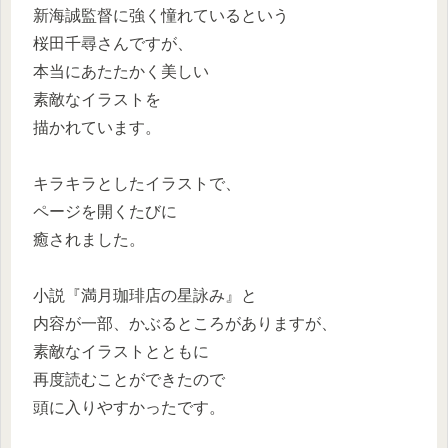
新海誠監督に強く憧れているという
桜田千尋さんですが、
本当にあたたかく美しい
素敵なイラストを
描かれています。
キラキラとしたイラストで、
ページを開くたびに
癒されました。
小説『満月珈琲店の星詠み』と
内容が一部、かぶるところがありますが、
素敵なイラストとともに
再度読むことができたので
頭に入りやすかったです。