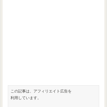
この記事は、アフィリエイト広告を
利用しています。