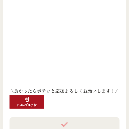
\良かったらポチッと応援よろしくお願いします！/