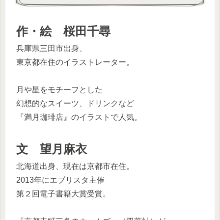
作・絵 桜田千尋
兵庫県三田市出身、
東京都在住のイラストレーター。
月や星をモチーフとした
幻想的なスイーツ、ドリンクなど
『満月珈琲店』のイラストで人気。
文 望月麻衣
北海道出身、現在は京都市在住。
2013年にエブリスタ主催
第２回電子書籍大賞受賞。