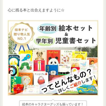
心に残る本と出合えますように☆
絵本のキャラクターグッズも揃っています！