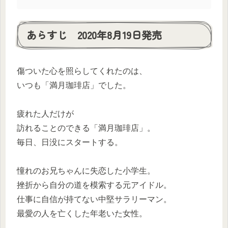
あらすじ 2020年8月19日発売
傷ついた心を照らしてくれたのは、
いつも「満月珈琲店」でした。
疲れた人だけが
訪れることのできる「満月珈琲店」。
毎日、日没にスタートする。
憧れのお兄ちゃんに失恋した小学生。
挫折から自分の道を模索する元アイドル。
仕事に自信が持てない中堅サラリーマン。
最愛の人を亡くした年老いた女性。