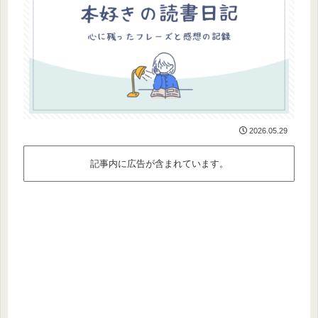
2026.05.29
記事内に広告が含まれています。