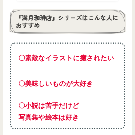
『満月珈琲店』シリーズはこんな人に
おすすめ
〇
素敵なイラストに癒されたい
〇美味しいものが大好き
〇小説は苦手だけど
写真集や絵本は好き