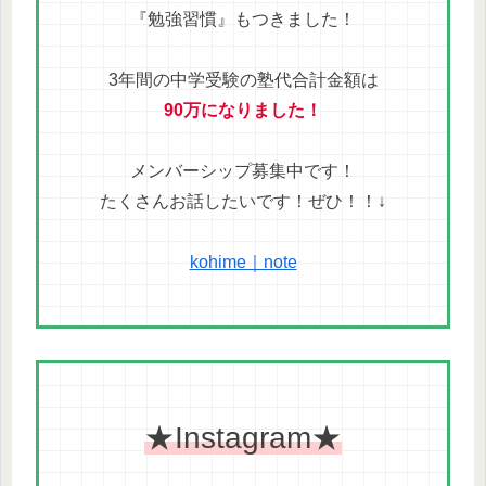
『勉強習慣』もつきました！
3年間の中学受験の塾代合計金額は
90万になりました！
メンバーシップ募集中です！
たくさんお話したいです！ぜひ！！↓
kohime｜note
★Instagram★