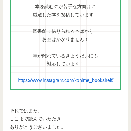
本を読むのが苦手な方向けに
厳選した本を投稿しています。
図書館で借りられる本ばかり！
お金はかかりません！
年が離れているきょうだいにも
対応しています！
https://www.instagram.com/kohime_bookshelf/
それではまた。
ここまで読んでいただき
ありがとうございました。