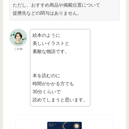
ただし、おすすめ商品や掲載位置について
提携先などの関与はありません。
絵本のように
美しいイラストと
こひめ
素敵な物語です。
本を読むのに
時間がかかる方でも
30分くらいで
読めてしまうと思います。