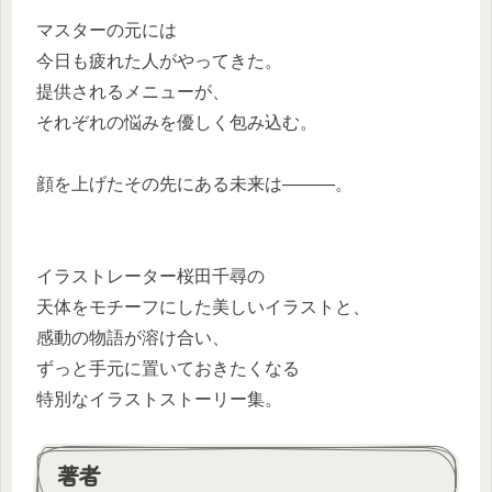
マスターの元には
今日も疲れた人がやってきた。
提供されるメニューが、
それぞれの悩みを優しく包み込む。
顔を上げたその先にある未来は―――。
イラストレーター桜田千尋の
天体をモチーフにした美しいイラストと、
感動の物語が溶け合い、
ずっと手元に置いておきたくなる
特別なイラストストーリー集。
著者