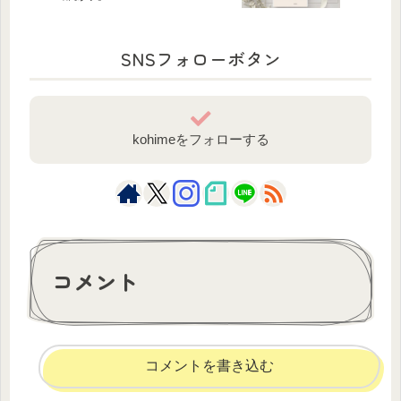
SNSフォローボタン
kohimeをフォローする
コメント
コメントを書き込む