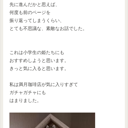
先に進んだかと思えば、
何度も前のページを
振り返ってしまうくらい、
とても不思議な、素敵なお話でした。
これは小学生の姫たちにも
おすすめしようと思います。
きっと気に入ると思います。
私は満月珈琲店が気に入りすぎて
ガチャガチャにも
はまりました。