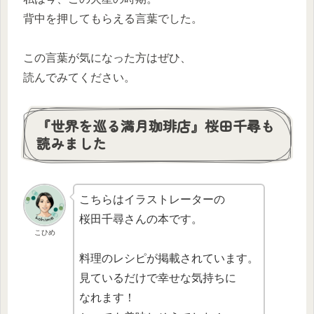
背中を押してもらえる言葉でした。
この言葉が気になった方はぜひ、
読んでみてください。
『世界を巡る満月珈琲店』桜田千尋も
読みました
こちらはイラストレーターの
桜田千尋さんの本です。
こひめ
料理のレシピが掲載されています。
見ているだけで幸せな気持ちに
なれます！