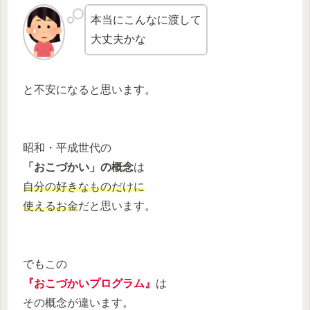
本当にこんなに渡して
大丈夫かな
と不安になると思います。
昭和・平成世代の
「おこづかい」の概念
は
自分の好きなものだけに
使えるお金
だと思います。
でもこの
『おこづかいプログラム』
は
その概念が違います。