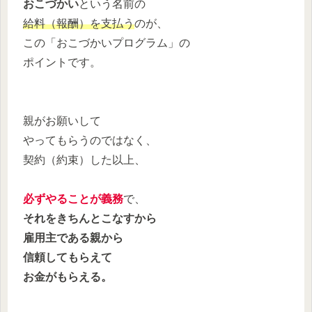
おこづかい
という名前の
給料（報酬）を支払う
のが、
この「おこづかいプログラム」の
ポイントです。
親がお願いして
やってもらうのではなく、
契約（約束）した以上、
必ずやることが義務
で、
それをきちんとこなすから
雇用主である親から
信頼してもらえて
お金がもらえる。