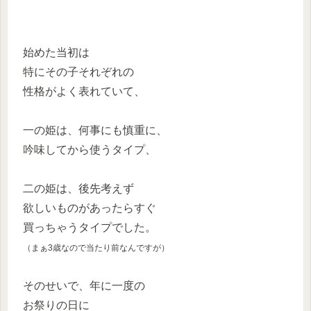
始めた当初は
特にその子それぞれの
性格がよく表れていて、
一の姫は、何事にも慎重に、
吟味してから使うタイプ、
二の姫は、後先考えず
欲しいものがあったらすぐ
買っちゃうタイプでした。
（まぁ3歳なので当たり前なんですが）
そのせいで、年に一度の
お祭りの日に