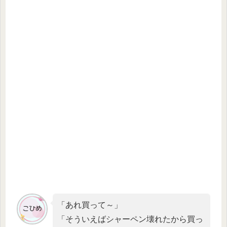
「あれ買って～」
「そういえばシャーペン壊れたから買っ