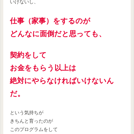
いけないし、
仕事（家事）をするのが
どんなに面倒だと思っても、
契約をして
お金をもらう以上は
絶対にやらなければいけないん
だ。
という気持ちが
きちんと育ったのが
このプログラムをして