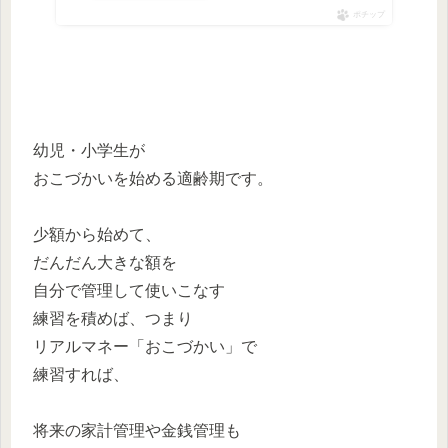
ポチップ
幼児・小学生が
おこづかいを始める適齢期です。
少額から始めて、
だんだん大きな額を
自分で管理して使いこなす
練習を積めば、つまり
リアルマネー「おこづかい」で
練習すれば、
将来の家計管理や金銭管理も