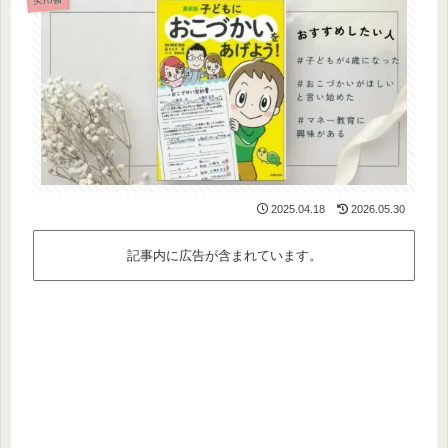
2025.04.18
2026.05.30
記事内に広告が含まれています。