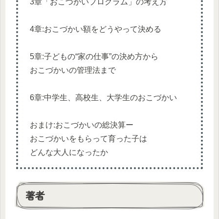
3章「おこづかいプログラム」の考え方
4章:おこづかい額をどうやって決める
5章:子どもの“家の仕事”の決め方から
おこづかいの管理法まで
6章:中学生、高校生、大学生のおこづかい
おまけ:おこづかいの総決算ー
おこづかいをもらって育った子は
どんな大人になったか
著者