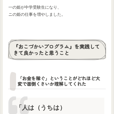
一の姫が中学受験生になり、
ニの姫の仕事を増やしました。
『おこづかいプログラム』を実践して
きて良かったと思うこと
「お金を稼ぐ」ということがどれほど大
変で面倒くさいか理解してくれた
「人は（うちは）