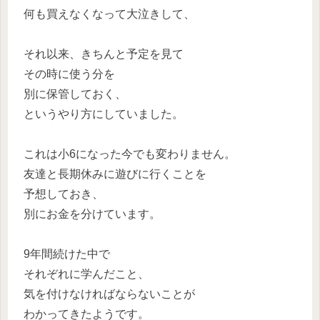
何も買えなくなって大泣きして、
それ以来、きちんと予定を見て
その時に使う分を
別に保管しておく、
というやり方にしていました。
これは小6になった今でも変わりません。
友達と長期休みに遊びに行くことを
予想しておき、
別にお金を分けています。
9年間続けた中で
それぞれに学んだこと、
気を付けなければならないことが
わかってきたようです。