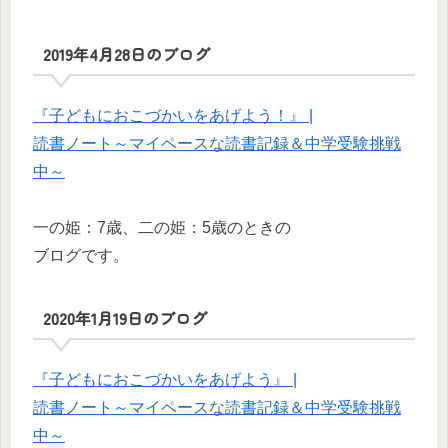
2019年4月28日のブログ
『子どもにおこづかいをあげよう！』 |
読書ノート～マイペースな読書記録＆中学受験挑戦
中～
一の姫：7歳、二の姫：5歳のときの
ブログです。
2020年1月19日のブログ
『子どもにおこづかいをあげよう』 |
読書ノート～マイペースな読書記録＆中学受験挑戦
中～