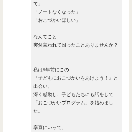
て」
「ノートなくなった」
「おこづかいほしい」
なんてこと
突然言われて困ったことありませんか？
私は9年前にこの
『子どもにおこづかいをあげよう！』と
出会い、
深く感動し、子どもたちにも話をして
「おこづかいプログラム」を始めまし
た。
率直にいって、