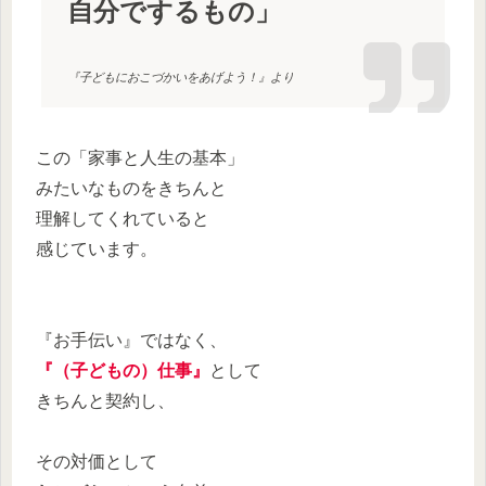
自分でするもの」
『子どもにおこづかいをあげよう！』より
この「家事と人生の基本」
みたいなものをきちんと
理解してくれていると
感じています。
『お手伝い』ではなく、
『（子どもの）仕事』
として
きちんと契約し、
その対価として