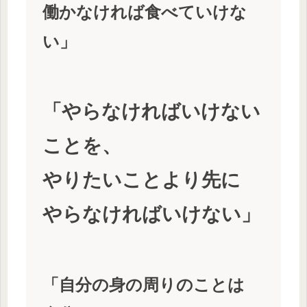
働かなければ食べていけな
い」
「やらなければいけない
ことを、
やりたいことより先に
やらなければいけない」
「自分の身の周りのことは