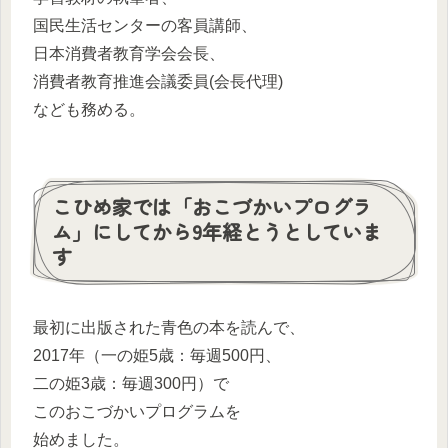
国民生活センターの客員講師、
日本消費者教育学会会長、
消費者教育推進会議委員(会長代理)
なども務める。
こひめ家では「おこづかいプログラ
ム」にしてから9年経とうとしていま
す
最初に出版された青色の本を読んで、
2017年（一の姫5歳：毎週500円、
二の姫3歳：毎週300円）で
このおこづかいプログラムを
始めました。