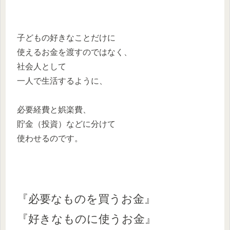
子どもの好きなことだけに
使えるお金を渡すのではなく、
社会人として
一人で生活するように、
必要経費と娯楽費、
貯金（投資）などに分けて
使わせるのです。
『必要なものを買うお金』
『好きなものに使うお金』