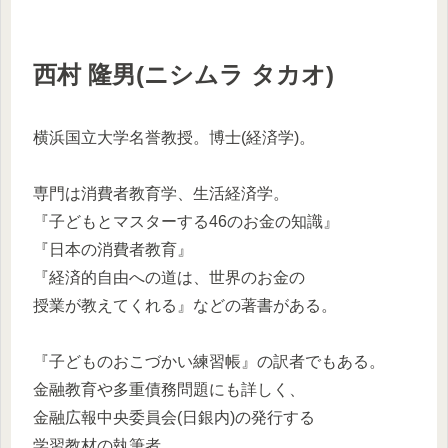
西村 隆男(ニシムラ タカオ)
横浜国立大学名誉教授。博士(経済学)。
専門は消費者教育学、生活経済学。
『子どもとマスターする46のお金の知識』
『日本の消費者教育』
『経済的自由への道は、世界のお金の
授業が教えてくれる』などの著書がある。
『子どものおこづかい練習帳』の訳者でもある。
金融教育や多重債務問題にも詳しく、
金融広報中央委員会(日銀内)の発行する
学習教材の執筆者、