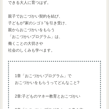
できる大人に育つはず。
親子でおこづかい契約を結び、
子どもが“家のシゴト”を引き受け、
親からおこづかいをもらう
「おこづかいプログラム」は、
働くことの大切さや
社会のしくみも学べます。
1章「おこづかいプログラム」で
おこづかいをもらうってどんなこと?
2章:子どものマネー教育とおこづかい