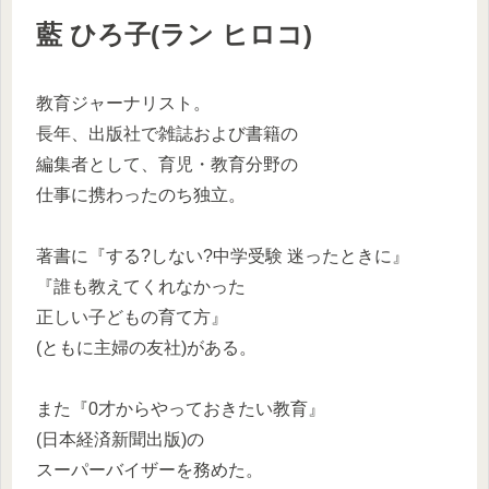
藍 ひろ子(ラン ヒロコ)
教育ジャーナリスト。
長年、出版社で雑誌および書籍の
編集者として、育児・教育分野の
仕事に携わったのち独立。
著書に『する?しない?中学受験 迷ったときに』
『誰も教えてくれなかった
正しい子どもの育て方』
(ともに主婦の友社)がある。
また『0才からやっておきたい教育』
(日本経済新聞出版)の
スーパーバイザーを務めた。