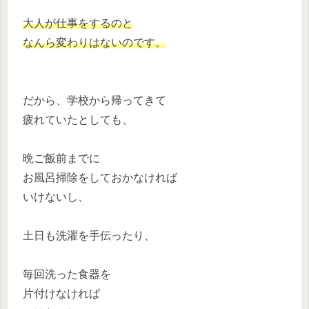
大人が仕事をするのと
なんら変わりはないのです。
だから、学校から帰ってきて
疲れていたとしても、
晩ご飯前までに
お風呂掃除をしておかなければ
いけないし、
土日も洗濯を手伝ったり、
毎回洗った食器を
片付けなければ