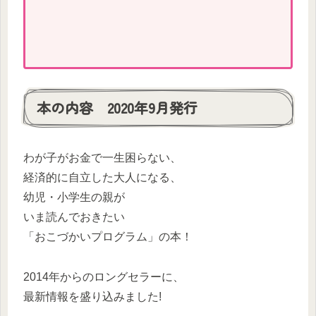
本の内容 2020年9月発行
わが子がお金で一生困らない、
経済的に自立した大人になる、
幼児・小学生の親が
いま読んでおきたい
「おこづかいプログラム」の本！
2014年からのロングセラーに、
最新情報を盛り込みました!