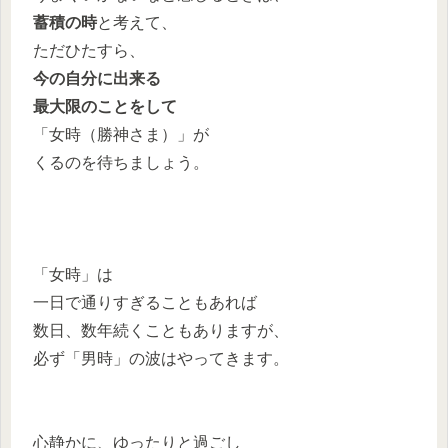
蓄積の時
と考えて、
ただひたすら、
今の自分に出来る
最大限のことをして
「女時（勝神さま）」が
くるのを待ちましょう。
「女時」は
一日で通りすぎることもあれば
数日、数年続くこともありますが、
必ず「男時」の波はやってきます。
心静かに、ゆったりと過ごし