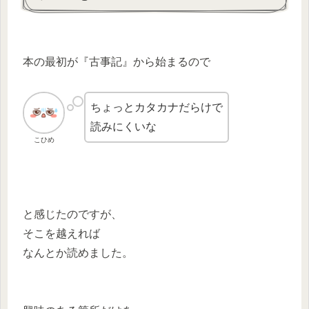
本の最初が『古事記』から始まるので
ちょっとカタカナだらけで
読みにくいな
こひめ
と感じたのですが、
そこを越えれば
なんとか読めました。