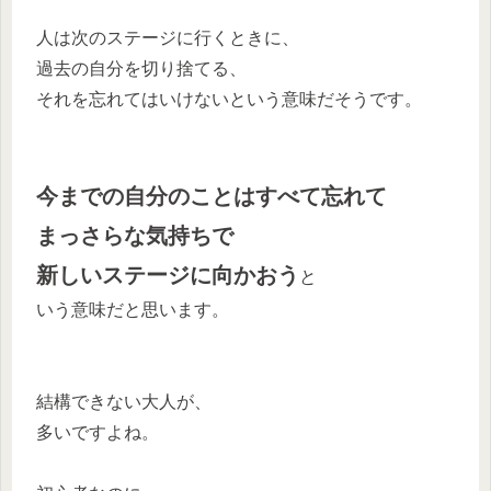
人は次のステージに行くときに、
過去の自分を切り捨てる、
それを忘れてはいけないという意味だそうです。
今までの自分のことはすべて忘れて
まっさらな気持ちで
新しいステージに向かおう
と
いう意味だと思います。
結構できない大人が、
多いですよね。