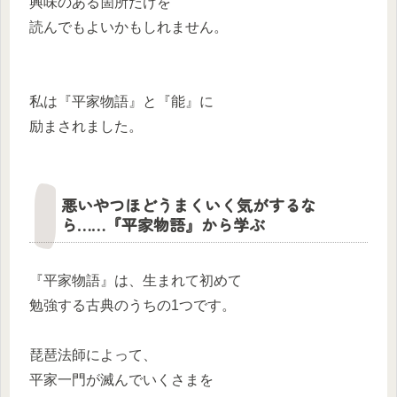
興味のある箇所だけを
読んでもよいかもしれません。
私は『平家物語』と『能』に
励まされました。
悪いやつほどうまくいく気がするな
ら……『平家物語』から学ぶ
『平家物語』は、生まれて初めて
勉強する古典のうちの1つです。
琵琶法師によって、
平家一門が滅んでいくさまを