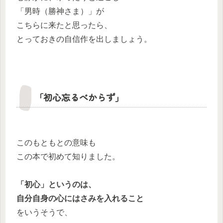
「男時（勝神さま）」が
こちらに来たと思ったら、
とっておきの自信作を出しましょう。
「初心忘るべからず」
このもともとの意味も
この本で初めて知りました。
「初心」というのは、
自分自身の心にはさみを入れること
をいうそうで、