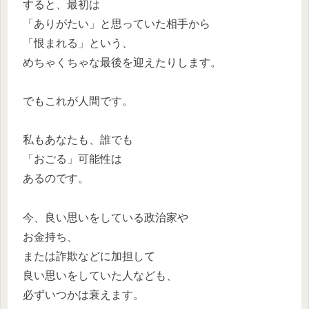
すると、最初は
「ありがたい」と思っていた相手から
「恨まれる」という、
めちゃくちゃな最後を迎えたりします。
でもこれが人間です。
私もあなたも、誰でも
「おごる」可能性は
あるのです。
今、良い思いをしている政治家や
お金持ち、
または詐欺などに加担して
良い思いをしていた人なども、
必ずいつかは衰えます。