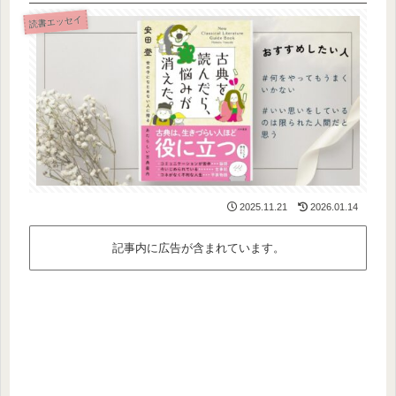
読書エッセイ
2025.11.21
2026.01.14
記事内に広告が含まれています。