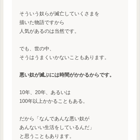
そういう奴らが滅亡していくさまを
描いた物語ですから
人気があるのは当然です。
でも、世の中、
そうはうまくいかないこともあります。
悪い奴が滅ぶには時間がかかるからです。
10年、20年、あるいは
100年以上かかることもある。
だから「なんであんな悪い奴が
あんないい生活をしているんだ」
と思うこともあります。