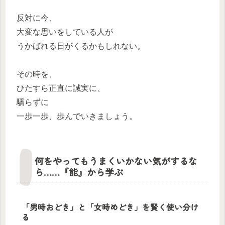
反対に今、
大変な思いをしている人が
うかばれる日がくるかもしれない。
その時を、
ひたすら正直に誠実に、
驕らずに
一歩一歩、歩んでいきましょう。
何をやってもうまくいかない気がするな
ら……『能』から学ぶ
「男時おどき」と「女時めどき」を賢く使い分け
る