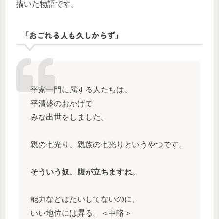
描いた物語です。
「おごれる人も久しからず」
平家一門に属する人たちは、
平清盛のおかげで
みな出世をしました。
親の七光り、親族の七光りというやつです。
そういう奴、腹が立ちますね。
能力などはたいしてないのに、
いい地位には昇る。＜中略＞