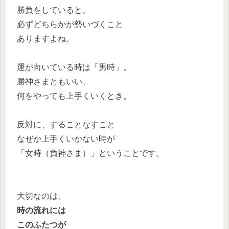
勝負をしていると、
必ずどちらかが勢いづくこと
ありますよね。
運が向いている時は「男時」。
勝神さまともいい、
何をやっても上手くいくとき。
反対に、することなすこと
なぜか上手くいかない時が
「女時（負神さま）」ということです。
大切なのは、
時の流れには
このふたつが