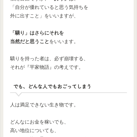
「自分が優れていると思う気持ちを
外に出すこと」をいいますが、
「驕り」はさらにそれを
当然だと思うこと
をいいます。
驕りを持った者は、必ず崩壊する、
それが『平家物語』の考えです。
でも、どんな人でもおごってしまう
人は満足できない生き物です。
どんなにお金を稼いでも、
高い地位についても、