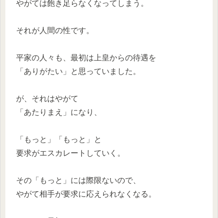
やがては飽き足らなくなってしまう。
それが人間の性です。
平家の人々も、最初は上皇からの待遇を
「ありがたい」と思っていました。
が、それはやがて
「あたりまえ」になり、
「もっと」「もっと」と
要求がエスカレートしていく。
その「もっと」には際限ないので、
やがて相手が要求に応えられなくなる。