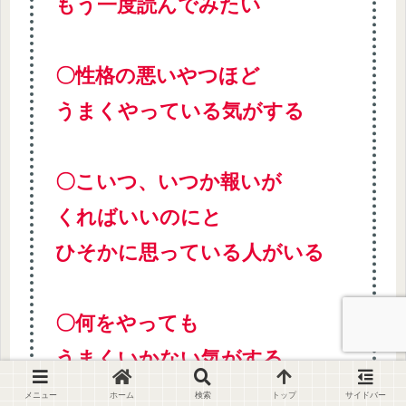
もう一度読んでみたい
〇性格の悪いやつほど
うまくやっている気がする
〇こいつ、いつか報いが
くればいいのにと
ひそかに思っている人がいる
〇何をやっても
うまくいかない気がする
メニュー
ホーム
検索
トップ
サイドバー