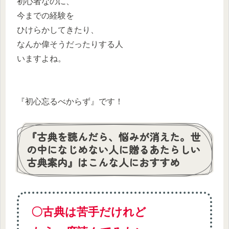
初心者なのに、
今までの経験を
ひけらかしてきたり、
なんか偉そうだったりする人
いますよね。
『初心忘るべからず』です！
『古典を読んだら、悩みが消えた。世
の中になじめない人に贈るあたらしい
古典案内』はこんな人におすすめ
〇古典は苦手だけれど