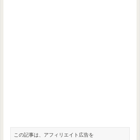
この記事は、アフィリエイト広告を