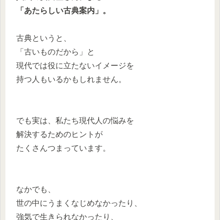
「あたらしい古典案内」。
古典というと、
「古いものだから」と
現代では役に立たないイメージを
持つ人もいるかもしれません。
でも実は、私たち現代人の悩みを
解決するためのヒントが
たくさんつまっています。
なかでも、
世の中にうまくなじめなかったり、
強気で生きられなかったり、