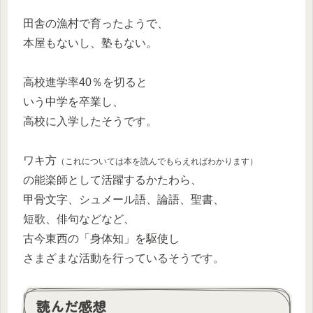
田舎の漁村で育ったようで、
本屋もないし、塾もない。
高校進学率40％を切ると
いう中学を卒業し、
高校に入学したそうです。
ワキ方
（これについては本を読んでもらえればわかります）
の能楽師として活躍するかたわら、
甲骨文字、シュメール語、論語、聖書、
短歌、俳句などなど、
古今東西の「身体知」を駆使し
さまざまな活動を行っているそうです。
読んだ感想