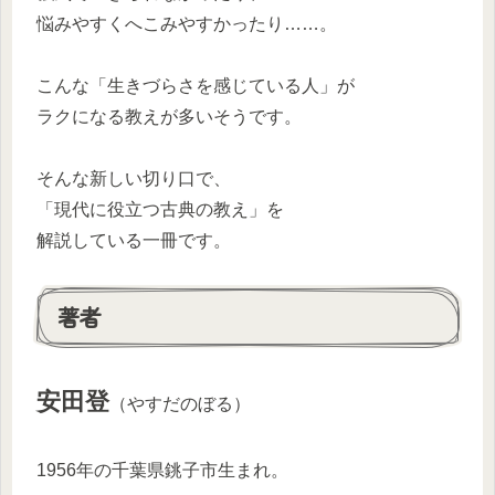
悩みやすくへこみやすかったり……。
こんな「生きづらさを感じている人」が
ラクになる教えが多いそうです。
そんな新しい切り口で、
「現代に役立つ古典の教え」を
解説している一冊です。
著者
安田登
（やすだのぼる）
1956年の千葉県銚子市生まれ。