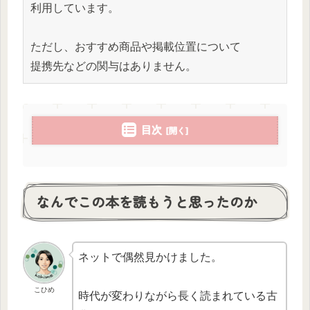
利用しています。
ただし、おすすめ商品や掲載位置について
提携先などの関与はありません。
目次
なんでこの本を読もうと思ったのか
ネットで偶然見かけました。
こひめ
時代が変わりながら長く読まれている古