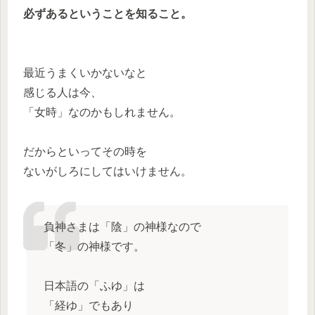
必ずあるということを知ること。
最近うまくいかないなと
感じる人は今、
「女時」なのかもしれません。
だからといってその時を
ないがしろにしてはいけません。
負神さまは「陰」の神様なので
「冬」の神様です。
日本語の「ふゆ」は
「経ゆ」でもあり