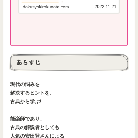
やすい本を紹介しています。
2022.11.21
dokusyokirokunote.com
あらすじ
現代の悩みを
解決するヒントを、
古典から学ぶ!
能楽師であり、
古典の解説者としても
人気の安田登さんによる