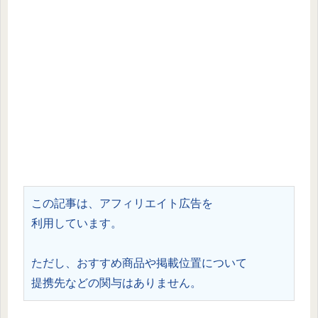
この記事は、アフィリエイト広告を
利用しています。
ただし、おすすめ商品や掲載位置について
提携先などの関与はありません。