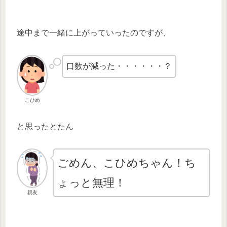
途中まで一緒に上がっていったのですが、
口数が減った・・・・・・？
こひめ
と思ったとたん
ごめん、こひめちゃん！ち
ょっと無理！
親友