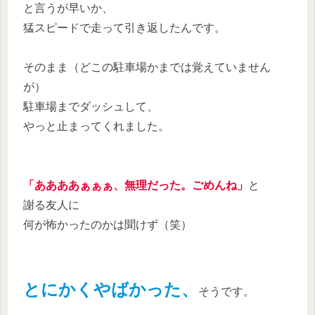
と言うが早いか、
猛スピードで走って引き返したんです。
そのまま（どこの駐車場かまでは覚えていません
が）
駐車場までダッシュして、
やっと止まってくれました。
「ああああぁぁぁ、無理だった。ごめんね」
と
謝る友人に
何が怖かったのかは聞けず（笑）
とにかくやばかった、
そうです。