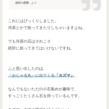
陽師の憂鬱』より
これにはびっくりしました。
河原とかで拾ってきたりしちゃいますよね。
でも河原の石はそれこそ
絶対に拾ってきてはいけないですね。
ふと思い出したのは、
「おじゃる丸」に出てくる
「カズマ」
。
なんでもないただの小石集めが趣味で、
すっごくたくさん石を持っているんです。