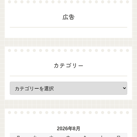
広告
カテゴリー
2026年8月