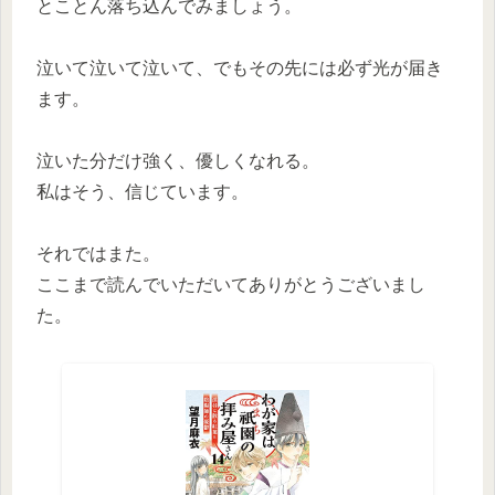
とことん落ち込んでみましょう。
泣いて泣いて泣いて、でもその先には必ず光が届き
ます。
泣いた分だけ強く、優しくなれる。
私はそう、信じています。
それではまた。
ここまで読んでいただいてありがとうございまし
た。