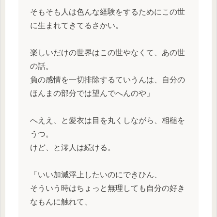
そもそも人は色んな経験をするためにこの世
に生まれてきてるさかい。
楽しいだけの世界はこの世やなくて、あの世
の話。
負の感情を一切排除するていうんは、自分の
ほんまの部分では望んでへんのや」
へええ、と愛衣は目を丸くしながら、相槌を
うつ。
けど、と澪人は続ける。
「いい加減浮上したいのにできひん、
そういう時はちょっと無理しても自分の好き
なもんに触れて、