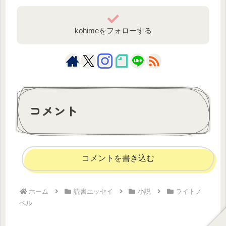
kohimeをフォローする
コメント
コメントを書き込む
ホーム
読書エッセイ
小説
ライトノ
ベル