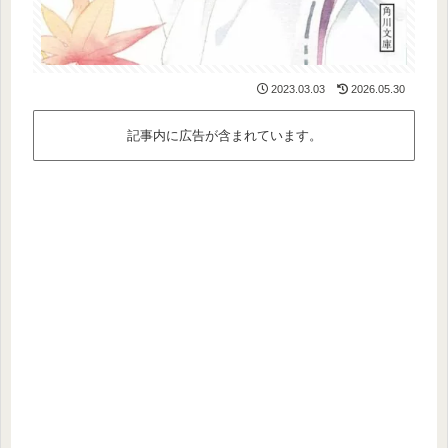
2023.03.03
2026.05.30
記事内に広告が含まれています。