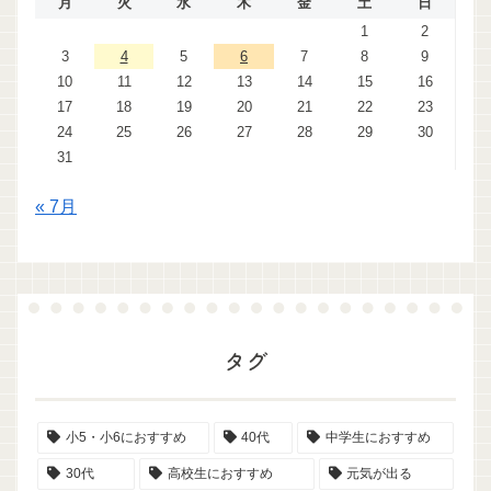
月
火
水
木
金
土
日
1
2
3
4
5
6
7
8
9
10
11
12
13
14
15
16
17
18
19
20
21
22
23
24
25
26
27
28
29
30
31
« 7月
タグ
小5・小6におすすめ
40代
中学生におすすめ
30代
高校生におすすめ
元気が出る