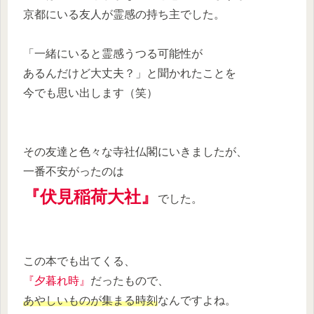
京都にいる友人が霊感の持ち主でした。
「一緒にいると霊感うつる可能性が
あるんだけど大丈夫？」と聞かれたことを
今でも思い出します（笑）
その友達と色々な寺社仏閣にいきましたが、
一番不安がったのは
『伏見稲荷大社』
でした。
この本でも出てくる、
『夕暮れ時』
だったもので、
あやしいものが集まる時刻
なんですよね。