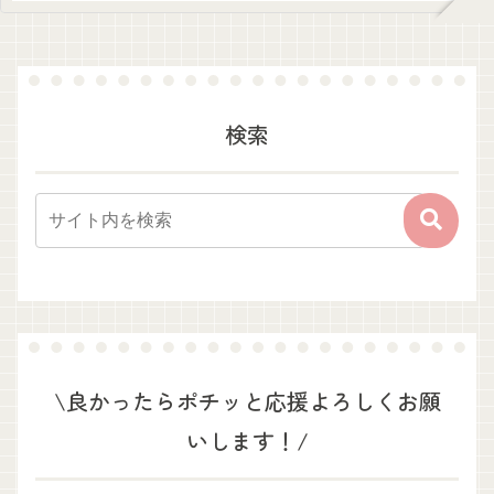
検索
\良かったらポチッと応援よろしくお願
いします！/