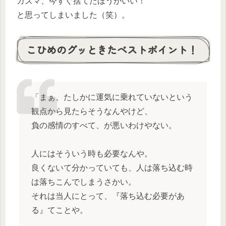
カズマ、今すぐ捨てたほうがいい！
と思ってしまいました（笑）。
こひめのグッときたベストポイント！
「まぁ、たしかに運気に乗れていないという
観点から見たらそうなんやけど、
負の感情のすべて、が悪いわけやない。
人にはそういう時も必要なんや。
良くないて分かっていても、人は落ち込む時
は落ちこんでしまうさかい。
それは当人にとって、『落ち込む必要があ
る』てことや。