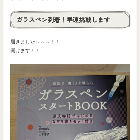
ガラスペン到着！早速挑戦します
届きました～～～！！
開けます！！