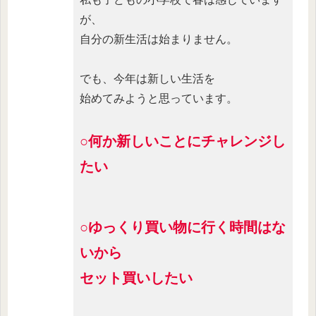
が、
自分の新生活は始まりません。
でも、今年は新しい生活を
始めてみようと思っています。
○何か新しいことにチャレンジし
たい
○ゆっくり買い物に行く時間はな
いから
セット買いしたい