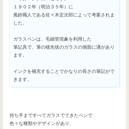
１９０２年（明治３５年）に
風鈴職人である佐々木定次郎によって考案されま
した。
ガラスペンは、毛細管現象を利用した
筆記具で、筆の穂先状のガラスの側面に溝があり
ます。
インクを補充することでかなりの長さの筆記がで
きます。
持ち手まですべてガラスでできたペンで
色々な種類やデザインがあり、