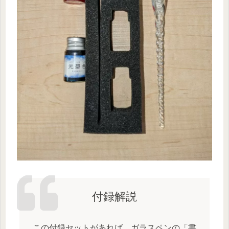
付録解説
この付録セットがあれば、ガラスペンの「書