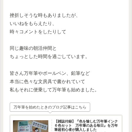
挫折しそうな時もありましたが、
いいねをもらえたり、
時々コメントをしたりして
同じ趣味の朝活仲間と
ちょっとした時間を過ごしています。
皆さん万年筆やボールペン、鉛筆など
本当に色々な文房具で書かれていて
私もそれに便乗して万年筆も始めました。
万年筆を始めたときのブログ記事はこちら
【雑誌付録】『色を愉しむ万年筆インク
６色セット 万年筆のある毎日』を万年
筆超初心者が購入しました