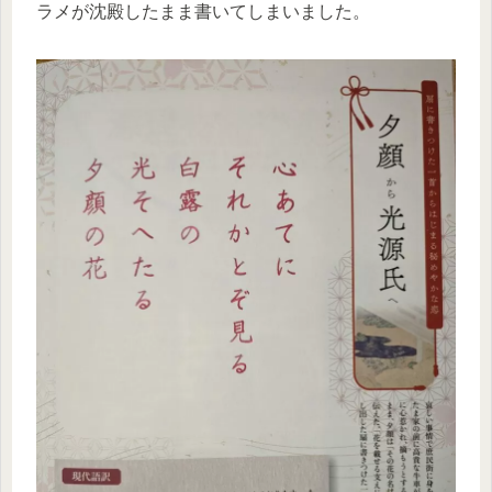
ラメが沈殿したまま書いてしまいました。