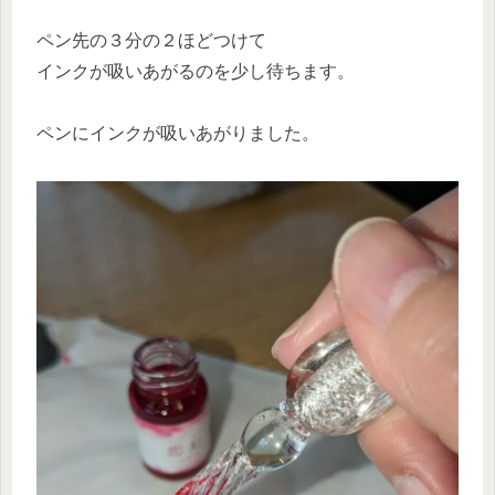
ペン先の３分の２ほどつけて
インクが吸いあがるのを少し待ちます。
ペンにインクが吸いあがりました。