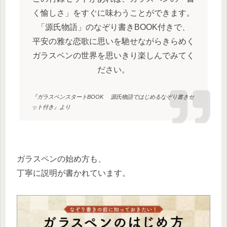
く愉しさ」をすぐに味わうことができます。
「源氏物語」のなぞり書きBOOK付きで、
平安の雅な恋歌に思いを馳せながらきらめく
ガラスペンの世界を思いきり楽しんでみてく
ださい。
『ガラスペンスタートBOOK 源氏物語ではじめるなぞり書きセ
ット付き』より
ガラスペンの始め方も、
丁寧に説明が書かれています。