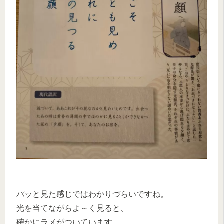
パッと見た感じではわかりづらいですね。
光を当てながらよ～く見ると、
確かにラメがついています。