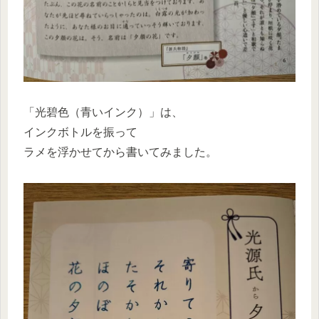
「光碧色（青いインク）」は、
インクボトルを振って
ラメを浮かせてから書いてみました。