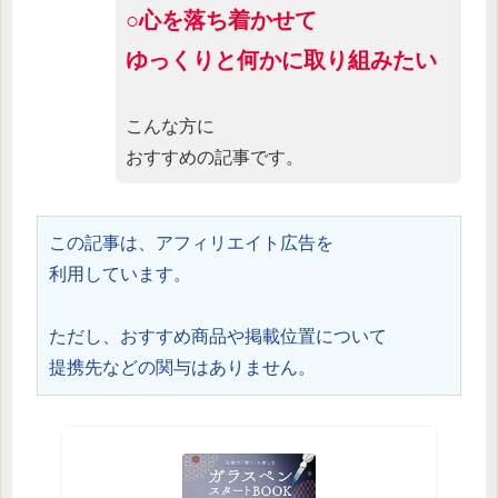
○心を落ち着かせて
ゆっくりと何かに取り組みたい
こんな方に
おすすめの記事です。
この記事は、アフィリエイト広告を
利用しています。
ただし、おすすめ商品や掲載位置について
提携先などの関与はありません。