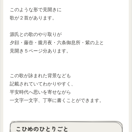
このような形で見開きに
歌が２首があります。
源氏との歌のやり取りが
夕顔・藤壺・朧月夜・六条御息所・紫の上と
見開き５ページ分あります。
この歌が詠まれた背景なども
記載されていてわかりやすく、
平安時代へ思いを寄せながら
一文字一文字、丁寧に書くことができます。
こひめのひとりごと