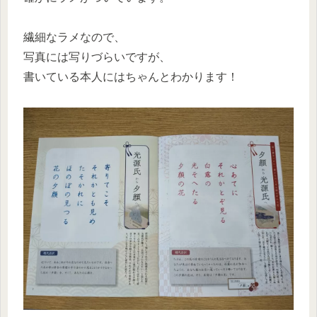
繊細なラメなので、
写真には写りづらいですが、
書いている本人にはちゃんとわかります！