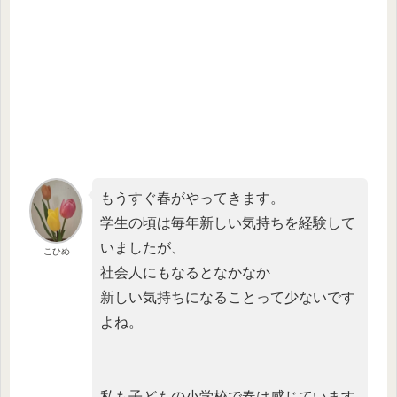
もうすぐ春がやってきます。
学生の頃は毎年新しい気持ちを経験して
いましたが、
こひめ
社会人にもなるとなかなか
新しい気持ちになることって少ないです
よね。
私も子どもの小学校で春は感じています