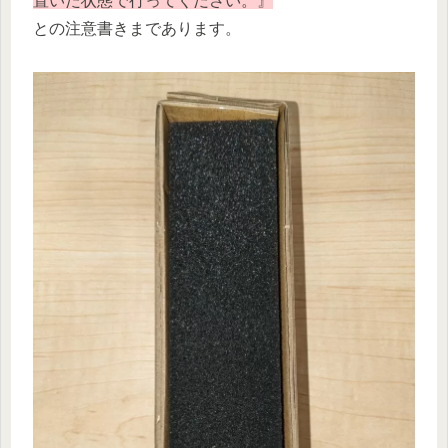
置いた状態で行ってください。』
との注意書きまであります。