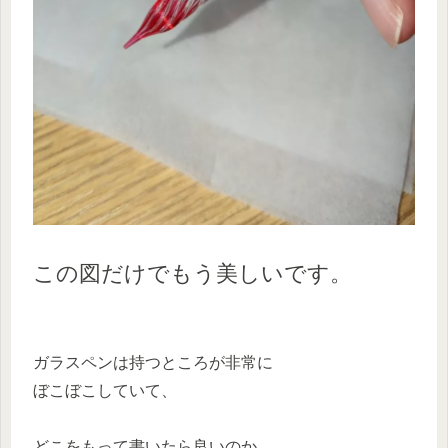
この図だけでもう美しいです。
ガラスペンは持つところが非常に
ぼこぼこしていて、
どこをもって書いたら良いのか