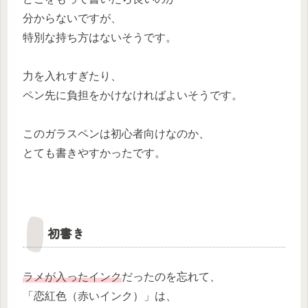
分からないですが、
特別な持ち方はないそうです。
力を入れすぎたり、
ペン先に負担をかけなければよいそうです。
このガラスペンは初心者向けなのか、
とても書きやすかったです。
初書き
ラメが入ったインク
だったのを忘れて、
「恋紅色（赤いインク）」は、