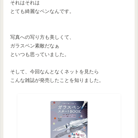
それはそれは
とても綺麗なペンなんです。
写真への写り方も美しくて、
ガラスペン素敵だなぁ
といつも思っていました。
そして、今回なんとなくネットを見たら
こんな雑誌が発売したことを知りました。