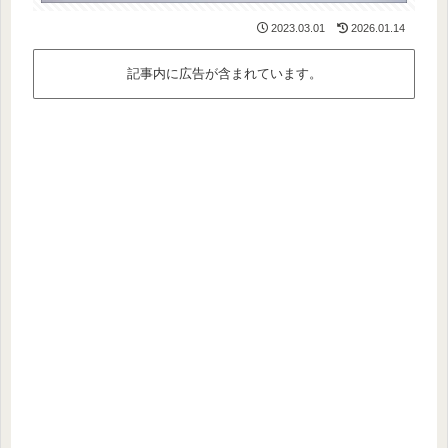
2023.03.01
2026.01.14
記事内に広告が含まれています。