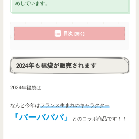
めしています。
目次
2024年も福袋が販売されます
2024年福袋は
なんと今年は
フランス生まれのキャラクター
『バーバパパ』
とのコラボ商品です！！