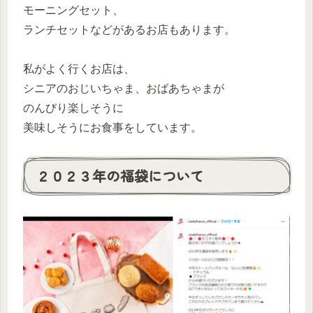
モーニングセット、
ランチセットなどがあるお店もあります。
私がよく行くお店は、
シニアのおじいちゃま、おばあちゃまが
のんびり楽しそうに
美味しそうにお食事をしています。
２０２３年の福袋について