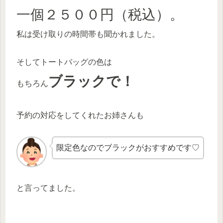
一個２５００円（税込）。
私は受け取りの時間帯も聞かれました。
そしてトートバッグの色は
ブラックで！
もちろん
予約の対応をしてくれたお姉さんも
限定色なのでブラックがおすすめです♡
と言ってました。