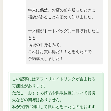
年末に偶然、お店の前を通ったときに
福袋があることを初めて知りました。
一ノ姫がトートバッグに一目ぼれしたこ
とと、
福袋の中身をみて、
これはお買い得だ！！と思えたので
予約購入しました！
この記事にはアフィリエイトリンクが含まれる
可能性があります。
ただし、おすすめ商品や掲載位置について提携
先などの関与はありません。
私が実際に利用して良いと思ったものをおすす