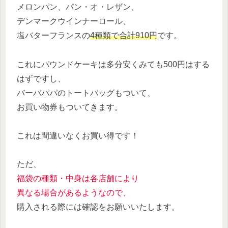
メロンパン、パン・オ・レザン、
デンマークウインナーロール、
塩バターフランスの
4種類で合計910円
です。
これにパウンドケーキは多分安くみても500円はする
はずですし、
バーバパパのトートバッグもついて、
お買い物券もついてきます。
これは間違いなくお買い得です！
ただ、
福袋の種類・中身は各店舗により
異なる場合があるようなので、
購入される際には確認をお願いいたします。