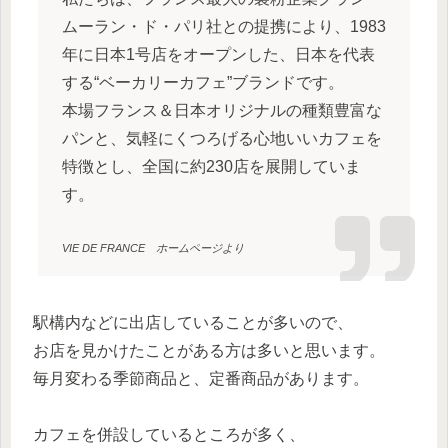
ムーラン・ド・パリ社との提携により、1983
年に日本1号店をオープンした、日本を代表
する“ベーカリーカフェ”ブランドです。
本場フランス＆日本オリジナルの種類豊富な
パンと、気軽にくつろげる心地いいカフェを
特徴とし、全国に約230店を展開していま
す。
VIE DE FRANCE ホームページより
駅構内などに出店していることが多いので、
お店を見かけたことがある方は多いと思います。
毎月変わる季節商品と、定番商品があります。
カフェを併設しているところが多く、