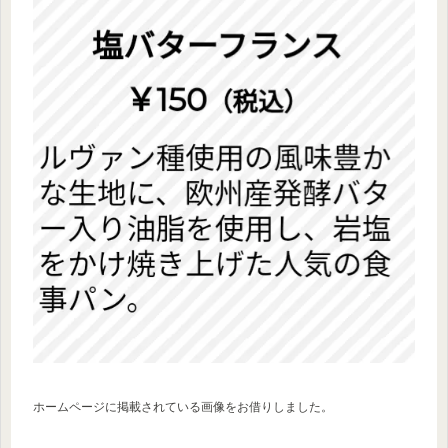
ホームページに掲載されている画像をお借りしました。