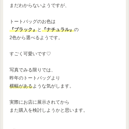
まだわからないようですが、
トートバッグのお色は
『ブラック』
と
『ナチュラル』
の
2色から選べるようです。
すごく可愛いです♡
写真でみる限りでは、
昨年のトートバッグより
横幅がある
ような気がします。
実際にお店に展示されてから
また購入を検討しようかと思います。