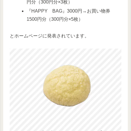
円分（300円分×3枚）
『HAPPY BAG』3000円→お買い物券
1500円分（300円分×5枚）
とホームページに発表されています。