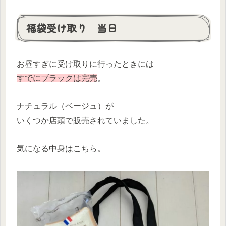
福袋受け取り 当日
お昼すぎに受け取りに行ったときには
すでにブラックは完売
。
ナチュラル（ベージュ）が
いくつか店頭で販売されていました。
気になる中身はこちら。