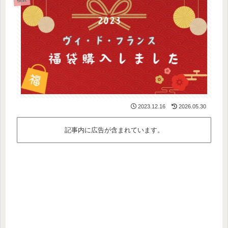
2023.12.16
2026.05.30
記事内に広告が含まれています。