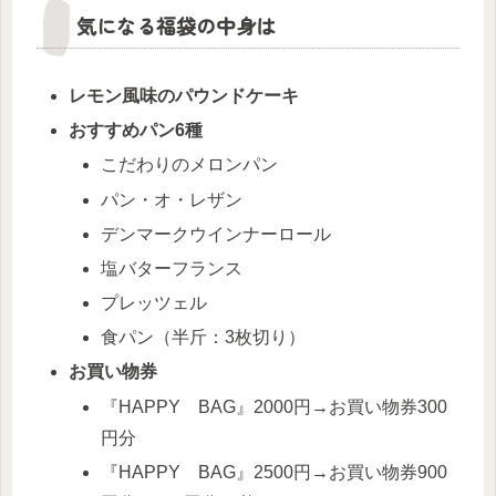
気になる福袋の中身は
レモン風味のパウンドケーキ
おすすめパン6種
こだわりのメロンパン
パン・オ・レザン
デンマークウインナーロール
塩バターフランス
プレッツェル
食パン（半斤：3枚切り）
お買い物券
『HAPPY BAG』2000円→お買い物券300
円分
『HAPPY BAG』2500円→お買い物券900