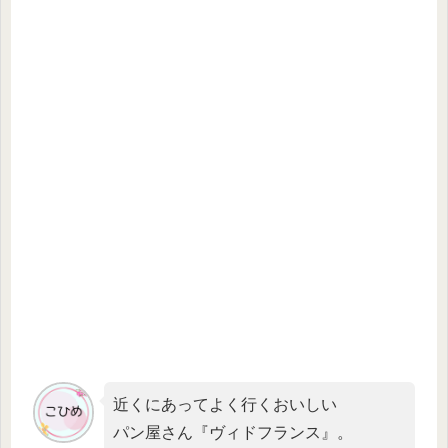
近くにあってよく行くおいしい
パン屋さん『ヴィドフランス』。