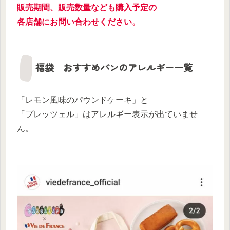
販売期間、販売数量なども購入予定の
各店舗にお問い合わせください。
福袋 おすすめパンのアレルギー一覧
「レモン風味のパウンドケーキ」と
「プレッツェル」はアレルギー表示が出ていませ
ん。