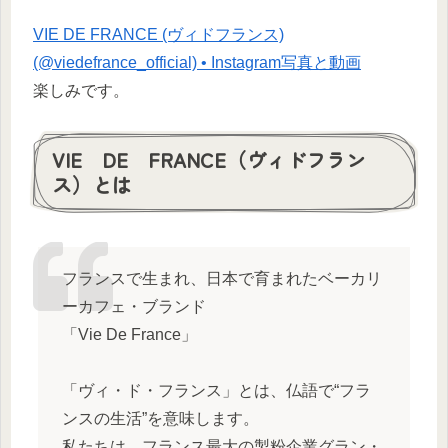
VIE DE FRANCE (ヴィドフランス)
(@viedefrance_official) • Instagram写真と動画
楽しみです。
VIE DE FRANCE（ヴィドフラン
ス）とは
フランスで生まれ、日本で育まれたベーカリ
ーカフェ・ブランド
「Vie De France」
「ヴィ・ド・フランス」とは、仏語で“フラ
ンスの生活”を意味します。
私たちは、フランス最大の製粉企業グラン・