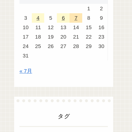
1
2
3
4
5
6
7
8
9
10
11
12
13
14
15
16
17
18
19
20
21
22
23
24
25
26
27
28
29
30
31
« 7月
タグ