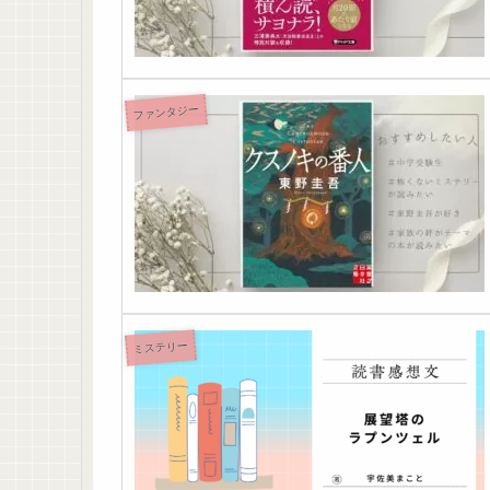
ファンタジー
ミステリー