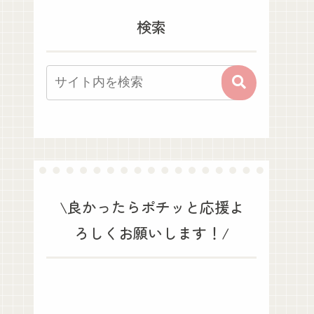
検索
\良かったらポチッと応援よ
ろしくお願いします！/