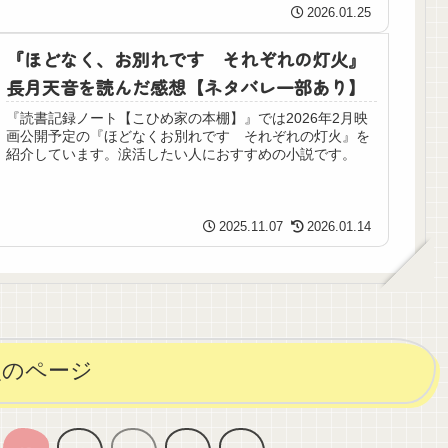
2026.01.25
『ほどなく、お別れです それぞれの灯火』
長月天音を読んだ感想【ネタバレ一部あり】
『読書記録ノート【こひめ家の本棚】』では2026年2月映
画公開予定の『ほどなくお別れです それぞれの灯火』を
紹介しています。涙活したい人におすすめの小説です。
2025.11.07
2026.01.14
次のページ