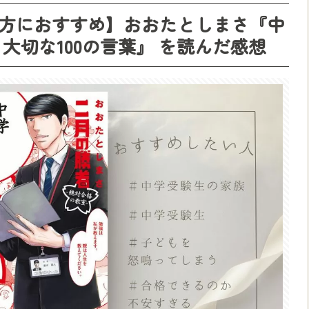
方におすすめ】おおたとしまさ『中
大切な100の言葉』 を読んだ感想