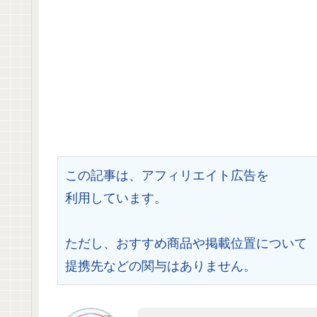
この記事は、アフィリエイト広告を
利用しています。
ただし、おすすめ商品や掲載位置について
提携先などの関与はありません。