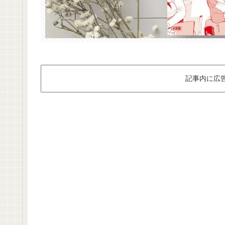
記事内に広