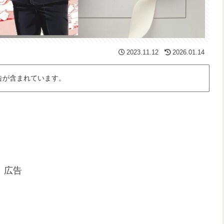
2023.11.12
2026.01.14
告が含まれています。
広告