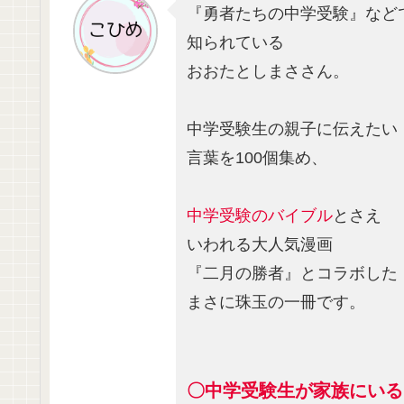
『勇者たちの中学受験』など
知られている
おおたとしまささん。
中学受験生の親子に伝えたい
言葉を100個集め、
中学受験のバイブル
とさえ
いわれる大人気漫画
『二月の勝者』とコラボした
まさに珠玉の一冊です。
〇中学受験生が家族にいる