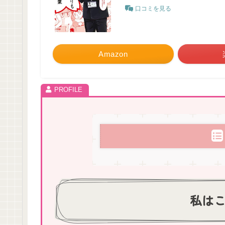
口コミを見る
Amazon
私は