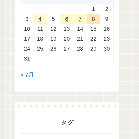
1
2
3
4
5
6
7
8
9
10
11
12
13
14
15
16
17
18
19
20
21
22
23
24
25
26
27
28
29
30
31
« 7月
タグ