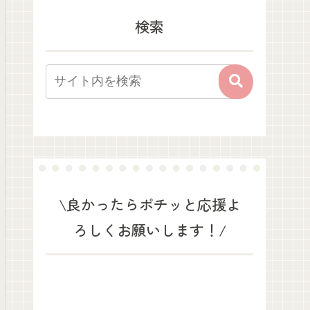
検索
\良かったらポチッと応援よ
ろしくお願いします！/