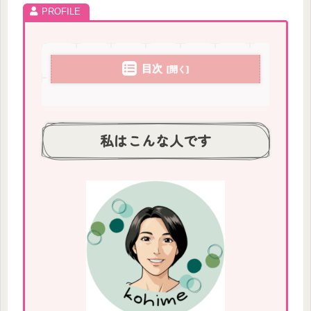
目次
私はこんな人です