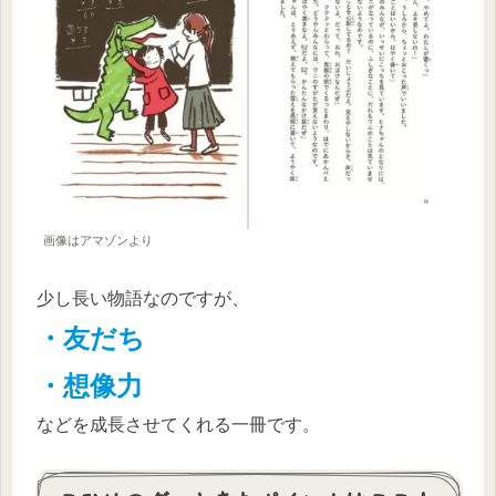
画像はアマゾンより
少し長い物語なのですが、
・友だち
・想像力
などを成長させてくれる一冊です。