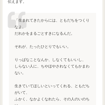
伝えます。
「生まれてきたからには、ともだちをつくり
なよ。
だれかをまるごとすきになるんだ。
それが、たったひとりでもいい。
りっぱなことなんか、しなくてもいいし、
しらない人に、ちやほやされなくてもかまわ
ない。
生きていてほしいといってくれる、ともだち
がいて、
ふかく、なかよくなれたら、その人のいのち