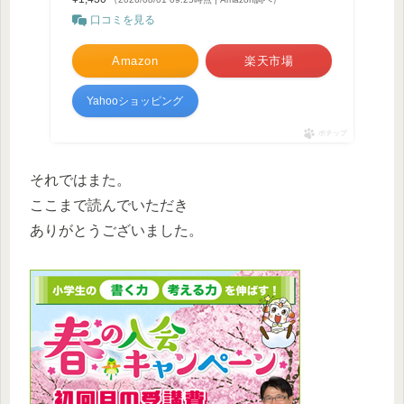
口コミを見る
Amazon
楽天市場
Yahooショッピング
ポチップ
それではまた。
ここまで読んでいただき
ありがとうございました。