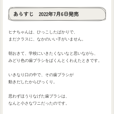
あらすじ 2022年7月6日発売
ヒナちゃんは、ひっこしたばかりで、
まだクラスに、なかのいい子がいません。
朝おきて、学校にいきたくないなと思いながら、
みどり色の歯ブラシをぱくんとくわえたときです。
いきなり口の中で、その歯ブラシが
動きだしたからびっくり。
思わずほうりなげた歯ブラシは、
なんと小さなワニだったのです。