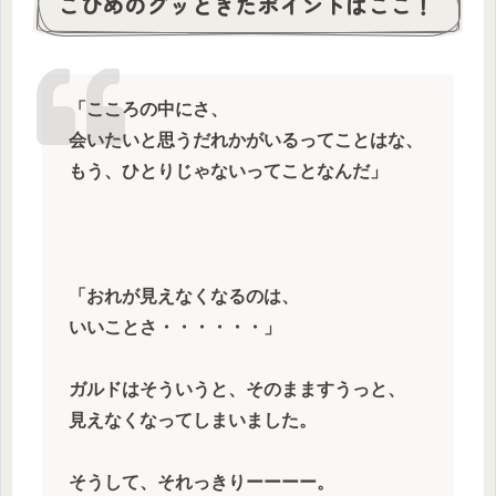
こひめのグッときたポイントはここ！
「こころの中にさ、
会いたいと思うだれかがいるってことはな、
もう、ひとりじゃないってことなんだ」
「おれが見えなくなるのは、
いいことさ・・・・・・」
ガルドはそういうと、そのまますうっと、
見えなくなってしまいました。
そうして、それっきりーーーー。