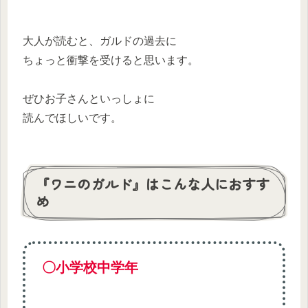
大人が読むと、ガルドの過去に
ちょっと衝撃を受けると思います。
ぜひお子さんといっしょに
読んでほしいです。
『ワニのガルド』はこんな人におすす
め
〇小学校中学年