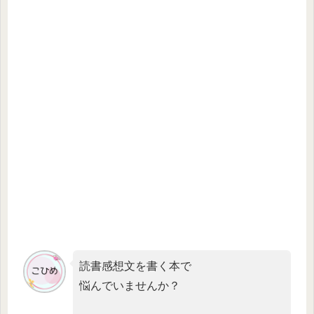
読書感想文を書く本で
悩んでいませんか？