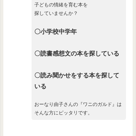
子どもの情緒を育む本を
探していませんか？
〇小学校中学年
〇読書感想文の本を探している
〇読み聞かせをする本を探して
いる
おーなり由子さんの『ワニのガルド』は
そんな方にピッタリです。