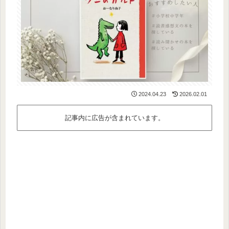
2024.04.23
2026.02.01
記事内に広告が含まれています。