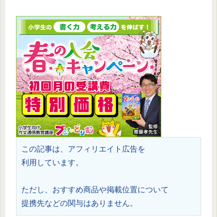
この記事は、アフィリエイト広告を
利用しています。
ただし、おすすめ商品や掲載位置について
提携先などの関与はありません。