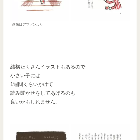
画像はアマゾンより
結構たくさんイラストもあるので
小さい子には
1週間くらいかけて
読み聞かせをしてあげるのも
良いかもしれません。