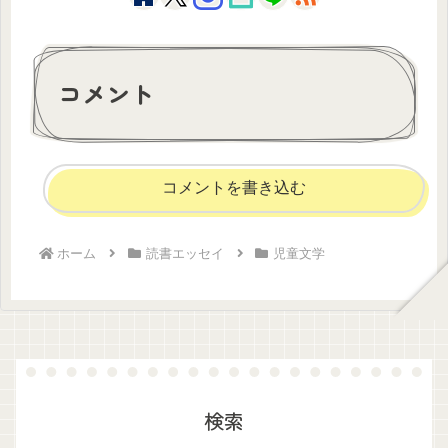
コメント
コメントを書き込む
ホーム
読書エッセイ
児童文学
検索