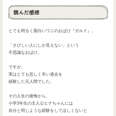
読んだ感想
とても明るく面白いワニのおばけ『ガルド』。
「さびしい人にしか見えない」という
不思議なおばけ。
ですが、
実はとても悲しく辛い過去を
経験した元人間でした。
その人生の後悔から、
小学3年生の主人公ヒナちゃんには
自分と同じような経験をしてほしくないと