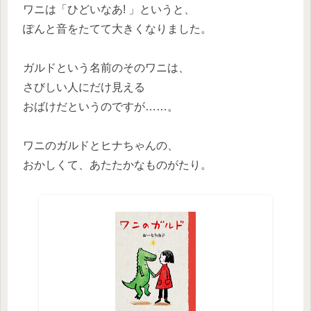
ワニは「ひどいなあ! 」というと、
ぽんと音をたてて大きくなりました。
ガルドという名前のそのワニは、
さびしい人にだけ見える
おばけだというのですが……。
ワニのガルドとヒナちゃんの、
おかしくて、あたたかなものがたり。