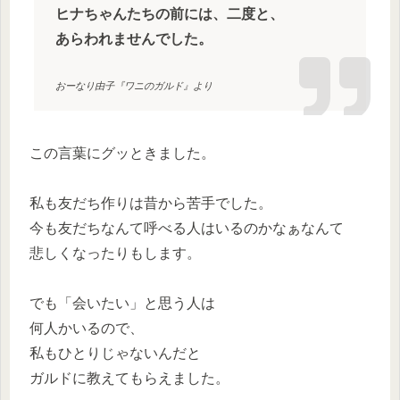
ヒナちゃんたちの前には、二度と、
あらわれませんでした。
おーなり由子『ワニのガルド』より
この言葉にグッときました。
私も友だち作りは昔から苦手でした。
今も友だちなんて呼べる人はいるのかなぁなんて
悲しくなったりもします。
でも「会いたい」と思う人は
何人かいるので、
私もひとりじゃないんだと
ガルドに教えてもらえました。