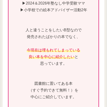
▶2024＆2026年塾なし中学受験ママ
▶小学校での絵本アドバイザー活動2年
人と違うことをしたいB型なので
発売されたばかりの本でなく、
今現在は埋もれてしまっている
良い本を中心に紹介したい
と
思っています。
図書館に置いてある本
（すぐ予約できて無料！）を
中心にご紹介しています。