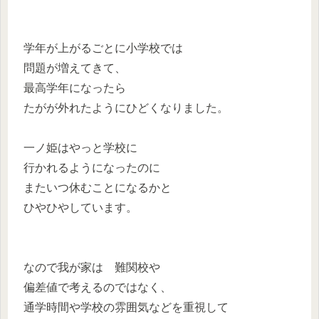
学年が上がるごとに小学校では
問題が増えてきて、
最高学年になったら
たがが外れたようにひどくなりました。
一ノ姫はやっと学校に
行かれるようになったのに
またいつ休むことになるかと
ひやひやしています。
なので我が家は 難関校や
偏差値で考えるのではなく、
通学時間や学校の雰囲気などを重視して