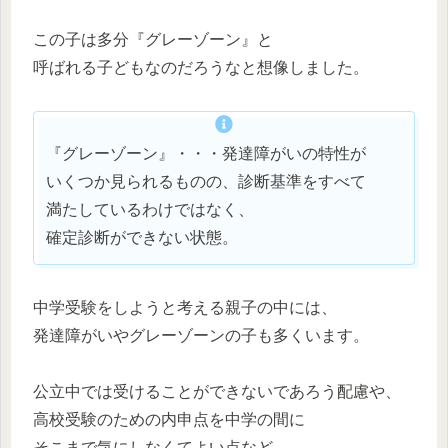
この子は多分『グレーゾーン』と
呼ばれる子どもなのだろうなと想像しました。
『グレーゾーン』・・・発達障がいの特性が
いくつか見られるものの、診断基準をすべて
満たしているわけではなく、
確定診断ができない状態。
中学受験をしようと考える親子の中には、
発達障がいやグレーゾーンの子も多くいます。
公立中では受けることができないであろう配慮や、
高校受験のための内申点を中学の間に
そこまで気にしなくてよい点など、