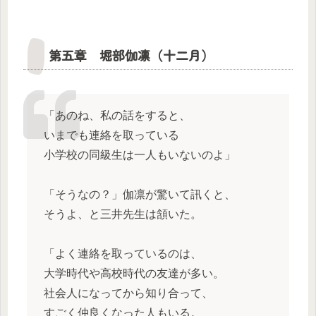
第五章 堀部伽凛（十二月）
「あのね、私の話をすると、
いまでも連絡を取っている
小学校の同級生は一人もいないのよ」
「そうなの？」伽凛が驚いて訊くと、
そうよ、と三井先生は頷いた。
「よく連絡を取っているのは、
大学時代や高校時代の友達が多い。
社会人になってから知り合って、
すごく仲良くなった人もいる。