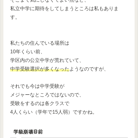
私立中学に期待をしてしまうところは私もありま
す。
私たちの住んでいる場所は
10年くらい前、
学区内の公立中学が荒れていて、
中学受験選択が多くなった
ようなのですが、
それでも今は中学受験が
メジャーなところではないので、
受験をするのは各クラスで
4人くらい（学年で15人弱）ですかね。
学級崩壊目前