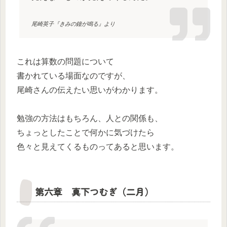
尾崎英子『きみの鐘が鳴る』より
これは算数の問題について
書かれている場面なのですが、
尾崎さんの伝えたい思いがわかります。
勉強の方法はもちろん、人との関係も、
ちょっとしたことで何かに気づけたら
色々と見えてくるものってあると思います。
第六章 真下つむぎ（二月）