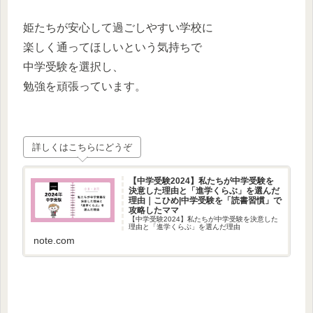
姫たちが安心して過ごしやすい学校に
楽しく通ってほしいという気持ちで
中学受験を選択し、
勉強を頑張っています。
詳しくはこちらにどうぞ
【中学受験2024】私たちが中学受験を
決意した理由と「進学くらぶ」を選んだ
理由｜こひめ|中学受験を「読書習慣」で
攻略したママ
【中学受験2024】私たちが中学受験を決意した
理由と「進学くらぶ」を選んだ理由
note.com