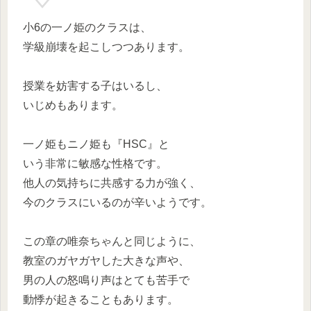
小6の一ノ姫のクラスは、
学級崩壊を起こしつつあります。
授業を妨害する子はいるし、
いじめもあります。
一ノ姫もニノ姫も『HSC』と
いう非常に敏感な性格です。
他人の気持ちに共感する力が強く、
今のクラスにいるのが辛いようです。
この章の唯奈ちゃんと同じように、
教室のガヤガヤした大きな声や、
男の人の怒鳴り声はとても苦手で
動悸が起きることもあります。