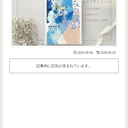
2023.08.06
2026.05.20
記事内に広告が含まれています。