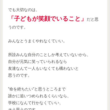
でも大切なのは、
「子どもが笑顔でいること」
だと思
うのです。
みんなとうまくやれなくていい。
所詮みんな自分のことしか考えていないから、
自分が元気に笑っていられるなら
友達なんて一人もいなくても構わないと
思うのです。
”命を絶ちたい”と思うところまで
誰かに追いつめられるくらいなら、
学校になんて行かなくていい、
そう思うのです。