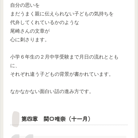
自分の思いを
まだうまく親に伝えられない子どもの気持ちを
代弁してくれているかのような
尾崎さんの文章が
心に刺さります。
小学６年生の２月中学受験まで月日の流れととも
に、
それぞれ違う子どもの背景が書かれています。
なかなかない面白い話の進み方です。
第四章 関口唯奈（十一月）