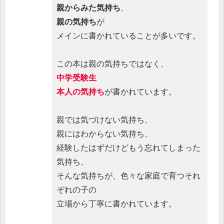
親からみた気持ち
、
親の気持ち
が
メインに書かれていることが多いです。
この本は親の気持ちではなく、
中学受験生
本人の気持ち
が書かれています。
親では気づけない気持ち、
親にはわからない気持ち、
経験したはずだけどもう忘れてしまった
気持ち、
そんな気持ちが、色々な家庭で育つそれ
ぞれの子の
立場から丁寧に書かれています。