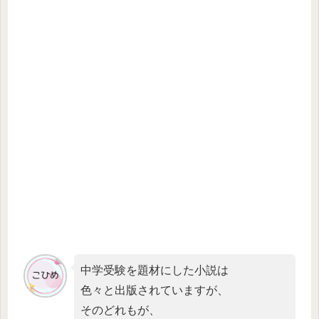
中学受験を題材にした小説は
色々と出版されていますが、
そのどれもが、