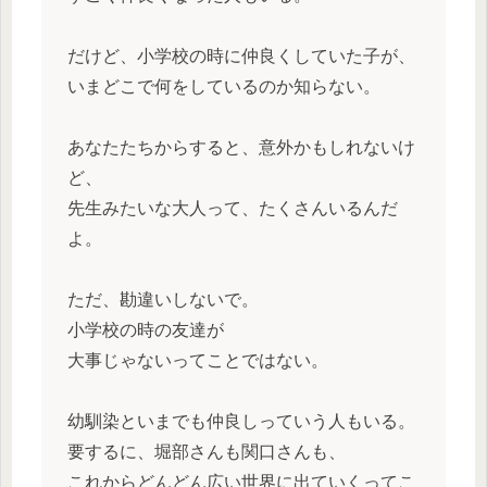
だけど、小学校の時に仲良くしていた子が、
いまどこで何をしているのか知らない。
あなたたちからすると、意外かもしれないけ
ど、
先生みたいな大人って、たくさんいるんだ
よ。
ただ、勘違いしないで。
小学校の時の友達が
大事じゃないってことではない。
幼馴染といまでも仲良しっていう人もいる。
要するに、堀部さんも関口さんも、
これからどんどん広い世界に出ていくってこ