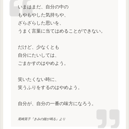
いまはまだ、自分の中の
もやもやした気持ちや、
ざらざらした思いを、
うまく言葉に当てはめることができない。
だけど、少なくとも
自分にたいしては、
ごまかすのはやめよう。
笑いたくない時に、
笑うふりをするのはやめよう。
自分が、自分の一番の味方になろう。
尾崎英子『きみの鐘が鳴る』より