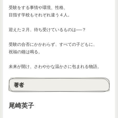
受験をする事情や環境、性格、
目指す学校もそれぞれ違う４人。
迎えた２月、待ち受けているものは──？
受験の合否にかかわらず、すべての子どもに、
祝福の鐘は鳴る。
未来が開け、さわやかな温かさに包まれる物語。
著者
尾崎英子