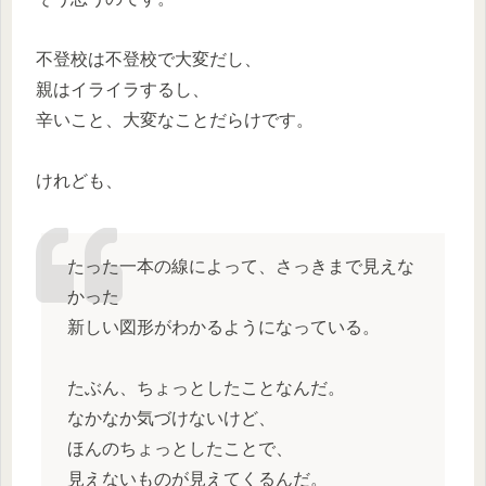
不登校は不登校で大変だし、
親はイライラするし、
辛いこと、大変なことだらけです。
けれども、
たった一本の線によって、さっきまで見えな
かった
新しい図形がわかるようになっている。
たぶん、ちょっとしたことなんだ。
なかなか気づけないけど、
ほんのちょっとしたことで、
見えないものが見えてくるんだ。