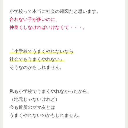
小学校って本当に社会の縮図だと思います。
合わない子が多いのに、
仲良くしなければいけなくて・・・。
「小学校でうまくやれないなら
社会でもうまくやれない」
そうなのかもしれません。
私も小学校でうまくやれなかったから、
（地元じゃないけれど）
今も近所のママ友とは
うまくやれないのかもしれません。