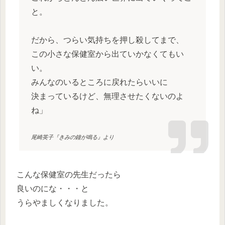
と。
だから、つらい気持ちを押し殺してまで、
この小さな保健室から出ていかなくてもい
い。
みんなのいるところに戻れたらいいに
決まっているけど、無理させたくないのよ
ね」
尾崎英子『きみの鐘が鳴る』より
こんな保健室の先生だったら
良いのにな・・・と
うらやましくなりました。