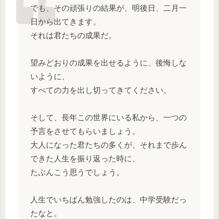
でも、その頑張りの結果が、明後日、二月一
日から出てきます。
それは君たちの成果だ。
望みどおりの成果を出せるように、後悔しな
いように、
すべての力を出し切ってきてください。
そして、長年この世界にいる私から、一つの
予言をさせてもらいましょう。
大人になった君たちの多くが、それまで歩ん
できた人生を振り返った時に、
たぶんこう思うでしょう。
人生でいちばん勉強したのは、中学受験だっ
たなと。