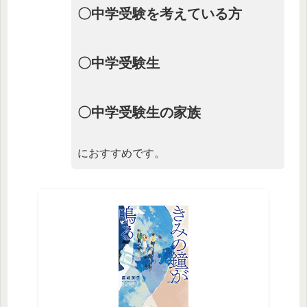
〇中学受験を考えている方
〇中学受験生
〇中学受験生の家族
におすすめです。