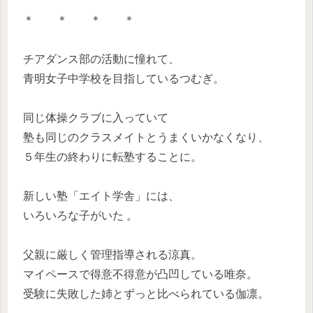
＊ ＊ ＊ ＊
チアダンス部の活動に憧れて、
青明女子中学校を目指しているつむぎ。
同じ体操クラブに入っていて
塾も同じのクラスメイトとうまくいかなくなり、
５年生の終わりに転塾することに。
新しい塾「エイト学舎」には、
いろいろな子がいた 。
父親に厳しく管理指導される涼真。
マイペースで得意不得意が凸凹している唯奈。
受験に失敗した姉とずっと比べられている伽凛。