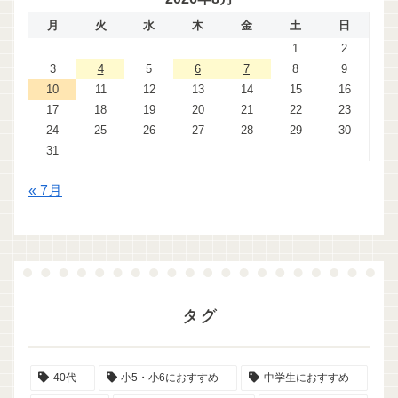
月
火
水
木
金
土
日
1
2
3
4
5
6
7
8
9
10
11
12
13
14
15
16
17
18
19
20
21
22
23
24
25
26
27
28
29
30
31
« 7月
タグ
40代
小5・小6におすすめ
中学生におすすめ