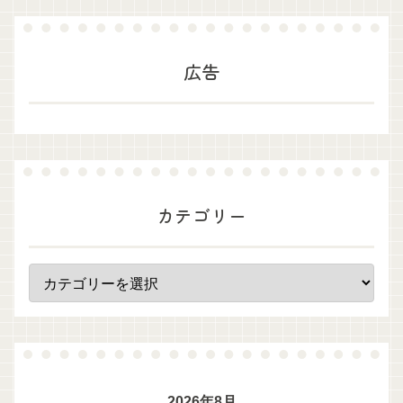
広告
カテゴリー
2026年8月