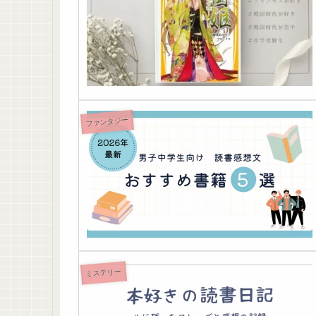
ファンタジー
ミステリー