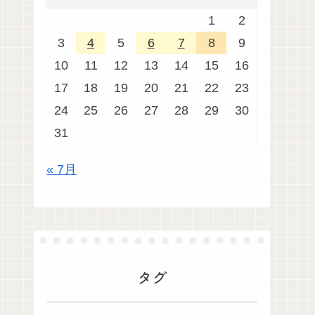
1
2
3
4
5
6
7
8
9
10
11
12
13
14
15
16
17
18
19
20
21
22
23
24
25
26
27
28
29
30
31
« 7月
タグ