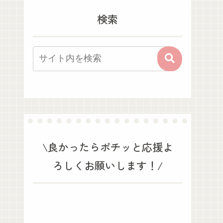
検索
\良かったらポチッと応援よ
ろしくお願いします！/