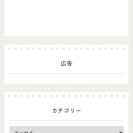
広告
カテゴリー