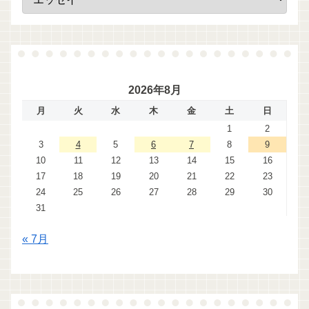
2026年8月
月
火
水
木
金
土
日
1
2
3
4
5
6
7
8
9
10
11
12
13
14
15
16
17
18
19
20
21
22
23
24
25
26
27
28
29
30
31
« 7月