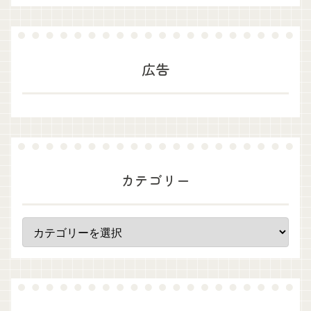
広告
カテゴリー