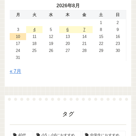
2026年8月
月
火
水
木
金
土
日
1
2
3
4
5
6
7
8
9
10
11
12
13
14
15
16
17
18
19
20
21
22
23
24
25
26
27
28
29
30
31
« 7月
タグ
40代
小5・小6におすすめ
中学生におすすめ