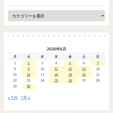
2026年6月
月
火
水
木
金
土
日
1
2
3
4
5
6
7
8
9
10
11
12
13
14
15
16
17
18
19
20
21
22
23
24
25
26
27
28
29
30
« 5月
7月 »