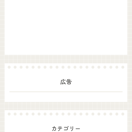
広告
カテゴリー