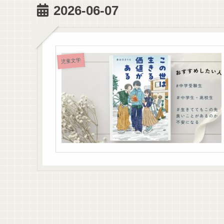
2026-06-07
児童文学