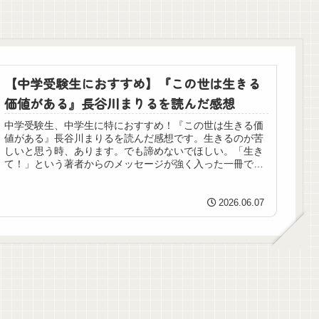
【中学受験生におすすめ】『この世は生きる
価値がある』長谷川まりるを読んだ感想
中学受験生、中学生に特におすすめ！『この世は生きる価
値がある』長谷川まりるを読んだ感想です。生きるのが苦
しいと思う時、あります。でも諦めないでほしい。「生き
て！」という著者からのメッセージが強く入った一冊で
す。
2026.06.07