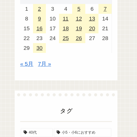
1
2
3
4
5
6
7
8
9
10
11
12
13
14
15
16
17
18
19
20
21
22
23
24
25
26
27
28
29
30
« 5月
7月 »
タグ
40代
小5・小6におすすめ