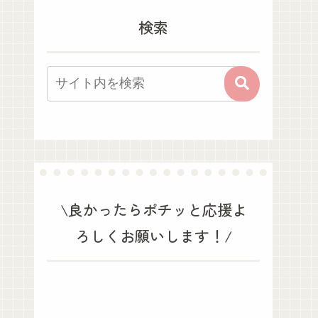
検索
\良かったらポチッと応援よ
ろしくお願いします！/