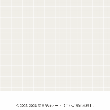
© 2023-2026 読書記録ノート【こひめ家の本棚】.