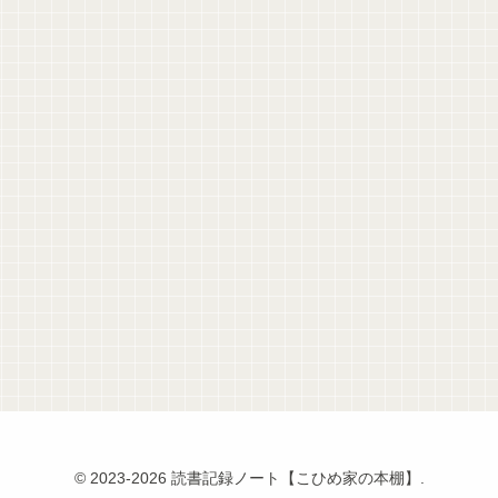
© 2023-2026 読書記録ノート【こひめ家の本棚】.