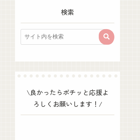
検索
\良かったらポチッと応援よ
ろしくお願いします！/