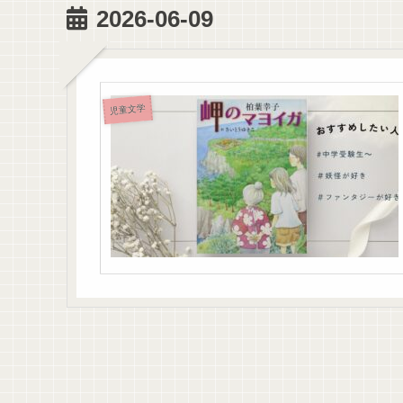
2026-06-09
児童文学