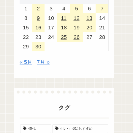
1
2
3
4
5
6
7
8
9
10
11
12
13
14
15
16
17
18
19
20
21
22
23
24
25
26
27
28
29
30
« 5月
7月 »
タグ
40代
小5・小6におすすめ