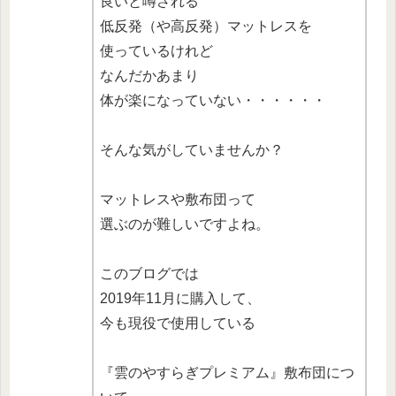
良いと噂される
低反発（や高反発）マットレスを
使っているけれど
なんだかあまり
体が楽になっていない・・・・・・
そんな気がしていませんか？
マットレスや敷布団って
選ぶのが難しいですよね。
このブログでは
2019年11月に購入して、
今も現役で使用している
『雲のやすらぎプレミアム』敷布団につ