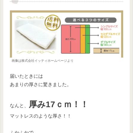
画像は株式会社イッティホームページより
届いたときには
あまりの厚さに驚きました。
厚み17ｃｍ！！
なんと、
マットレスのような厚さ！！
ふかふかで、