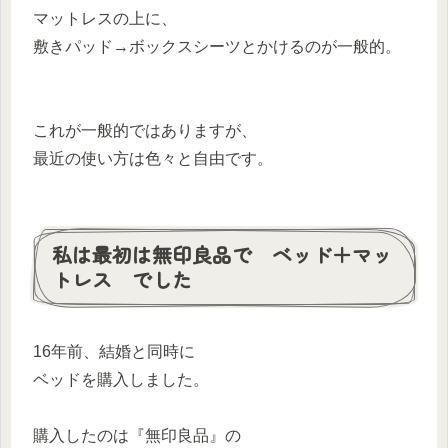
マットレスの上に、
敷きパッド→ボックスシーツとかけるのが一般的。
これが一般的ではありますが、
最近の使い方は色々と自由です。
私は最初は無印良品で ベッド＋マッ
トレス でした
16年前、結婚と同時に
ベッドを購入しました。
購入したのは『無印良品』の