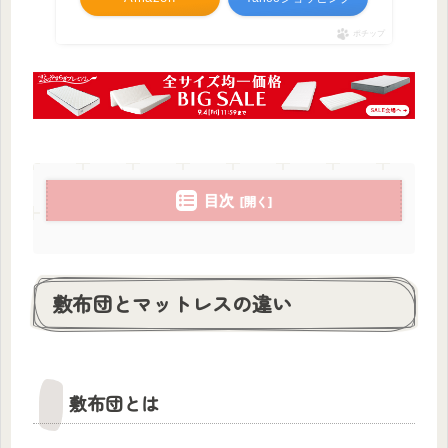
ポチップ
目次
敷布団とマットレスの違い
敷布団とは