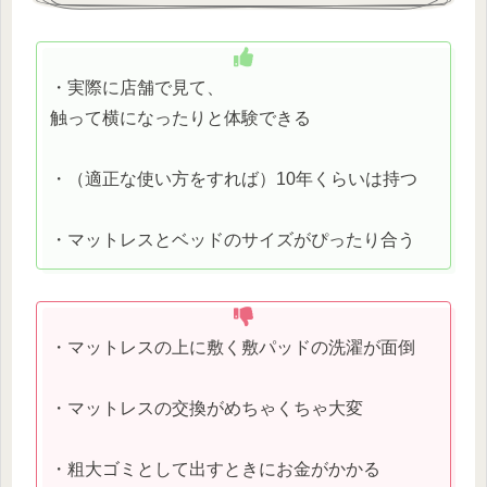
・実際に店舗で見て、
触って横になったりと体験できる
・（適正な使い方をすれば）10年くらいは持つ
・マットレスとベッドのサイズがぴったり合う
・マットレスの上に敷く敷パッドの洗濯が面倒
・マットレスの交換がめちゃくちゃ大変
・粗大ゴミとして出すときにお金がかかる