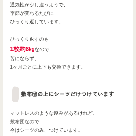
通気性が少し違うようで、
季節が変わるたびに
ひっくり返しています。
ひっくり返すのも
1枚約6
kg
なので
苦にならず、
1ヶ月ごとに上下も交換できます。
敷布団の上にシーツだけつけています
マットレスのような厚みがあるけれど、
敷布団なので
今はシーツのみ、つけています。