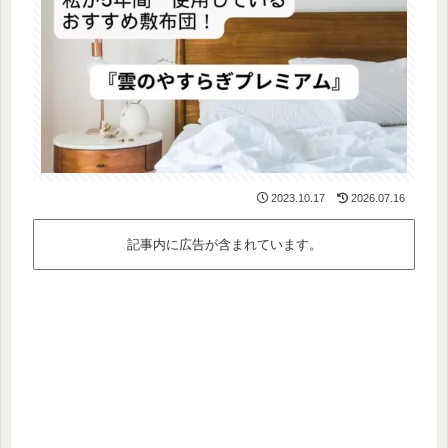
2023.10.17
2026.07.16
記事内に広告が含まれています。