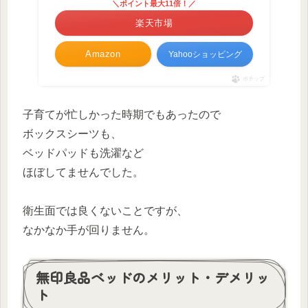
＼ポイント最大11倍！／
楽天市場
Amazon
Yahooショッピング
ポチップ
子育てが忙しかった時期でもあったので
ボックスシーツも、
ベッドパッドも洗濯など
ほぼしてませんでした。
衛生面では良くないことですが、
なかなか手が回りません。
無印良品ベッドのメリット・デメリッ
ト