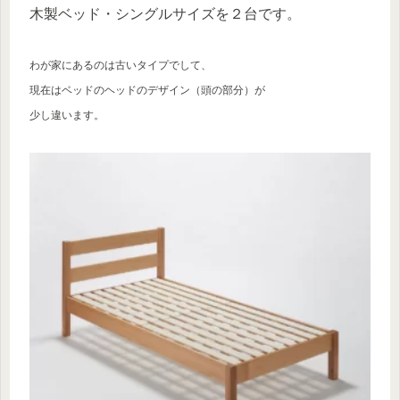
木製ベッド・シングルサイズを２台です。
わが家にあるのは古いタイプでして、
現在はベッドのヘッドのデザイン（頭の部分）が
少し違います。