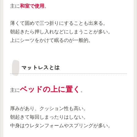
主に
和室で使用
。
薄くて固めで三つ折りにすることも出来る。
朝起きたら押し入れなどにしまうことが多い。
上にシーツをかけて眠るのが一般的。
マットレスとは
ベッドの上に置く
主に
。
厚みがあり、クッション性も高い。
朝起きて毎回しまったりはしない。
中身はウレタンフォームやスプリングが多い。