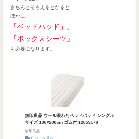
きちんとそろえるとなると
ほかに
「ベッドパッド」
、
「ボックスシーツ」
も必要になります。
無印良品 ウール混わたベッドパッド シングル
サイズ 100×200cm ゴム付 12859178
無印良品
口コミを見る