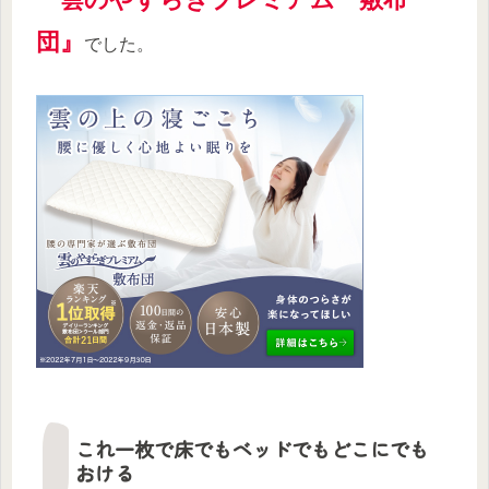
団』
でした。
これ一枚で床でもベッドでもどこにでも
おける