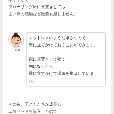
フローリング床に直置きしても
固い床の感触など微塵も感じません。
マットレスのような厚さなので
壁に立てかけておくことができます。
こひめ
床に直置きして寝て、
朝になったら、
壁に立てかけて湿気を飛ばしていまし
た。
その後、子どもたちが成長し
二段ベッドを購入したので、