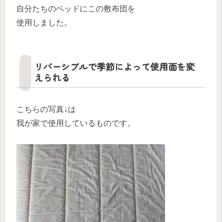
自分たちのベッドにこの敷布団を
使用しました。
リバーシブルで季節によって使用面を変
えられる
こちらの写真↓は
我が家で使用しているものです。