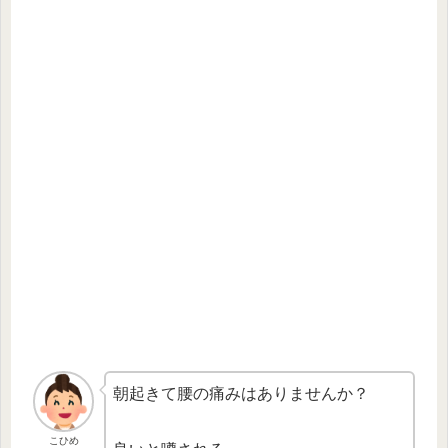
朝起きて腰の痛みはありませんか？
こひめ