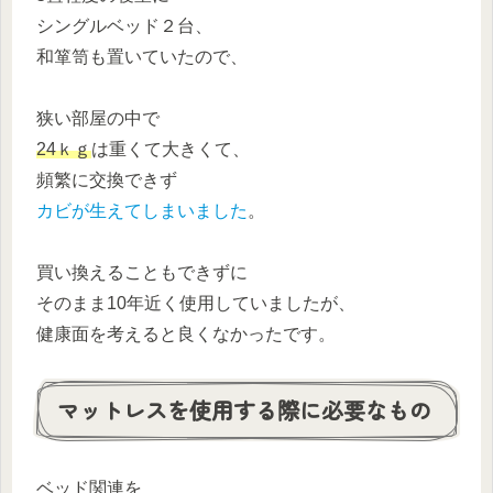
シングルベッド２台、
和箪笥も置いていたので、
狭い部屋の中で
24ｋｇ
は重くて大きくて、
頻繁に交換できず
カビが生えてしまいました
。
買い換えることもできずに
そのまま10年近く使用していましたが、
健康面を考えると良くなかったです。
マットレスを使用する際に必要なもの
ベッド関連を