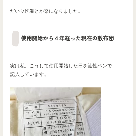
だいぶ洗濯とか楽になりました。
使用開始から４年経った現在の敷布団
実は私、こうして使用開始した日を油性ペンで
記入しています。