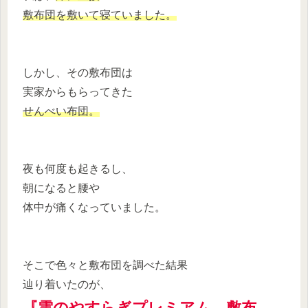
敷布団を敷いて寝ていました。
しかし、その敷布団は
実家からもらってきた
せんべい布団。
夜も何度も起きるし、
朝になると腰や
体中が痛くなっていました。
そこで色々と敷布団を調べた結果
辿り着いたのが、
『雲のやすらぎプレミアム 敷布