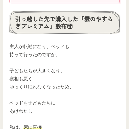
引っ越した先で購入した『雲のやすら
ぎプレミアム』敷布団
主人が転勤になり、ベッドも
持って行ったのですが、
子どもたちが大きくなり、
寝相も悪く
ゆっくり眠れなくなったため、
ベッドを子どもたちに
あけわたし
私は、
床に直接