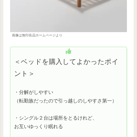
画像は無印良品ホームページより
＜ベッドを購入してよかったポイ
ント＞
・分解がしやすい
（転勤族だったので引っ越しのしやすさ第一）
・シングル２台は場所をとるけれど、
お互いゆっくり眠れる