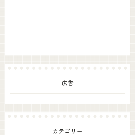
広告
カテゴリー