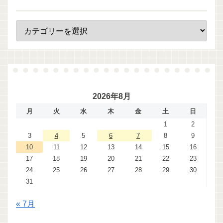
2026年8月
月
火
水
木
金
土
日
1
2
3
4
5
6
7
8
9
10
11
12
13
14
15
16
17
18
19
20
21
22
23
24
25
26
27
28
29
30
31
« 7月