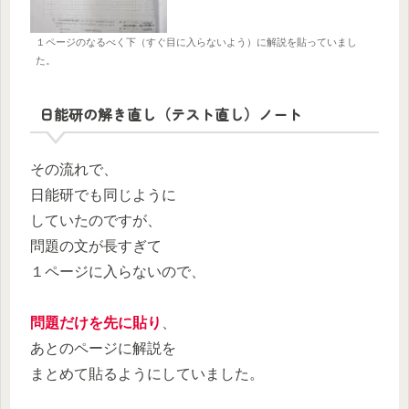
１ページのなるべく下（すぐ目に入らないよう）に解説を貼っていまし
た。
日能研の解き直し（テスト直し）ノート
その流れで、
日能研でも同じように
していたのですが、
問題の文が長すぎて
１ページに入らないので、
問題だけを先に貼り
、
あとのページに解説を
まとめて貼るようにしていました。