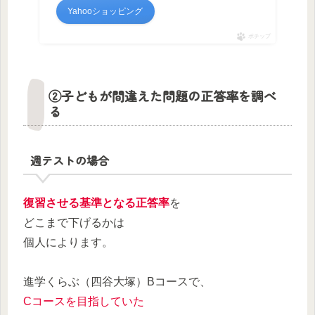
Yahooショッピング
ポチップ
②子どもが間違えた問題の正答率を調べ
る
週テストの場合
復習させる基準となる正答率
を
どこまで下げるかは
個人によります。
進学くらぶ（四谷大塚）Bコースで、
Cコースを目指していた