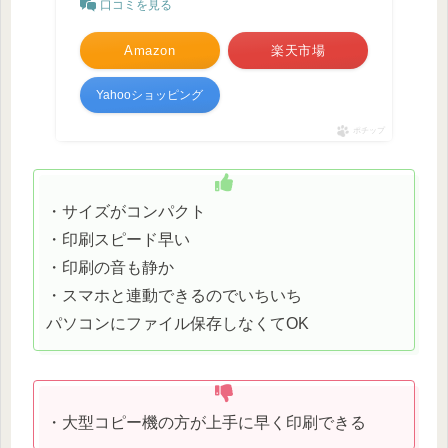
口コミを見る
Amazon
楽天市場
Yahooショッピング
ポチップ
・サイズがコンパクト
・印刷スピード早い
・印刷の音も静か
・スマホと連動できるのでいちいち
パソコンにファイル保存しなくてOK
・大型コピー機の方が上手に早く印刷できる