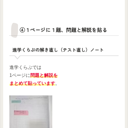
④１ページに１題、問題と解説を貼る
進学くらぶの解き直し（テスト直し）ノート
進学くらぶでは
1ページに
問題と解説を
まとめて貼っています
。