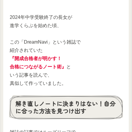
2024年中学受験終了の長女が
進学くらぶを始めた頃、
この「DreamNavi」という雑誌で
紹介されていた
『開成合格者が明かす！
合格につながるノート術』
と
いう記事を読んで、
真似して作っていました。
解き直しノートに決まりはない！自分
に合った方法を見つけ出す