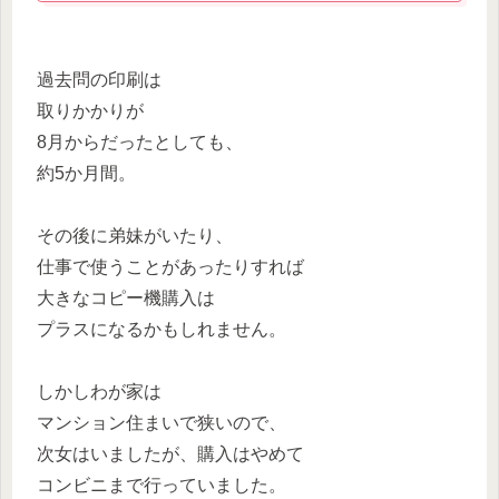
過去問の印刷は
取りかかりが
8月からだったとしても、
約5か月間。
その後に弟妹がいたり、
仕事で使うことがあったりすれば
大きなコピー機購入は
プラスになるかもしれません。
しかしわが家は
マンション住まいで狭いので、
次女はいましたが、購入はやめて
コンビニまで行っていました。