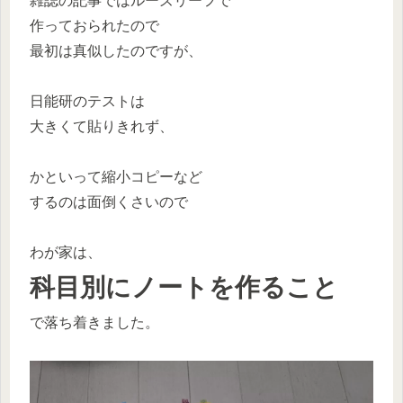
雑誌の記事ではルーズリーフで
作っておられたので
最初は真似したのですが、
日能研のテストは
大きくて貼りきれず、
かといって縮小コピーなど
するのは面倒くさいので
わが家は、
科目別にノートを作ること
で落ち着きました。