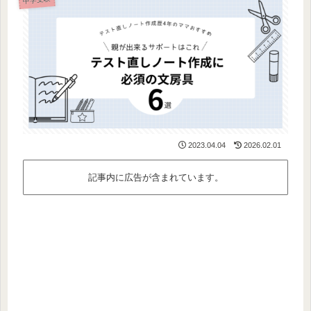
2023.04.04
2026.02.01
記事内に広告が含まれています。