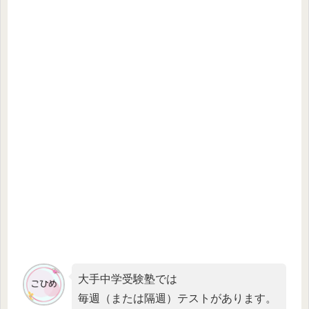
大手中学受験塾では
毎週（または隔週）テストがあります。