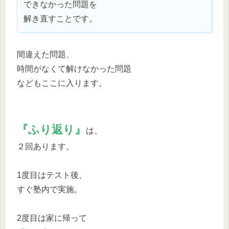
できなかった問題を
解き直すことです。
間違えた問題、
時間がなくて解けなかった問題
などもここに入ります。
『ふり返り』
は、
２回あります。
1度目はテスト後、
すぐ塾内で実施。
2度目は家に帰って