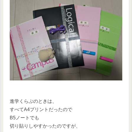
進学くらぶのときは、
すべてA4プリントだったので
B5ノートでも
切り貼りしやすかったのですが、