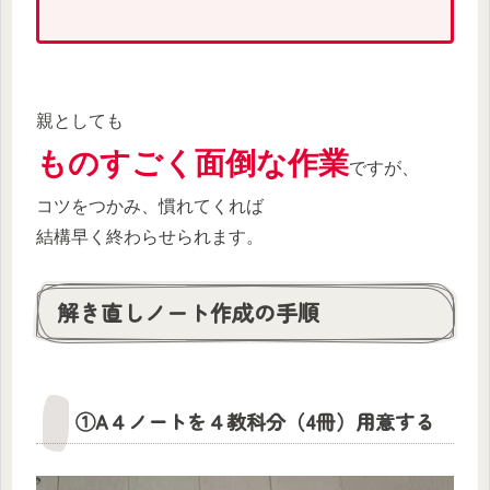
親としても
ものすごく面倒な作業
ですが、
コツをつかみ、慣れてくれば
結構早く終わらせられます。
解き直しノート作成の手順
①A４ノートを４教科分（4冊）用意する