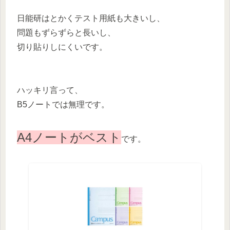
日能研はとかくテスト用紙も大きいし、
問題もずらずらと長いし、
切り貼りしにくいです。
ハッキリ言って、
B5ノートでは無理です。
A4ノートがベスト
です。