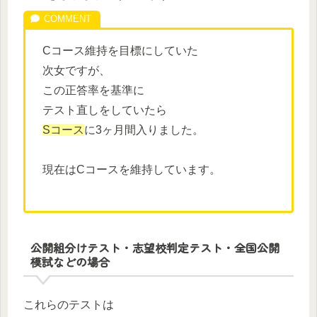
Cコース維持を目標にしていた
次女ですが、
この正答率を基準に
テスト直しをしていたら
Sコース
に3ヶ月間入りました。
現在はCコースを維持しています。
公開組分けテスト・志望校判定テスト・全国公開
模試などの場合
これらのテストは