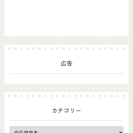
広告
カテゴリー