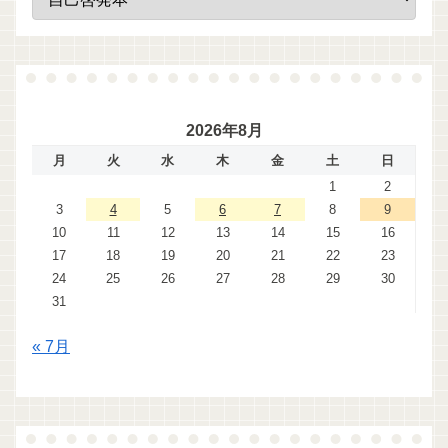
2026年8月
月
火
水
木
金
土
日
1
2
3
4
5
6
7
8
9
10
11
12
13
14
15
16
17
18
19
20
21
22
23
24
25
26
27
28
29
30
31
« 7月