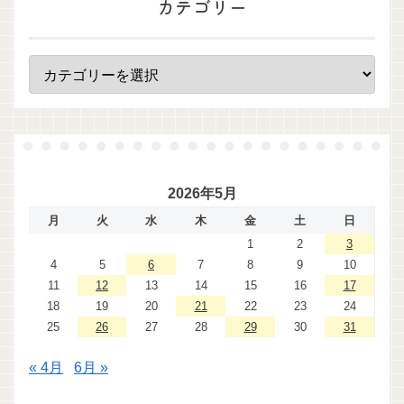
カテゴリー
2026年5月
月
火
水
木
金
土
日
1
2
3
4
5
6
7
8
9
10
11
12
13
14
15
16
17
18
19
20
21
22
23
24
25
26
27
28
29
30
31
« 4月
6月 »