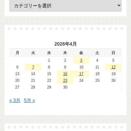
2026年4月
月
火
水
木
金
土
日
1
2
3
4
5
6
7
8
9
10
11
12
13
14
15
16
17
18
19
20
21
22
23
24
25
26
27
28
29
30
« 3月
5月 »