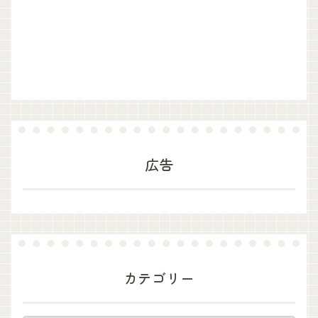
広告
カテゴリー