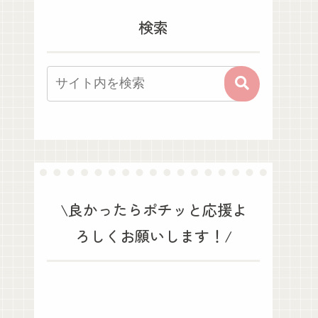
検索
\良かったらポチッと応援よ
ろしくお願いします！/