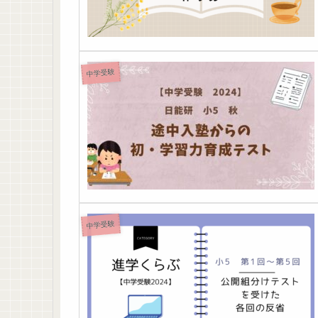
中学受験
中学受験