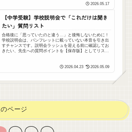
2026.05.17
【中学受験】学校説明会で「これだけは聞き
たい」質問リスト
合格後に「思っていたのと違う…」と後悔しないために！
学校説明会は、パンフレットに載っていない本音を引き出
すチャンスです。説明会ラッシュを迎える前に確認してお
きたい、先生への質問ポイントを【保存版】としてリスト
アップ。この5分で準備は万端です！
2026.04.23
2026.05.09
次のページ