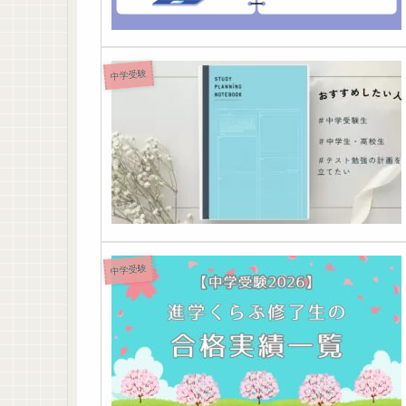
中学受験
中学受験