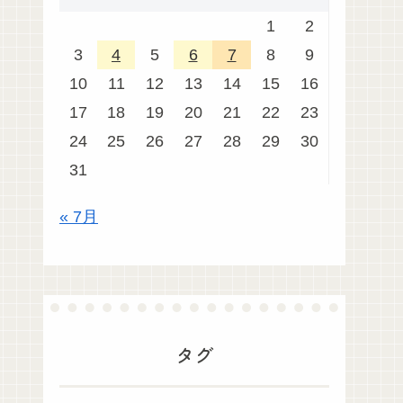
1
2
3
4
5
6
7
8
9
10
11
12
13
14
15
16
17
18
19
20
21
22
23
24
25
26
27
28
29
30
31
« 7月
タグ